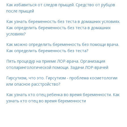
Как избавиться от следов прыщей. Средство от рубцов
после прыщей
Как узнать беременность без теста в домашних условиях.
Как определить беременность без теста в домашних
условиях?
Как можно определить беременность без помощи врача.
Как определить беременность без теста?
Пять процедур на приеме ЛОР-врача. Организация
отоларингологической помощи. Задачи ЛОР-врачей
Гирсутизм, что это. Гирсутизм - проблема косметологии
или опасное расстройство?
Как узнать кто отец ребенка во время беременности. Как
узнать кто отец во время беременности