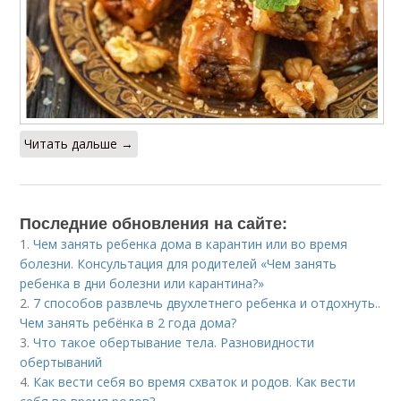
Читать дальше →
Последние обновления на сайте:
1.
Чем занять ребенка дома в карантин или во время
болезни. Консультация для родителей «Чем занять
ребенка в дни болезни или карантина?»
2.
7 способов развлечь двухлетнего ребенка и отдохнуть..
Чем занять ребёнка в 2 года дома?
3.
Что такое обертывание тела. Разновидности
обертываний
4.
Как вести себя во время схваток и родов. Как вести