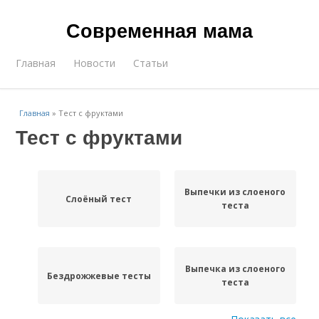
Современная мама
Главная
Новости
Статьи
Главная
»
Тест с фруктами
Тест с фруктами
Выпечки из слоеного
Слоёный тест
теста
Выпечка из слоеного
Бездрожжевые тесты
теста