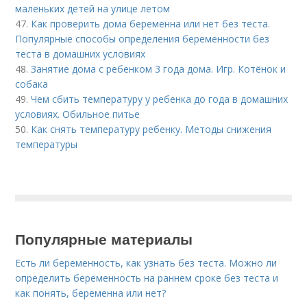
маленьких детей на улице летом
47.
Как проверить дома беременна или нет без теста.
Популярные способы определения беременности без
теста в домашних условиях
48.
Занятие дома с ребенком 3 года дома. Игр. Котёнок и
собака
49.
Чем сбить температуру у ребенка до года в домашних
условиях. Обильное питье
50.
Как снять температуру ребенку. Методы снижения
температуры
Популярные материалы
Есть ли беременность, как узнать без теста. Можно ли
определить беременность на раннем сроке без теста и
как понять, беременна или нет?