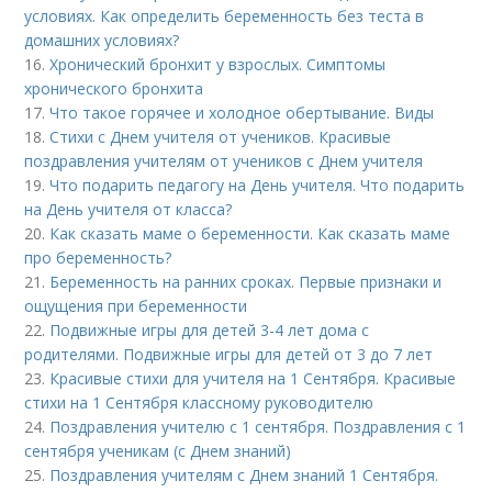
условиях. Как определить беременность без теста в
домашних условиях?
16.
Хронический бронхит у взрослых. Симптомы
хронического бронхита
17.
Что такое горячее и холодное обертывание. Виды
18.
Стихи с Днем учителя от учеников. Красивые
поздравления учителям от учеников с Днем учителя
19.
Что подарить педагогу на День учителя. Что подарить
на День учителя от класса?
20.
Как сказать маме о беременности. Как сказать маме
про беременность?
21.
Беременность на ранних сроках. Первые признаки и
ощущения при беременности
22.
Подвижные игры для детей 3-4 лет дома с
родителями. Подвижные игры для детей от 3 до 7 лет
23.
Красивые стихи для учителя на 1 Сентября. Красивые
стихи на 1 Сентября классному руководителю
24.
Поздравления учителю с 1 сентября. Поздравления с 1
сентября ученикам (с Днем знаний)
25.
Поздравления учителям с Днем знаний 1 Сентября.