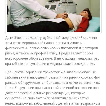
Дети 3 лет проходят углубленный медицинский скрининг.
Комплекс мероприятий направлен на выявление
физических и нервно-психических патологий и факторов
риска, а также их профилактику. Представляет собой
всестороннее обследование. В него входят медосмотры,
врачебные консультации и медицинские исследования.
Цель диспансеризации трехлеток – выявление опасных
заболеваний и нарушений развития на ранних сроках. Чем
раньше обнаруживается болезнь, тем легче ее вылечить.
При обнаружении признаков той или иной патологии врач
дает профессиональные рекомендации, которые
существенно снижают риск развития самых частых
неинфекционных заболеваний у детей в этом возрастном