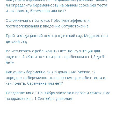
ли определить беременность на раннем сроке без теста
и как понять, беременна или нет?
Осложнения от ботокса. Побочные эффекты и
противопоказания к введению ботулотоксина
Пройти медицинский осмотр в детский сад. Медосмотр в
детский сад
Во что играть с ребенком 1-3 лет. Консультация для
родителей «Как и во что играть с ребенком от 1,5 до 3
лет»
Как узнать беременна ли я в домашних. Можно ли
определить беременность на раннем сроке без теста и
как понять, беременна или нет?
Поздравления с 1 Сентября учителю в прозе и стихах. Смс
поздравления с 1 Сентября учителям