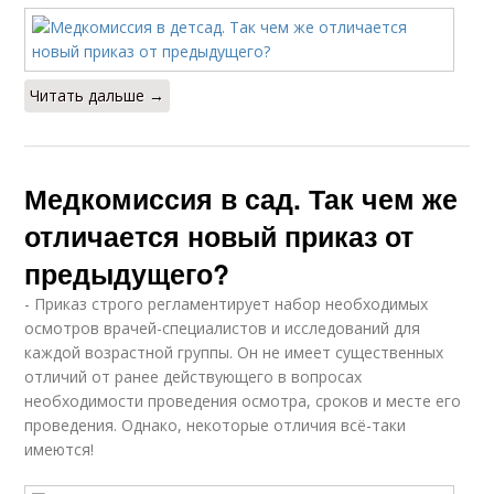
Читать дальше →
Медкомиссия в сад. Так чем же
отличается новый приказ от
предыдущего?
- Приказ строго регламентирует набор необходимых
осмотров врачей-специалистов и исследований для
каждой возрастной группы. Он не имеет существенных
отличий от ранее действующего в вопросах
необходимости проведения осмотра, сроков и месте его
проведения. Однако, некоторые отличия всё-таки
имеются!