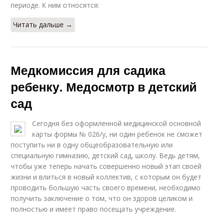
периоде. К ним относятся:
Читать дальше →
Медкомиссия для садика
ребенку. Медосмотр в детский
сад
Сегодня без оформленной медицинской основной
карты формы № 026/у, ни один ребенок не сможет
поступить ни в одну общеобразовательную или
специальную гимназию, детский сад, школу. Ведь детям,
чтобы уже теперь начать совершенно новый этап своей
жизни и влиться в новый коллектив, с которым он будет
проводить большую часть своего времени, необходимо
получить заключение о том, что он здоров целиком и
полностью и имеет право посещать учреждение.