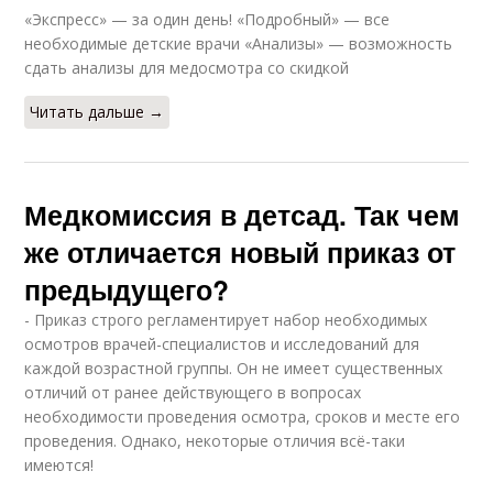
«Экспресс» — за один день! «Подробный» — все
необходимые детские врачи «Анализы» — возможность
сдать анализы для медосмотра со скидкой
Читать дальше →
Медкомиссия в детсад. Так чем
же отличается новый приказ от
предыдущего?
- Приказ строго регламентирует набор необходимых
осмотров врачей-специалистов и исследований для
каждой возрастной группы. Он не имеет существенных
отличий от ранее действующего в вопросах
необходимости проведения осмотра, сроков и месте его
проведения. Однако, некоторые отличия всё-таки
имеются!