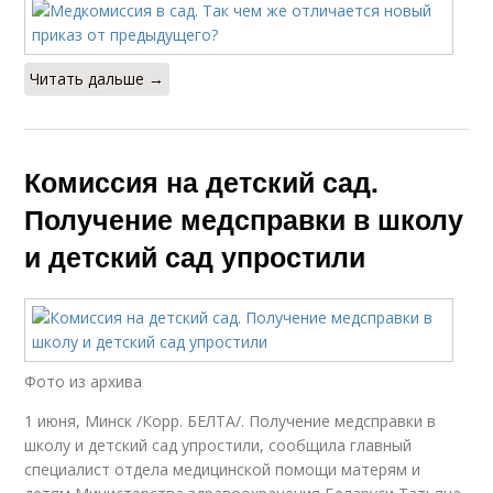
Читать дальше →
Комиссия на детский сад.
Получение медсправки в школу
и детский сад упростили
Фото из архива
1 июня, Минск /Корр. БЕЛТА/. Получение медсправки в
школу и детский сад упростили, сообщила главный
специалист отдела медицинской помощи матерям и