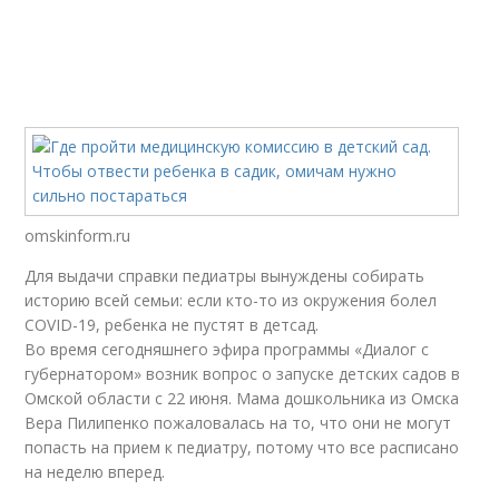
omskinform.ru
Для выдачи справки педиатры вынуждены собирать
историю всей семьи: если кто-то из окружения болел
COVID-19, ребенка не пустят в детсад.
Во время сегодняшнего эфира программы «Диалог с
губернатором» возник вопрос о запуске детских садов в
Омской области с 22 июня. Мама дошкольника из Омска
Вера Пилипенко пожаловалась на то, что они не могут
попасть на прием к педиатру, потому что все расписано
на неделю вперед.