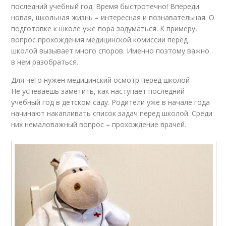
последний учебный год. Время быстротечно! Впереди
новая, школьная жизнь – интересная и познавательная. О
подготовке к школе уже пора задуматься. К примеру,
вопрос прохождения медицинской комиссии перед
школой вызывает много споров. Именно поэтому важно
в нем разобраться.
Для чего нужен медицинский осмотр перед школой
Не успеваешь заметить, как наступает последний
учебный год в детском саду. Родители уже в начале года
начинают накапливать список задач перед школой. Среди
них немаловажный вопрос – прохождение врачей.