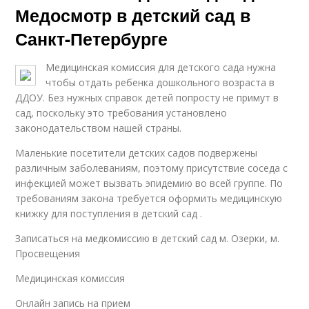
Медосмотр в детский сад в
Санкт-Петербурге
Медицинская комиссия для детского сада нужна
чтобы отдать ребенка дошкольного возраста в
ДДОУ. Без нужных справок детей попросту не примут в
сад, поскольку это требования установлено
законодательством нашей страны.
Маленькие посетители детских садов подвержены
различным заболеваниям, поэтому присутствие соседа с
инфекцией может вызвать эпидемию во всей группе. По
требованиям закона требуется оформить медицинскую
книжку для поступления в детский сад .
Записаться на медкомиссию в детский сад м. Озерки, м.
Просвещения
Медицинская комиссия
Онлайн запись на прием