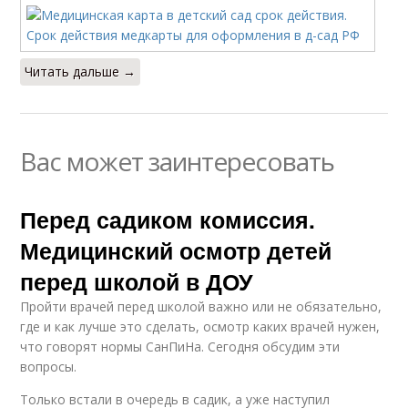
Читать дальше →
Вас может заинтересовать
Перед садиком комиссия.
Медицинский осмотр детей
перед школой в ДОУ
Пройти врачей перед школой важно или не обязательно,
где и как лучше это сделать, осмотр каких врачей нужен,
что говорят нормы СанПиНа. Сегодня обсудим эти
вопросы.
Только встали в очередь в садик, а уже наступил