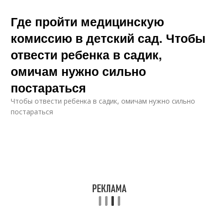
Где пройти медицинскую
комиссию в детский сад. Чтобы
отвести ребенка в садик,
омичам нужно сильно
постараться
Чтобы отвести ребенка в садик, омичам нужно сильно
постараться