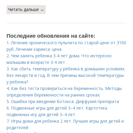
Читать дальше →
Последние обновления на сайте:
1.
Лечение хронического пульпита по старой цене от 3100
руб. Лечение кариеса: цена
2.
Чем занять ребенка 3-4 лет дома. Что интересно
малышам в возрасте 3-4 лет
3.
Как сбить температуру у ребенка в домашних условиях
без лекарств в год. В чем причины высокой температуры
у ребенка?
4.
Как без теста провериться на беременность. Методы
определения беременности на ранних сроках:
5.
Ошибки при введении ботокса. Диффузия препарата
6.
Подвижные игры для детей 3–4 лет. Картотека
подвижных игр для детей 3–4 лет
7.
Игры дома для ребенка 2 лет. Лучшие игры для детей и
родителей