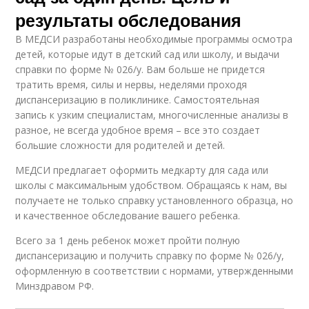
результаты обследования
В МЕДСИ разработаны необходимые программы осмотра
детей, которые идут в детский сад или школу, и выдачи
справки по форме № 026/у. Вам больше не придется
тратить время, силы и нервы, неделями проходя
диспансеризацию в поликлинике. Самостоятельная
запись к узким специалистам, многочисленные анализы в
разное, не всегда удобное время – все это создает
большие сложности для родителей и детей.
МЕДСИ предлагает оформить медкарту для сада или
школы с максимальным удобством. Обращаясь к нам, вы
получаете не только справку установленного образца, но
и качественное обследование вашего ребенка.
Всего за 1 день ребенок может пройти полную
диспансеризацию и получить справку по форме № 026/у,
оформленную в соответствии с нормами, утвержденными
Минздравом РФ.