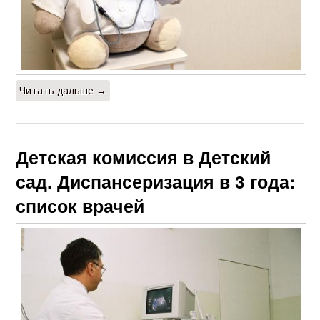
Читать дальше →
Детская комиссия в Детский
сад. Диспансеризация в 3 года:
список врачей