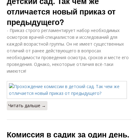
детский сад. Так чем же
отличается новый приказ от
предыдущего?
- Приказ строго регламентирует набор необходимых
осмотров врачей-специалистов и исследований для
каждой возрастной группы. Он не имеет существенных
отличий от ранее действующего в вопросах
необходимости проведения осмотра, сроков и месте его
проведения. Однако, некоторые отличия всё-таки
имеются!
Читать дальше →
Комиссия в садик за один день.