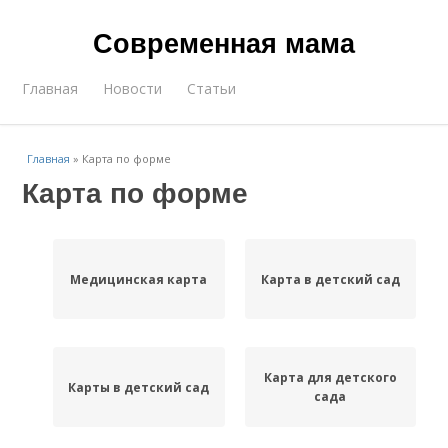
Современная мама
Главная
Новости
Статьи
Главная
»
Карта по форме
Карта по форме
Медицинская карта
Карта в детский сад
Карта для детского
Карты в детский сад
сада