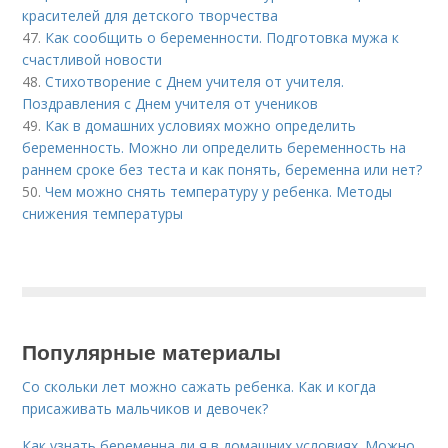
красителей для детского творчества
47.
Как сообщить о беременности. Подготовка мужа к
счастливой новости
48.
Стихотворение с Днем учителя от учителя.
Поздравления с Днем учителя от учеников
49.
Как в домашних условиях можно определить
беременность. Можно ли определить беременность на
раннем сроке без теста и как понять, беременна или нет?
50.
Чем можно снять температуру у ребенка. Методы
снижения температуры
Популярные материалы
Со скольки лет можно сажать ребенка. Как и когда
присаживать мальчиков и девочек?
Как узнать беременна ли я в домашних условиях. Можно