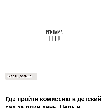
Читать дальше →
Где пройти комиссию в детский
сад за один день. Цель и