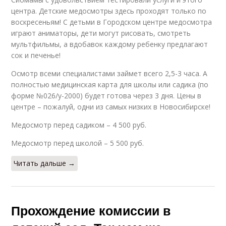
центра. Детские медосмотры здесь проходят только по
воскресеньям! С детьми в Городском центре медосмотра
играют аниматоры, дети могут рисовать, смотреть
мультфильмы, а вдобавок каждому ребенку предлагают
сок и печенье!
Осмотр всеми специалистами займет всего 2,5-3 часа. А
полностью медицинская карта для школы или садика (по
форме №026/у-2000) будет готова через 3 дня. Цены в
центре – пожалуй, одни из самых низких в Новосибирске!
Медосмотр перед садиком – 4 500 руб.
Медосмотр перед школой – 5 500 руб.
Читать дальше →
Прохождение комиссии в