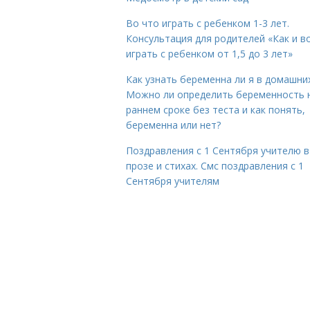
Во что играть с ребенком 1-3 лет.
Консультация для родителей «Как и в
играть с ребенком от 1,5 до 3 лет»
Как узнать беременна ли я в домашних
Можно ли определить беременность 
раннем сроке без теста и как понять,
беременна или нет?
Поздравления с 1 Сентября учителю в
прозе и стихах. Смс поздравления с 1
Сентября учителям