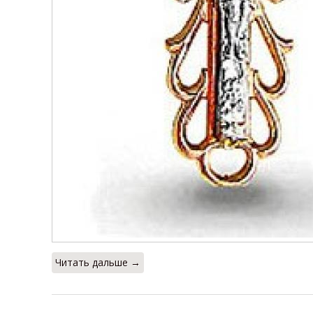
Читать дальше →