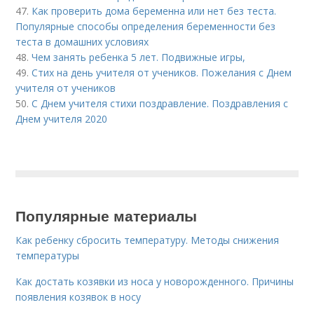
47.
Как проверить дома беременна или нет без теста.
Популярные способы определения беременности без
теста в домашних условиях
48.
Чем занять ребенка 5 лет. Подвижные игры,
49.
Стих на день учителя от учеников. Пожелания с Днем
учителя от учеников
50.
С Днем учителя стихи поздравление. Поздравления с
Днем учителя 2020
Популярные материалы
Как ребенку сбросить температуру. Методы снижения
температуры
Как достать козявки из носа у новорожденного. Причины
появления козявок в носу