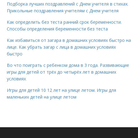
Подборка лучших поздравлений с Днем учителя в стихах.
Прикольные поздравления учителям с Днем учителя
Как определить без теста ранний срок беременности.
Способы определения беременности без теста
Как избавиться от загара в домашних условиях быстро на
лице. Как убрать загар с лица в домашних условиях
быстро
Во что поиграть с ребенком дома в 3 года. Развивающие
игры для детей от трёх до четырёх лет в домашних
условиях
Игры для детей 10 12 лет на улице летом. Игры для
маленьких детей на улице летом