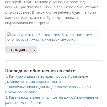
повторяй". Обязательное условие, которое надо
помнить: рассказывать можно только по одной строчке
стихотворения. В таком случае ребенку будет легко за
вами повторять, и он не будет чувствовать
информационного стресса.
Читать дальше →
Последние обновления на сайте:
1.
Как нужно дышать во время родов. Правильное
дыхание во время родов и схваток
2.
Молочный пилинг для лица в косметологии. Виды
молочного пилинга
3.
Развивающие занятия для детей дома. Упражнения на
развитие устной речи