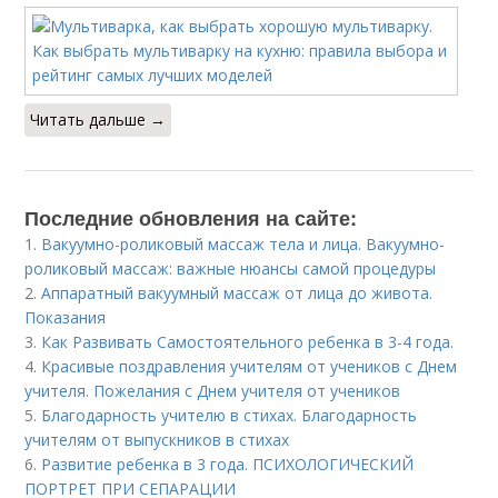
Читать дальше →
Последние обновления на сайте:
1.
Вакуумно-роликовый массаж тела и лица. Вакуумно-
роликовый массаж: важные нюансы самой процедуры
2.
Аппаратный вакуумный массаж от лица до живота.
Показания
3.
Как Развивать Самостоятельного ребенка в 3-4 года.
4.
Красивые поздравления учителям от учеников с Днем
учителя. Пожелания с Днем учителя от учеников
5.
Благодарность учителю в стихах. Благодарность
учителям от выпускников в стихах
6.
Развитие ребенка в 3 года. ПСИХОЛОГИЧЕСКИЙ
ПОРТРЕТ ПРИ СЕПАРАЦИИ