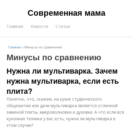
Современная мама
Главная
Новости
Статьи
Главная
»
Минусы по сравнению
Минусы по сравнению
Нужна ли мультиварка. Зачем
нужна мультиварка, если есть
плита?
Понятно, что, скажем, на кухне студенческого
общежития или дачи мультиварка является отличной
заменой плиты, микроволновки и духовки. А что если вся
кухонная техника у вас есть, нужна ли мультиварка в
этом случае?