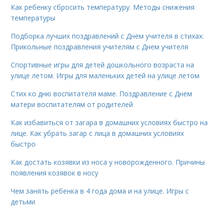
Как ребенку сбросить температуру. Методы снижения
температуры
Подборка лучших поздравлений с Днем учителя в стихах.
Прикольные поздравления учителям с Днем учителя
Спортивные игры для детей дошкольного возраста на
улице летом. Игры для маленьких детей на улице летом
Стих ко дню воспитателя маме. Поздравление с Днем
матери воспитателям от родителей
Как избавиться от загара в домашних условиях быстро на
лице. Как убрать загар с лица в домашних условиях
быстро
Как достать козявки из носа у новорожденного. Причины
появления козявок в носу
Чем занять ребенка в 4 года дома и на улице. Игры с
детьми