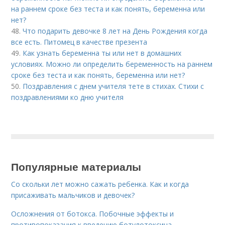
на раннем сроке без теста и как понять, беременна или
нет?
48.
Что подарить девочке 8 лет на День Рождения когда
все есть. Питомец в качестве презента
49.
Как узнать беременна ты или нет в домашних
условиях. Можно ли определить беременность на раннем
сроке без теста и как понять, беременна или нет?
50.
Поздравления с днем учителя тете в стихах. Стихи с
поздравлениями ко дню учителя
Популярные материалы
Со скольки лет можно сажать ребенка. Как и когда
присаживать мальчиков и девочек?
Осложнения от ботокса. Побочные эффекты и
противопоказания к введению ботулотоксина