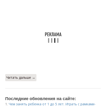
Читать дальше →
Последние обновления на сайте:
1.
Чем занять ребенка от 1 до 5 лет. Играть с рамками-