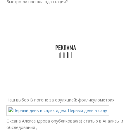
Быстро ли прошла адаптация?
Наш выбор
В погоне за овуляцией: фолликулометрия
Оксана Александрова опубликовал(а) статью в Анализы и
обследования ,