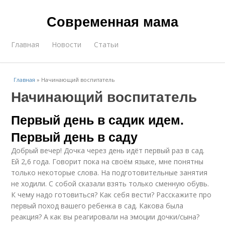
Современная мама
Главная
Новости
Статьи
Главная
»
Начинающий воспитатель
Начинающий воспитатель
Первый день в садик идем.
Первый день в саду
Добрый вечер! Дочка через день идёт первый раз в сад.
Ей 2,6 года. Говорит пока на своём языке, мне понятны
только некоторые слова. На подготовительные занятия
не ходили. С собой сказали взять только сменную обувь.
К чему надо готовиться? Как себя вести? Расскажите про
первый поход вашего ребенка в сад. Какова была
реакция? А как вы реагировали на эмоции дочки/сына?