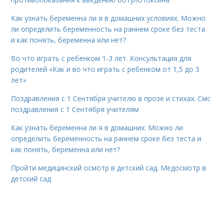
Как узнать беременна ли я в домашних условиях. Можно
ли определить беременность на раннем сроке без теста
и как понять, беременна или нет?
Во что играть с ребенком 1-3 лет. Консультация для
родителей «Как и во что играть с ребенком от 1,5 до 3
лет»
Поздравления с 1 Сентября учителю в прозе и стихах. Смс
поздравления с 1 Сентября учителям
Как узнать беременна ли я в домашних. Можно ли
определить беременность на раннем сроке без теста и
как понять, беременна или нет?
Пройти медицинский осмотр в детский сад. Медосмотр в
детский сад