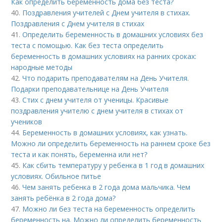
Как определить беременность дома без теста?
40.
Поздравления учителей с Днем учителя в стихах.
Поздравления с Днем учителя в стихах
41.
Определить беременность в домашних условиях без
теста с помощью. Как без теста определить
беременность в домашних условиях на ранних сроках:
народные методы
42.
Что подарить преподавателям на День Учителя.
Подарки преподавательнице на День Учителя
43.
Стих с днем учителя от ученицы. Красивые
поздравления учителю с днем учителя в стихах от
учеников
44.
Беременность в домашних условиях, как узнать.
Можно ли определить беременность на раннем сроке без
теста и как понять, беременна или нет?
45.
Как сбить температуру у ребенка в 1 год в домашних
условиях. Обильное питье
46.
Чем занять ребенка в 2 года дома мальчика. Чем
занять ребёнка в 2 года дома?
47.
Можно ли без теста на беременность определить
беременность на. Можно ли определить беременность