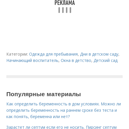
Категории:
Одежда для пребывания
,
Дни в детском саду
,
Начинающий воспитатель
,
Окна в детство
,
Детский сад
Популярные материалы
Как определить беременность в дом условиях. Можно ли
определить беременность на раннем сроке без теста и
как понять, беременна или нет?
Зарастет ли септум если его не носить. Пирсинг септум