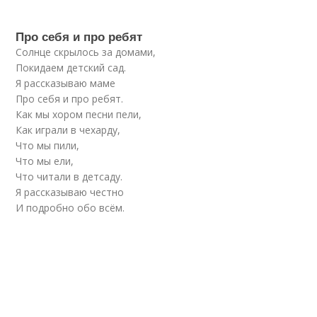
Про себя и про ребят
Солнце скрылось за домами,
Покидаем детский сад.
Я рассказываю маме
Про себя и про ребят.
Как мы хором песни пели,
Как играли в чехарду,
Что мы пили,
Что мы ели,
Что читали в детсаду.
Я рассказываю честно
И подробно обо всём.