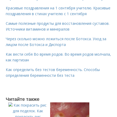
Красивые поздравления на 1 сентября учителю. Красивые
поздравления в стихах учителю с 1 сентября
Самые полезные продукты для восстановления суставов.
Источники витаминов и минералов
Через сколько можно ложиться после Ботокса. Уход за
лицом после Ботокса и Диспорта
Как вести себя Во время родов. Во время родов молчала,
как партизан
Как определить без тестов беременность. Способы
определения беременности без теста
Читайте также