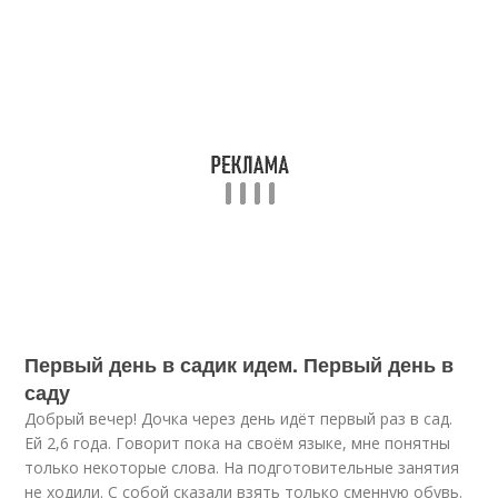
Первый день в садик идем. Первый день в
саду
Добрый вечер! Дочка через день идёт первый раз в сад.
Ей 2,6 года. Говорит пока на своём языке, мне понятны
только некоторые слова. На подготовительные занятия
не ходили. С собой сказали взять только сменную обувь.