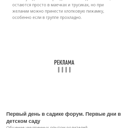
остаются просто в маечках и трусиках, но при
желании можно принести хлопковую пижамку,
особенно если в группе прохладно.
Первый день в садике форум. Первые дни в
детском саду
Общение умудренных опытом родителей