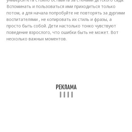
Вспоминать и пользоваться ими приходиться только
потом, а для начала попробуйте не повторять за дургими
воспитателями , не копировать их стиль и фразы, а
просто быть собой. Дети настолько тонко чувствуют
поведение взрослого, что ошибки быть не может. Вот
несколько важных моментов.