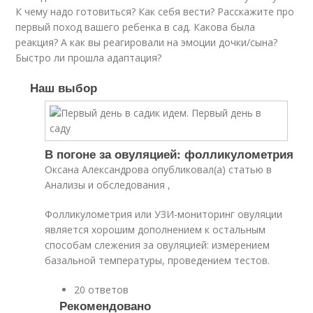
К чему надо готовиться? Как себя вести? Расскажите про
первый поход вашего ребенка в сад. Какова была
реакция? А как вы реагировали на эмоции дочки/сына?
Быстро ли прошла адаптация?
Наш выбор
В погоне за овуляцией: фолликулометрия
Оксана Александрова опубликовал(а) статью в
Анализы и обследования ,
Фолликулометрия или УЗИ-мониторинг овуляции
является хорошим дополнением к остальным
способам слежения за овуляцией: измерением
базальной температуры, проведением тестов.
20 ответов
Рекомендовано