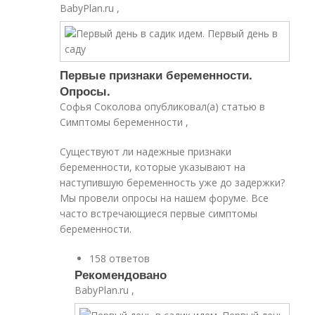
BabyPlan.ru ,
Первые признаки беременности.
Опросы.
Софья Соколова опубликовал(а) статью в
Симптомы беременности ,
Существуют ли надежные признаки
беременности, которые указывают на
наступившую беременность уже до задержки?
Мы провели опросы на нашем форуме. Все
часто встречающиеся первые симптомы
беременности.
158 ответов
Рекомендовано
BabyPlan.ru ,