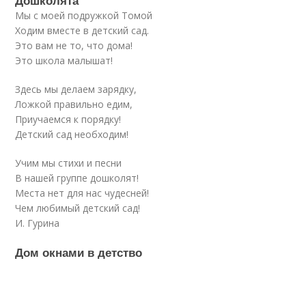
Дошколята
Мы с моей подружкой Томой
Ходим вместе в детский сад.
Это вам не то, что дома!
Это школа малышат!
Здесь мы делаем зарядку,
Ложкой правильно едим,
Приучаемся к порядку!
Детский сад необходим!
Учим мы стихи и песни
В нашей группе дошколят!
Места нет для нас чудесней!
Чем любимый детский сад!
И. Гурина
Дом окнами в детство