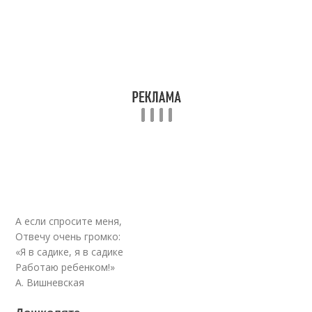
А если спросите меня,
Отвечу очень громко:
«Я в садике, я в садике
Работаю ребенком!»
А. Вишневская