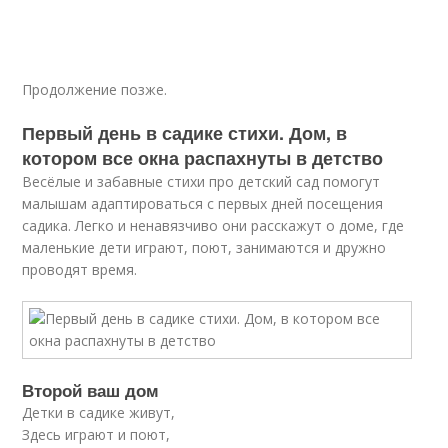
Продолжение позже.
Первый день в садике стихи. Дом, в
котором все окна распахнуты в детство
Весёлые и забавные стихи про детский сад помогут
малышам адаптироваться с первых дней посещения
садика. Легко и ненавязчиво они расскажут о доме, где
маленькие дети играют, поют, занимаются и дружно
проводят время.
Второй ваш дом
Детки в садике живут,
Здесь играют и поют,