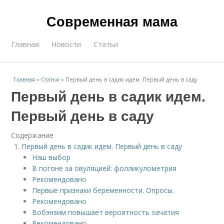
Современная мама
Главная
Новости
Статьи
Главная
»
Статьи
»
Первый день в садик идем. Первый день в саду
Первый день в садик идем.
Первый день в саду
Содержание
Первый день в садик идем. Первый день в саду
Наш выбор
В погоне за овуляцией: фолликулометрия
Рекомендовано
Первые признаки беременности. Опросы.
Рекомендовано
Вобэнзим повышает вероятность зачатия
Рекомендовано