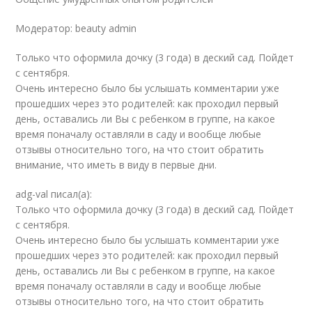
Модератор: beauty admin
Только что оформила дочку (3 года) в деский сад. Пойдет
с сентября.
Очень интересно было бы услышать комментарии уже
прошедших через это родителей: как проходил первый
день, оставались ли Вы с ребенком в группе, на какое
время поначалу оставляли в саду и вообще любые
отзывы относительно того, на что стоит обратить
внимание, что иметь в виду в первые дни.
adg-val писал(а):
Только что оформила дочку (3 года) в деский сад. Пойдет
с сентября.
Очень интересно было бы услышать комментарии уже
прошедших через это родителей: как проходил первый
день, оставались ли Вы с ребенком в группе, на какое
время поначалу оставляли в саду и вообще любые
отзывы относительно того, на что стоит обратить