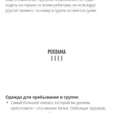
ходить на горшок со всеми ребятами, но если вдруг
упустит момент, то ковер в группе останется сухим.
Одежда для пребывания в группе:
Самый большой «запас», который вы должны
приготовить – это нижнее белье. Побольше трусиков,