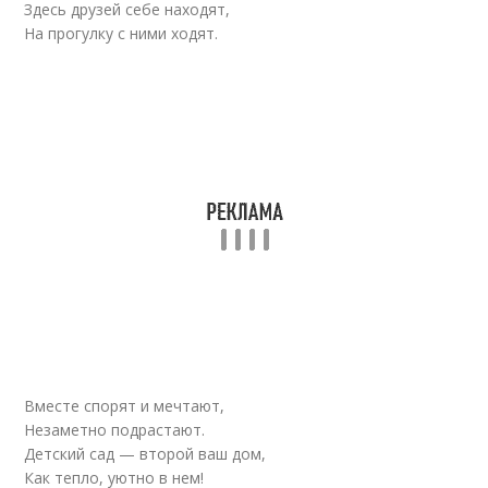
Здесь друзей себе находят,
На прогулку с ними ходят.
Вместе спорят и мечтают,
Незаметно подрастают.
Детский сад — второй ваш дом,
Как тепло, уютно в нем!