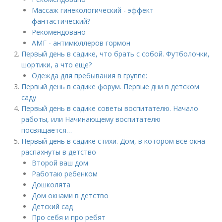
Массаж гинекологический - эффект
фантастический?
Рекомендовано
АМГ - антимюллеров гормон
Первый день в садике, что брать с собой. Футболочки,
шортики, а что еще?
Одежда для пребывания в группе:
Первый день в садике форум. Первые дни в детском
саду
Первый день в садике советы воспитателю. Начало
работы, или Начинающему воспитателю
посвящается…
Первый день в садике стихи. Дом, в котором все окна
распахнуты в детство
Второй ваш дом
Работаю ребенком
Дошколята
Дом окнами в детство
Детский сад
Про себя и про ребят