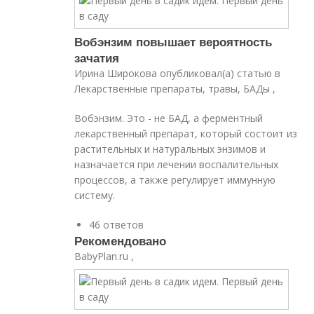
Вобэнзим повышает вероятность
зачатия
Ирина Широкова опубликовал(а) статью в
Лекарственные препараты, травы, БАДы ,
Вобэнзим. Это - не БАД, а ферментный
лекарственный препарат, который состоит из
растительных и натуральных энзимов и
назначается при лечении воспалительных
процессов, а также регулирует иммунную
систему.
46 ответов
Рекомендовано
BabyPlan.ru ,