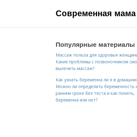
Современная мама
Популярные материалы
Массаж польза для здоровья женщин
Какие проблемы с позвоночником см
вылечить массаж?
Как узнать беременна ли я в домашних
Можно ли определить беременность 
раннем сроке без теста и как понять,
беременна или нет?