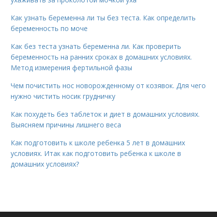
Как узнать беременна ли ты без теста. Как определить
беременность по моче
Как без теста узнать беременна ли. Как проверить
беременность на ранних сроках в домашних условиях.
Метод измерения фертильной фазы
Чем почистить нос новорожденному от козявок. Для чего
нужно чистить носик грудничку
Как похудеть без таблеток и диет в домашних условиях.
Выясняем причины лишнего веса
Как подготовить к школе ребенка 5 лет в домашних
условиях. Итак как подготовить ребенка к школе в
домашних условиях?