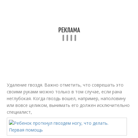
Удаление гвоздя. Важно отметить, что соврешать это
своими руками можно только в том случае, если рана
неглубокая. Когда гвоздь вошел, например, наполовину
или вовсе целиком, вынимать его должен исключительно
специалист,