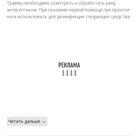
Травму необходимо осмотреть и обработать рану
антисептиком. При оказании первой помощи при проколе
ноги использовать для дезинфекции следующие средства:
Читать дальше →