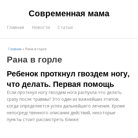
Современная мама
Главная
Новости
Статьи
Главная
»
Рана в горле
Рана в горле
Ребенок проткнул гвоздем ногу,
что делать. Первая помощь
Если проткнул ногу гвоздем нога распухла что делать
сразу после травмы? Это один из важнейших этапов,
когда определяется успех дальнейшего лечения. Кроме
непосредственного описания действий, некоторые
пункты стоит рассмотреть ближе: