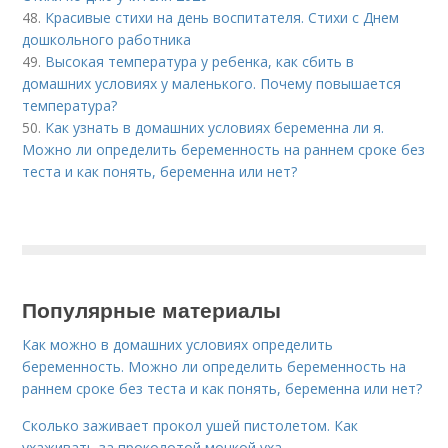
48.
Красивые стихи на день воспитателя. Стихи с Днем
дошкольного работника
49.
Высокая температура у ребенка, как сбить в
домашних условиях у маленького. Почему повышается
температура?
50.
Как узнать в домашних условиях беременна ли я.
Можно ли определить беременность на раннем сроке без
теста и как понять, беременна или нет?
Популярные материалы
Как можно в домашних условиях определить
беременность. Можно ли определить беременность на
раннем сроке без теста и как понять, беременна или нет?
Сколько заживает прокол ушей пистолетом. Как
ухаживать за проколотой мочкой уха