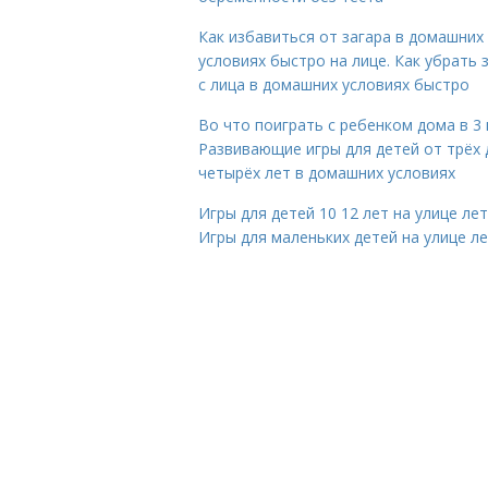
Как избавиться от загара в домашних
условиях быстро на лице. Как убрать 
с лица в домашних условиях быстро
Во что поиграть с ребенком дома в 3 
Развивающие игры для детей от трёх 
четырёх лет в домашних условиях
Игры для детей 10 12 лет на улице ле
Игры для маленьких детей на улице л