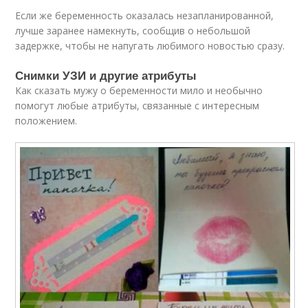
Если же беременность оказалась незапланированной,
лучше заранее намекнуть, сообщив о небольшой
задержке, чтобы не напугать любимого новостью сразу.
Снимки УЗИ и другие атрибуты
Как сказать мужу о беременности мило и необычно
помогут любые атрибуты, связанные с интересным
положением.