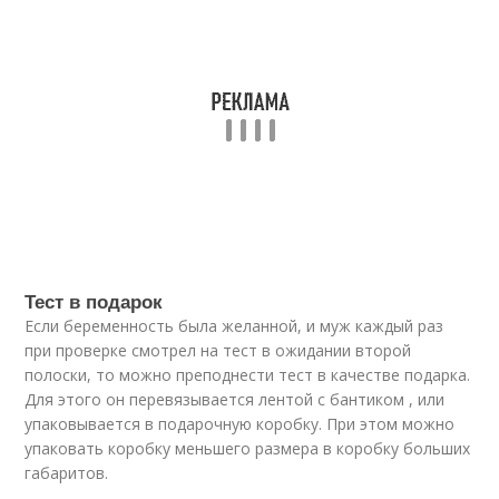
Тест в подарок
Если беременность была желанной, и муж каждый раз
при проверке смотрел на тест в ожидании второй
полоски, то можно преподнести тест в качестве подарка.
Для этого он перевязывается лентой с бантиком , или
упаковывается в подарочную коробку. При этом можно
упаковать коробку меньшего размера в коробку больших
габаритов.