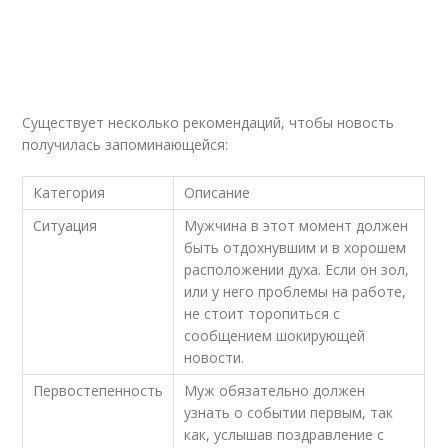
Существует несколько рекомендаций, чтобы новость
получилась запоминающейся:
Категория
Описание
Ситуация
Мужчина в этот момент должен
быть отдохнувшим и в хорошем
расположении духа. Если он зол,
или у него проблемы на работе,
не стоит торопиться с
сообщением шокирующей
новости.
Первостепенность
Муж обязательно должен
узнать о событии первым, так
как, услышав поздравление с