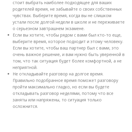
стоит выбрать наиболее подходящее для ваших
родителей время, не забывайте о своих собственных
чувствах. Выберите время, когда вы не слишком
устали после долгой недели в школе и не переживаете
о серьезном завтрашнем экзамене.
Если вы хотите, чтобы рядом с вами был кто-то еще,
выберите время, которое подходит и этому человеку.
Если вы хотите, чтобы ваш партнер был с вами, это
очень важное решение, и вам нужно быть уверенной в
том, что так ситуация будет более комфортной, а не
неприятной.
Не откладывайте разговор на долгое время.
Правильно подобранное время поможет разговору
пройти максимально гладко, но если вы будете
откладывать разговор неделями, потому что все
заняты или напряжены, то ситуация только
осложнится.