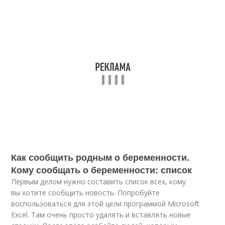
Как сообщить родным о беременности.
Кому сообщать о беременности: список
Первым делом нужно составить список всех, кому
вы хотите сообщить новость. Попробуйте
воспользоваться для этой цели программой Microsoft
Excel. Там очень просто удалять и вставлять новые