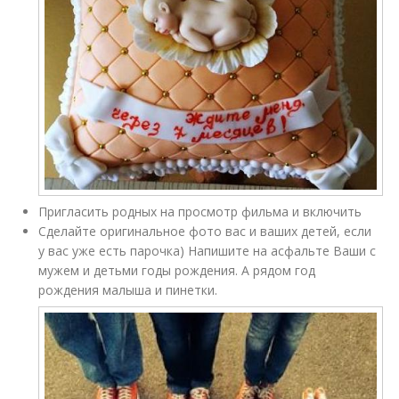
Пригласить родных на просмотр фильма и включить
Сделайте оригинальное фото вас и ваших детей, если
у вас уже есть парочка) Напишите на асфальте Ваши с
мужем и детьми годы рождения. А рядом год
рождения малыша и пинетки.