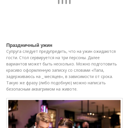
Праздничный ужин
Супруга следует предупредить, что на ужин ожидаются
гости. Стол сервируется на три персоны. Далее
вариантов может быть несколько. Можно подготовить
красиво оформленную записку со словами «Папа,
задерживаюсь на _ месяцев», в зависимости от срока.
Такую же фразу (либо подобную) можно написать
безопасным аквагримом на животе.