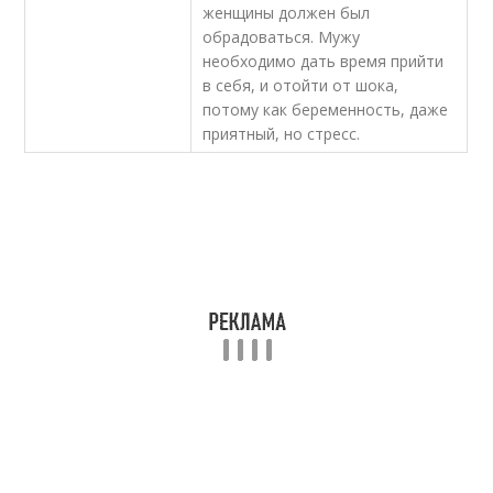
женщины должен был
обрадоваться. Мужу
необходимо дать время прийти
в себя, и отойти от шока,
потому как беременность, даже
приятный, но стресс.