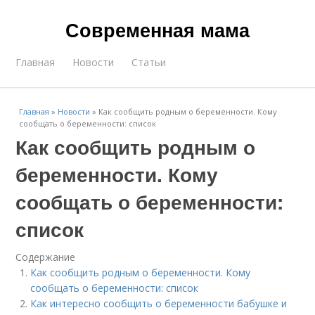
Современная мама
Главная
Новости
Статьи
Главная
»
Новости
»
Как сообщить родным о беременности. Кому
сообщать о беременности: список
Как сообщить родным о
беременности. Кому
сообщать о беременности:
список
Содержание
Как сообщить родным о беременности. Кому
сообщать о беременности: список
Как интересно сообщить о беременности бабушке и