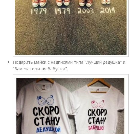
Подарить майки с надписями типа "Лучший дедушка" и
"Замечательная бабушка".