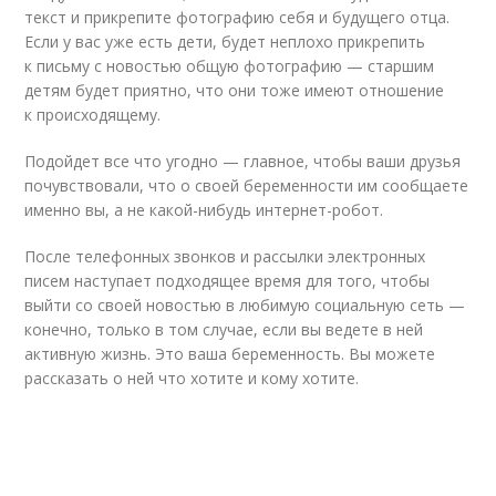
текст и прикрепите фотографию себя и будущего отца.
Если у вас уже есть дети, будет неплохо прикрепить
к письму с новостью общую фотографию — старшим
детям будет приятно, что они тоже имеют отношение
к происходящему.
Подойдет все что угодно — главное, чтобы ваши друзья
почувствовали, что о своей беременности им сообщаете
именно вы, а не какой-нибудь интернет-робот.
После телефонных звонков и рассылки электронных
писем наступает подходящее время для того, чтобы
выйти со своей новостью в любимую социальную сеть —
конечно, только в том случае, если вы ведете в ней
активную жизнь. Это ваша беременность. Вы можете
рассказать о ней что хотите и кому хотите.