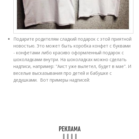
Подарите родителям сладкий подарок с этой приятной
новостью. Это может быть коробка конфет с буквами
- конфетами либо красиво оформленный подарок с
шоколадками внутри. На шоколадках можно сделать
надписи, например: "Аист уже вылетел, будет в мае". И
веселые высказывания про детей и бабушке с
дедушками. Вот примеры надписей: