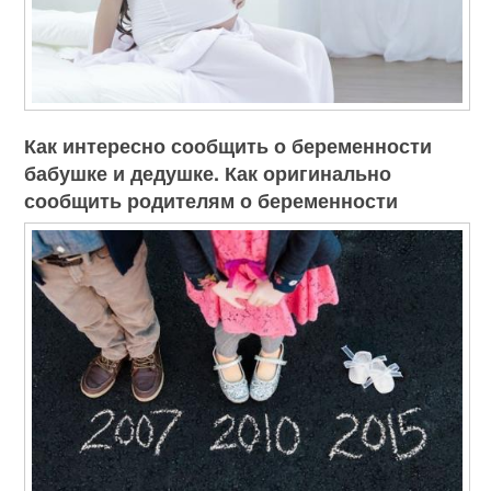
Как интересно сообщить о беременности
бабушке и дедушке. Как оригинально
сообщить родителям о беременности