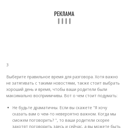
3
Выберите правильное время для разговора. Хотя важно
не затягивать с такими новостями, также стоит выбрать
хороший день и время, чтобы ваши родители были
максимально восприимчивы. Вот о чем стоит подумать:
Не будьте драматичны. Если вы скажете "Я хочу
сказать вам о чем-то невероятно важном. Когда мы
сможем поговорить? ", то ваши родители скорее
захотят поговорить здесь и сейчас, а вы можете быть