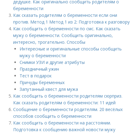
дедушке. Как оригинально сообщить родителям о
беременности
Как сказать родителям о беременности если они
против. Метод 1 Метод 1 из 2: Подготовка к разговору
Как сообщить о беременности по смс. Как сказать
мужу о беременности. Сообщить оригинально,
интересно, трогательно. Способы
Интересные и оригинальные способы сообщить
мужу о беременности
Снимки УЗИ и другие атрибуты
Праздничный ужин
Тест в подарок
Причуды беременных
Запутанный квест для мужа
Как сообщить о беременности родителям сюрприз.
Как сказать родителям о беременности: 11 идей
Сообщение о беременности родителям. 20 весёлых
способов сообщить о беременности
Как сообщить о беременности на расстоянии.
Подготовка к сообщению важной новости мужу