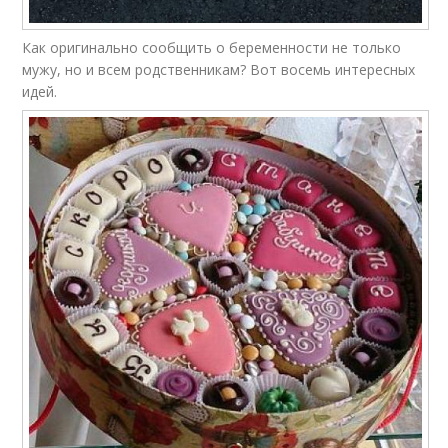
Как оригинально сообщить о беременности не только
мужу, но и всем родственникам? Вот восемь интересных
идей.