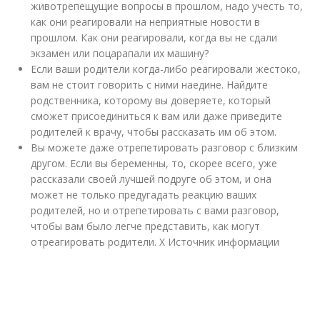
животрепещущие вопросы в прошлом, надо учесть то,
как они реагировали на неприятные новости в
прошлом. Как они реагировали, когда вы не сдали
экзамен или поцарапали их машину?
Если ваши родители когда-либо реагировали жестоко,
вам не стоит говорить с ними наедине. Найдите
родственника, которому вы доверяете, который
сможет присоединиться к вам или даже приведите
родителей к врачу, чтобы рассказать им об этом.
Вы можете даже отрепетировать разговор с близким
другом. Если вы беременны, то, скорее всего, уже
рассказали своей лучшей подруге об этом, и она
может не только предугадать реакцию ваших
родителей, но и отрепетировать с вами разговор,
чтобы вам было легче представить, как могут
отреагировать родители.
X Источник информации