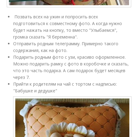
Позвать всех на ужин и попросить всех
подготовиться к совместному фото. А когда нужно
будет нажать на кнопку, то вместо "Улыбаемся",
громка сказать "Я беременна".
Отправить родным телеграмму. Примерно такого
содержания, как на фото.
Подарить родным фото с узи, красиво оформленное.
Можно подарить рамку с фото в коробочке и сказать,
что это часть подарка. А сам подарок будет месяцев
через 7.
Прийти к родителям на чай с тортом с надписью:
"Бабушке и дедушке"