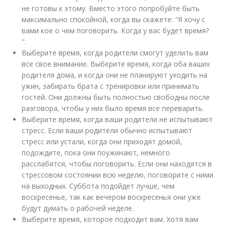
не готовы к этому. Вместо этого попробуйте быть
максимально спокойной, когда вы скажете: "Я хочу с
вами кое о чем поговорить. Когда у вас будет время?
".
Выберите время, когда родители смогут уделить вам
все свое внимание. Выберите время, когда оба ваших
родителя дома, и когда они не планируют уходить на
ужин, забирать брата с тренировки или принимать
гостей. Они должны быть полностью свободны после
разговора, чтобы у них было время все переварить.
Выберите время, когда ваши родители не испытывают
стресс. Если ваши родители обычно испытывают
стресс или устали, когда они приходят домой,
подождите, пока они поужинают, немного
расслабятся, чтобы поговорить. Если они находятся в
стрессовом состоянии всю неделю, поговорите с ними
на выходных. Суббота подойдет лучше, чем
воскресенье, так как вечером воскресенья они уже
будут думать о рабочей неделе.
Выберите время, которое подходит вам. Хотя вам