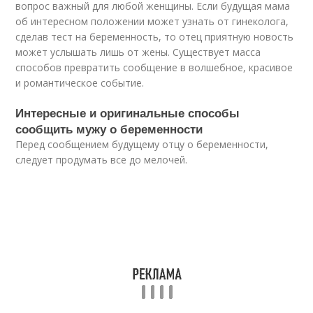
вопрос важный для любой женщины. Если будущая мама
об интересном положении может узнать от гинеколога,
сделав тест на беременность, то отец приятную новость
может услышать лишь от жены. Существует масса
способов превратить сообщение в волшебное, красивое
и романтическое событие.
Интересные и оригинальные способы
сообщить мужу о беременности
Перед сообщением будущему отцу о беременности,
следует продумать все до мелочей.