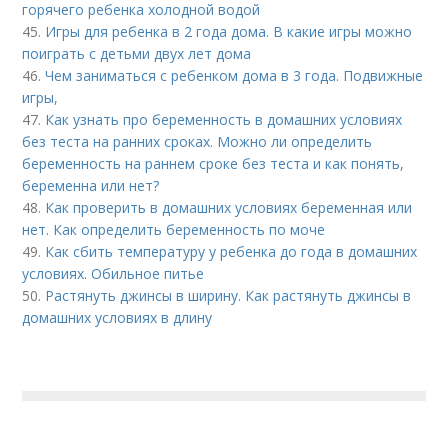
горячего ребенка холодной водой
45.
Игры для ребенка в 2 года дома. В какие игры можно
поиграть с детьми двух лет дома
46.
Чем заниматься с ребенком дома в 3 года. Подвижные
игры,
47.
Как узнать про беременность в домашних условиях
без теста на ранних сроках. Можно ли определить
беременность на раннем сроке без теста и как понять,
беременна или нет?
48.
Как проверить в домашних условиях беременная или
нет. Как определить беременность по моче
49.
Как сбить температуру у ребенка до года в домашних
условиях. Обильное питье
50.
Растянуть джинсы в ширину. Как растянуть джинсы в
домашних условиях в длину