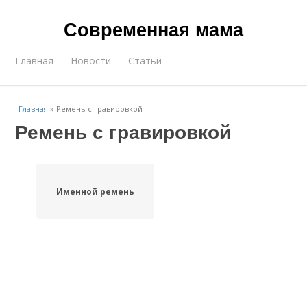
Современная мама
Главная
Новости
Статьи
Главная
»
Ремень с гравировкой
Ремень с гравировкой
Именной ремень