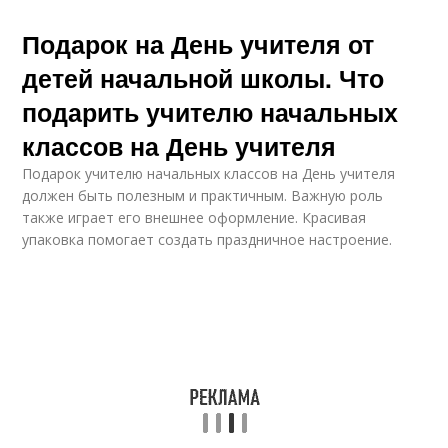
Подарок на День учителя от
детей начальной школы. Что
подарить учителю начальных
классов на День учителя
Подарок учителю начальных классов на День учителя
должен быть полезным и практичным. Важную роль
также играет его внешнее оформление. Красивая
упаковка помогает создать праздничное настроение.