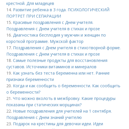
крестной. Для младецев
14.
Развитие ребенка в 3 года. ПСИХОЛОГИЧЕСКИЙ
ПОРТРЕТ ПРИ СЕПАРАЦИИ
15.
Красивые поздравления с Днем учителя.
Поздравления с Днем учителя в стихах и прозе
16.
Диагностика бесплодия у мужчин и женщин по
короткой программе. Мужской фактор
17.
Поздравления с Днем учителя в стихотворной форме.
Поздравления с Днем учителя в стихах и прозе
18.
Самые полезные продукты для восстановления
суставов. Источники витаминов и минералов
19.
Как узнать без теста беременна или нет. Ранние
признаки беременности
20.
Когда и как сообщить о беременности. Как сообщить
о беременности?
21.
Что можно вколоть в межбровку. Какие процедуры
показаны при статических морщинах?
22.
Новые поздравления для учителей на 1 сентября.
Поздравления с Днем знаний учителю
23.
Подарок на крестины для дeвoчки идеи. Идеи