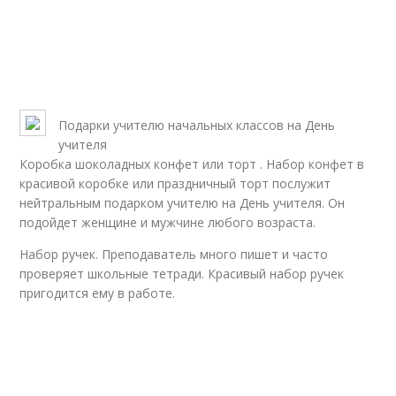
Подарки учителю начальных классов на День
учителя
Коробка шоколадных конфет или торт . Набор конфет в
красивой коробке или праздничный торт послужит
нейтральным подарком учителю на День учителя. Он
подойдет женщине и мужчине любого возраста.
Набор ручек. Преподаватель много пишет и часто
проверяет школьные тетради. Красивый набор ручек
пригодится ему в работе.