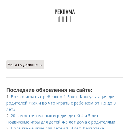
Читать дальше →
Последние обновления на сайте:
1.
Во что играть с ребенком 1-3 лет. Консультация для
родителей «Как и во что играть с ребенком от 1,5 до 3
лет»
2.
20 самостоятельных игр для детей 4 и 5 лет.
Подвижные игры для детей 4-5 лет дома с родителями
3.
Подвижные игры для детей 3–4 лет. Картотека