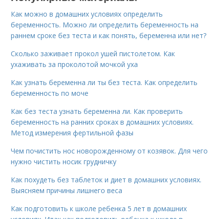
Как можно в домашних условиях определить
беременность. Можно ли определить беременность на
раннем сроке без теста и как понять, беременна или нет?
Сколько заживает прокол ушей пистолетом. Как
ухаживать за проколотой мочкой уха
Как узнать беременна ли ты без теста. Как определить
беременность по моче
Как без теста узнать беременна ли. Как проверить
беременность на ранних сроках в домашних условиях.
Метод измерения фертильной фазы
Чем почистить нос новорожденному от козявок. Для чего
нужно чистить носик грудничку
Как похудеть без таблеток и диет в домашних условиях.
Выясняем причины лишнего веса
Как подготовить к школе ребенка 5 лет в домашних