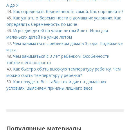
А до Я
44.
Как определить беременность самой. Как определить?
45.
Как узнать о беременности в домашних условиях. Как
определить беременность по моче
46.
Игры для детей на улице летом 8 лет. Игры для
маленьких детей на улице летом
47.
Чем заниматься с ребенком дома в 3 года. Подвижные
игры,
48.
Чем заниматься с 3 лет ребенком. Особенности
трёхлетнего возраста
49.
Как быстро сбить высокую температуру ребенку. Чем
можно сбить температуру у ребёнка?
50.
Как похудеть без таблеток и диет в домашних
условиях. Выясняем причины лишнего веса
Популярные материалы