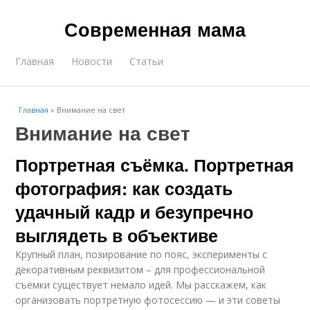
Современная мама
Главная
Новости
Статьи
Главная
»
Внимание на свет
Внимание на свет
Портретная съёмка. Портретная
фотография: как создать
удачный кадр и безупречно
выглядеть в объективе
Крупный план, позирование по пояс, эксперименты с
декоративным реквизитом – для профессиональной
съёмки существует немало идей. Мы расскажем, как
организовать портретную фотосессию — и эти советы