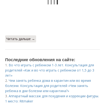
Читать дальше →
Последние обновления на сайте:
1.
Во что играть с ребенком 1-3 лет. Консультация для
родителей «Как и во что играть с ребенком от 1,5 до 3
лет»
2.
Чем занять ребенка дома в карантин или во время
болезни. Консультация для родителей «Чем занять
ребенка в дни болезни или карантина?»
3.
Аппаратный массаж для похудения и коррекции фигуры.
1 место: Ritmaker