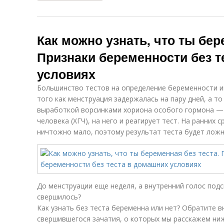
Как можно узнать, что ты бер
Признаки беременности без т
условиях
Большинство тестов на определение беременности и
того как менструация задержалась на пару дней, а то 
выработкой ворсинками хориона особого гормона —
человека (ХГЧ), на него и реагирует тест. На ранних 
ничтожно мало, поэтому результат теста будет лож
До менструации еще неделя, а внутренний голос подс
свершилось?
Как узнать без теста беременна или нет? Обратите 
свершившегося зачатия, о которых мы расскажем ниж