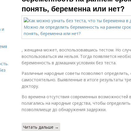
понять, беременна или нет?
 и
ремя
, женщина может, воспользовавшись тестом. Но случ
воспользоваться им нельзя. Тогда появляется необх
беременность в домашних условиях без теста.
сть.
без
Различные народные советы позволяют определить, 
самостоятельно. Выявленные в итоге результаты тре
доктору.
Во времена отсутствия современных возможностей в
полагались на народные средства, чтобы определить
позволялиеще до обнаружения задержки.
Читать дальше →