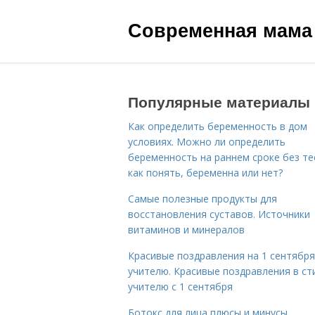
Современная мама
Популярные материалы
Как определить беременность в дом
условиях. Можно ли определить
беременность на раннем сроке без те
как понять, беременна или нет?
Самые полезные продукты для
восстановления суставов. Источники
витаминов и минералов
Красивые поздравления на 1 сентября
учителю. Красивые поздравления в ст
учителю с 1 сентября
Ботокс для лица плюсы и минусы