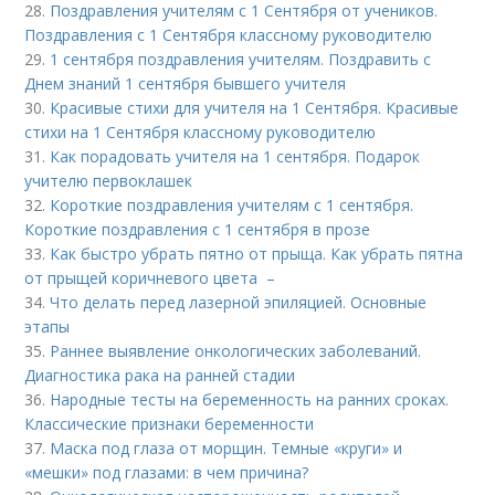
28.
Поздравления учителям с 1 Сентября от учеников.
Поздравления с 1 Сентября классному руководителю
29.
1 сентября поздравления учителям. Поздравить с
Днем знаний 1 сентября бывшего учителя
30.
Красивые стихи для учителя на 1 Сентября. Красивые
стихи на 1 Сентября классному руководителю
31.
Как порадовать учителя на 1 сентября. Подарок
учителю первоклашек
32.
Короткие поздравления учителям с 1 сентября.
Короткие поздравления с 1 сентября в прозе
33.
Как быстро убрать пятно от прыща. Как убрать пятна
от прыщей коричневого цвета –
34.
Что делать перед лазерной эпиляцией. Основные
этапы
35.
Раннее выявление онкологических заболеваний.
Диагностика рака на ранней стадии
36.
Народные тесты на беременность на ранних сроках.
Классические признаки беременности
37.
Маска под глаза от морщин. Темные «круги» и
«мешки» под глазами: в чем причина?