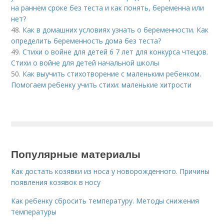
на раннем сроке без теста и как понять, беременна или
нет?
48.
Как в домашних условиях узнать о беременности. Как
определить беременность дома без теста?
49.
Стихи о войне для детей 6 7 лет для конкурса чтецов.
Стихи о войне для детей начальной школы
50.
Как выучить стихотворение с маленьким ребенком.
Помогаем ребенку учить стихи: маленькие хитрости
Популярные материалы
Как достать козявки из носа у новорожденного. Причины
появления козявок в носу
Как ребенку сбросить температуру. Методы снижения
температуры