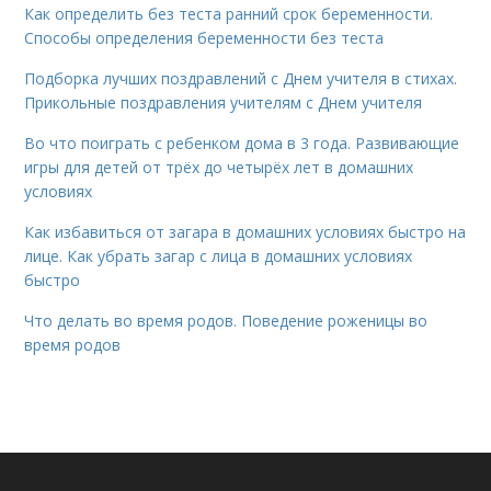
Как определить без теста ранний срок беременности.
Способы определения беременности без теста
Подборка лучших поздравлений с Днем учителя в стихах.
Прикольные поздравления учителям с Днем учителя
Во что поиграть с ребенком дома в 3 года. Развивающие
игры для детей от трёх до четырёх лет в домашних
условиях
Как избавиться от загара в домашних условиях быстро на
лице. Как убрать загар с лица в домашних условиях
быстро
Что делать во время родов. Поведение роженицы во
время родов