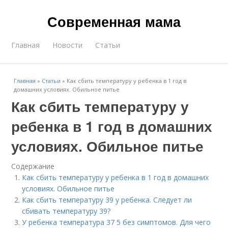
Современная мама
Главная
Новости
Статьи
Главная
»
Статьи
»
Как сбить температуру у ребенка в 1 год в
домашних условиях. Обильное питье
Как сбить температуру у
ребенка в 1 год в домашних
условиях. Обильное питье
Содержание
Как сбить температуру у ребенка в 1 год в домашних
условиях. Обильное питье
Как сбить температуру 39 у ребенка. Следует ли
сбивать температуру 39?
У ребенка температура 37 5 без симптомов. Для чего