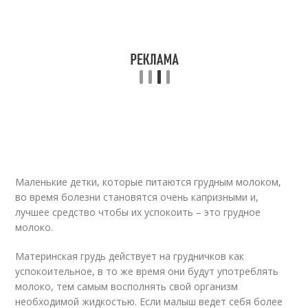
Маленькие детки, которые питаются грудным молоком,
во время болезни становятся очень капризными и,
лучшее средство чтобы их успокоить – это грудное
молоко.
Материнская грудь действует на грудничков как
успокоительное, в то же время они будут употреблять
молоко, тем самым восполнять свой организм
необходимой жидкостью. Если малыш ведет себя более