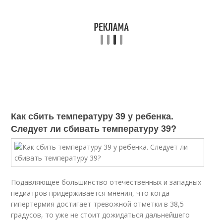
Как сбить температуру 39 у ребенка.
Следует ли сбивать температуру 39?
Подавляющее большинство отечественных и западных
педиатров придерживается мнения, что когда
гипертермия достигает тревожной отметки в 38,5
градусов, то уже не стоит дожидаться дальнейшего