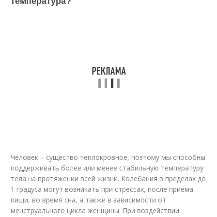
температура?
Человек – существо теплокровное, поэтому мы способны
поддерживать более или менее стабильную температуру
тела на протяжении всей жизни. Колебания в пределах до
1 градуса могут возникать при стрессах, после приема
пищи, во время сна, а также в зависимости от
менструального цикла женщины. При воздействии