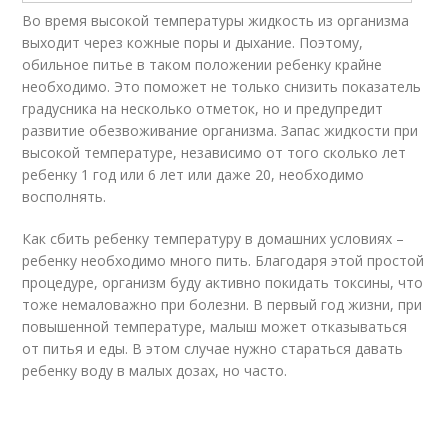
Во время высокой температуры жидкость из организма
выходит через кожные поры и дыхание. Поэтому,
обильное питье в таком положении ребенку крайне
необходимо. Это поможет не только снизить показатель
градусника на несколько отметок, но и предупредит
развитие обезвоживание организма. Запас жидкости при
высокой температуре, независимо от того сколько лет
ребенку 1 год или 6 лет или даже 20, необходимо
восполнять.
Как сбить ребенку температуру в домашних условиях –
ребенку необходимо много пить. Благодаря этой простой
процедуре, организм буду активно покидать токсины, что
тоже немаловажно при болезни. В первый год жизни, при
повышенной температуре, малыш может отказываться
от питья и еды. В этом случае нужно стараться давать
ребенку воду в малых дозах, но часто.