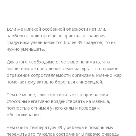
Если же никакой особенной опасности нет или,
наоборот, педиатр еще не приехал, а значения
градусника увеличиваются более 39 градусов, то их
нужно уменьшать.
Для этого необходимо отчетливо понимать, что
значительное повышение температуры – это прямое
отражение сопротивляемости организма. Именно жар
помогает ему активно бороться с инфекцией.
Тем не менее, слишком сильные его проявления
способны негативно воздействовать на малыша,
полностью отнимая у него силы и приводя к
обезвоживанию.
Чем сбить температуру 39 у ребенка и помочь ему
пережить это тяжелое состояние? В первую очередь