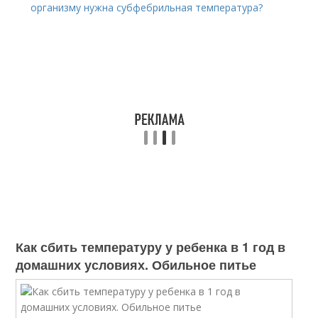
организму нужна субфебрильная температура?
Как сбить температуру у ребенка в 1 год в
домашних условиях. Обильное питье