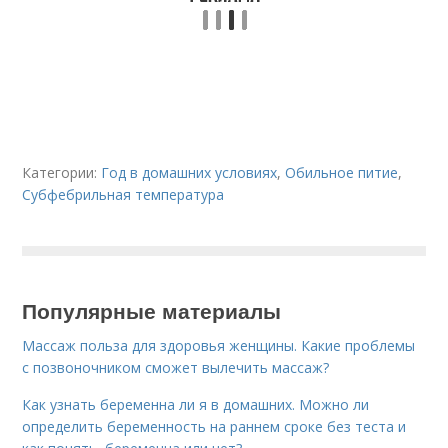
Категории:
Год в домашних условиях
,
Обильное питие
,
Субфебрильная температура
Популярные материалы
Массаж польза для здоровья женщины. Какие проблемы
с позвоночником сможет вылечить массаж?
Как узнать беременна ли я в домашних. Можно ли
определить беременность на раннем сроке без теста и