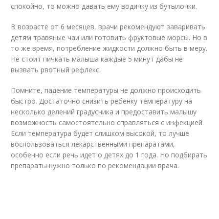
спокойно, то можно давать ему водичку из бутылочки.
В возрасте от 6 месяцев, врачи рекомендуют заваривать
детям травяные чаи или готовить фруктовые морсы. Но в
то же время, потребление жидкости должно быть в меру.
Не стоит пичкать малыша каждые 5 минут дабы не
вызвать рвотный рефлекс.
Помните, падение температуры не должно происходить
быстро. Достаточно снизить ребенку температуру на
несколько делений градусника и предоставить малышу
возможность самостоятельно справляться с инфекцией.
Если температура будет слишком высокой, то лучше
воспользоваться лекарственными препаратами,
особенно если речь идет о детях до 1 года. Но подбирать
препараты нужно только по рекомендации врача.