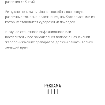
развития событий.
Ее нужно понижать. Иначе способны возникнуть
различные тяжелые осложнения, наиболее частыми из
которых становится судорожный припадок.
В случае серьезного инфекционного или
воспалительного заболевания вопрос о назначении
жаропонижающих препаратов должен решать только
лечащий врач.