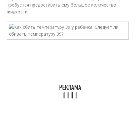
требуется предоставить ему большое количество
жидкости.