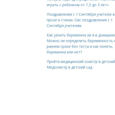
играть с ребенком от 1,5 до 3 лет»
Поздравления с 1 Сентября учителю в
прозе и стихах. Смс поздравления с 1
Сентября учителям
Как узнать беременна ли я в домашних
Можно ли определить беременность 
раннем сроке без теста и как понять,
беременна или нет?
Пройти медицинский осмотр в детский
Медосмотр в детский сад