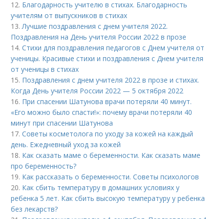
12.
Благодарность учителю в стихах. Благодарность
учителям от выпускников в стихах
13.
Лучшие поздравления с днем учителя 2022.
Поздравления на День учителя России 2022 в прозе
14.
Стихи для поздравления педагогов с Днем учителя от
ученицы. Красивые стихи и поздравления с Днем учителя
от ученицы в стихах
15.
Поздравления с днем учителя 2022 в прозе и стихах.
Когда День учителя России 2022 — 5 октября 2022
16.
При спасении Шатунова врачи потеряли 40 минут.
«Его можно было спасти!»: почему врачи потеряли 40
минут при спасении Шатунова
17.
Советы косметолога по уходу за кожей на каждый
день. Ежедневный уход за кожей
18.
Как сказать маме о беременности. Как сказать маме
про беременность?
19.
Как рассказать о беременности. Советы психологов
20.
Как сбить температуру в домашних условиях у
ребенка 5 лет. Как сбить высокую температуру у ребенка
без лекарств?