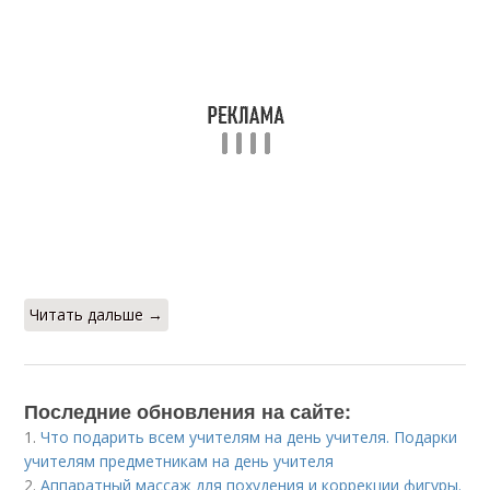
Читать дальше →
Последние обновления на сайте:
1.
Что подарить всем учителям на день учителя. Подарки
учителям предметникам на день учителя
2.
Аппаратный массаж для похудения и коррекции фигуры.