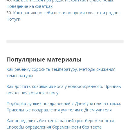
Поведение на схватках
50.
Как правильно себя вести во время схваток и родов.
Потуги
Популярные материалы
Как ребенку сбросить температуру. Методы снижения
температуры
Как достать козявки из носа у новорожденного. Причины
появления козявок в носу
Подборка лучших поздравлений с Днем учителя в стихах.
Прикольные поздравления учителям с Днем учителя
Как определить без теста ранний срок беременности.
Способы определения беременности без теста