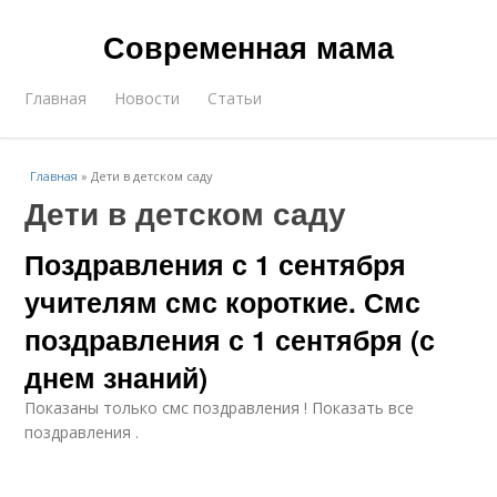
Современная мама
Главная
Новости
Статьи
Главная
»
Дети в детском саду
Дети в детском саду
Поздравления с 1 сентября
учителям смс короткие. Смс
поздравления с 1 сентября (с
днем знаний)
Показаны только смс поздравления ! Показать все
поздравления .