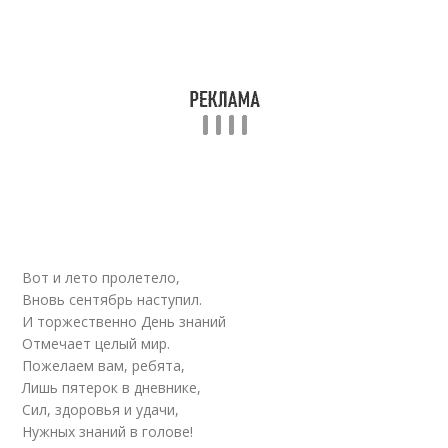
Вот и лето пролетело,
Вновь сентябрь наступил.
И торжественно День знаний
Отмечает целый мир.
Пожелаем вам, ребята,
Лишь пятерок в дневнике,
Сил, здоровья и удачи,
Нужных знаний в голове!