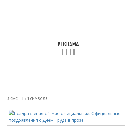
3 смс - 174 символа