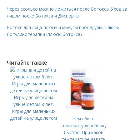
Через сколько можно ложиться после Ботокса. Уход за
лицом после Ботокса и Диспорта
Ботокс для лица плюсы и минусы процедуры. Плюсы
ботулинотерапии (плюсы ботокса)
Читайте также
Игры для детей на
улице летом 8 лет.
Игры для маленьких
детей на улице летом
Чем сбить
температуру ребенку
быстро. При какой
температуре давать