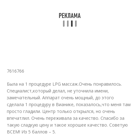
7616766
Была на 1 процедуре LPG массаж.Очень понравилось.
Специалист,который делал, не уточнила имени,
замечательный. Аппарат очень мощный, до этого
сделала 1 процедуру в Вианике, показалось,что меня там
просто гладили. Центр только открылся, но очень
впечатлил. Очень переживала за качество. Спасибо за
такую сладкую цену и такое хорошее качество. Советую
ВСЕМ! Из 5 баллов – 5.