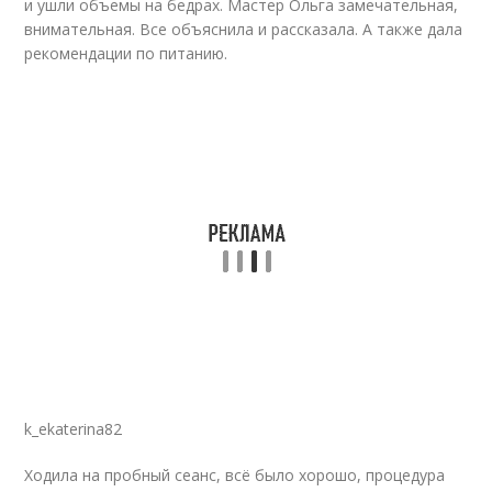
и ушли объемы на бедрах. Мастер Ольга замечательная,
внимательная. Все объяснила и рассказала. А также дала
рекомендации по питанию.
k_ekaterina82
Ходила на пробный сеанс, всё было хорошо, процедура