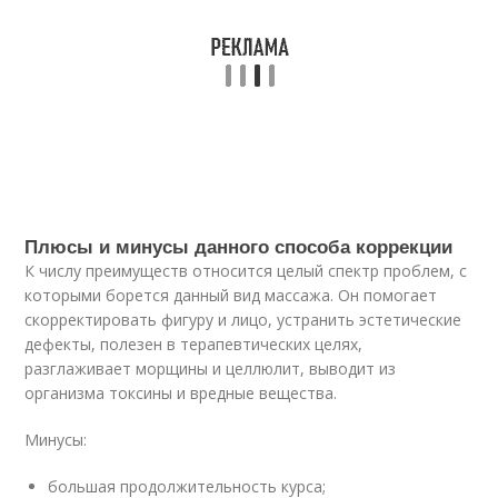
Плюсы и минусы данного способа коррекции
К числу преимуществ относится целый спектр проблем, с
которыми борется данный вид массажа. Он помогает
скорректировать фигуру и лицо, устранить эстетические
дефекты, полезен в терапевтических целях,
разглаживает морщины и целлюлит, выводит из
организма токсины и вредные вещества.
Минусы:
большая продолжительность курса;