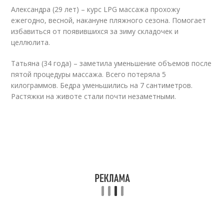
Александра (29 лет) – курс LPG массажа прохожу
ежегодно, весной, накануне пляжного сезона. Помогает
избавиться от появившихся за зиму складочек и
целлюлита.
Татьяна (34 года) – заметила уменьшение объемов после
пятой процедуры массажа. Всего потеряла 5
килограммов. Бедра уменьшились на 7 сантиметров.
Растяжки на животе стали почти незаметными.