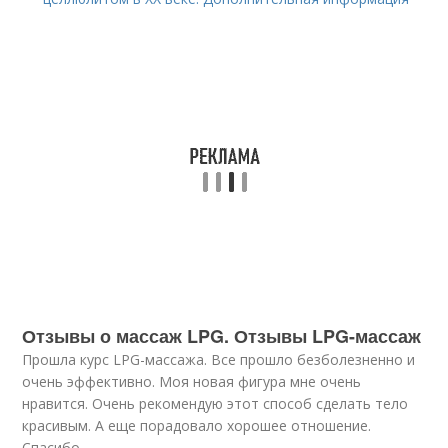
Отзывы о массаж LPG. Отзывы LPG-массаж
Прошла курс LPG-массажа. Все прошло безболезненно и
очень эффективно. Моя новая фигура мне очень
нравится. Очень рекомендую этот способ сделать тело
красивым. А еще порадовало хорошее отношение.
Спасибо.