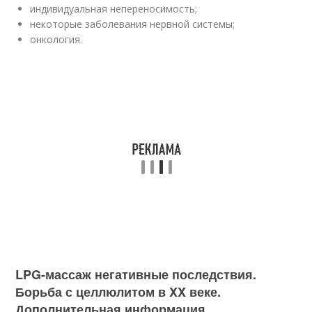
индивидуальная непереносимость;
некоторые заболевания нервной системы;
онкология.
LPG-массаж негативные последствия.
Борьба с целлюлитом в XX веке.
Дополнительная информация