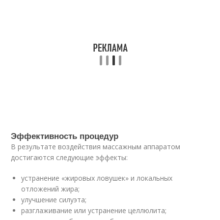
Эффективность процедур
В результате воздействия массажным аппаратом
достигаются следующие эффекты:
устранение «жировых ловушек» и локальных
отложений жира;
улучшение силуэта;
разглаживание или устранение целлюлита;