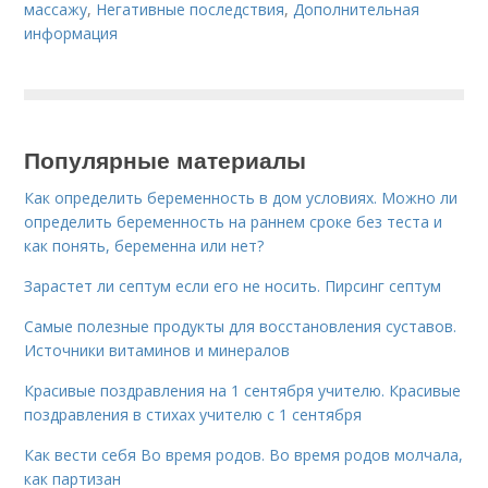
массажу
,
Негативные последствия
,
Дополнительная
информация
Популярные материалы
Как определить беременность в дом условиях. Можно ли
определить беременность на раннем сроке без теста и
как понять, беременна или нет?
Зарастет ли септум если его не носить. Пирсинг септум
Самые полезные продукты для восстановления суставов.
Источники витаминов и минералов
Красивые поздравления на 1 сентября учителю. Красивые
поздравления в стихах учителю с 1 сентября
Как вести себя Во время родов. Во время родов молчала,
как партизан