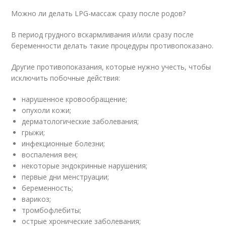
Можно ли делать LPG-массаж сразу после родов?
В период грудного вскармливания и/или сразу после
беременности делать такие процедуры противопоказано.
Другие противопоказания, которые нужно учесть, чтобы
исключить побочные действия:
нарушенное кровообращение;
опухоли кожи;
дерматологические заболевания;
грыжи;
инфекционные болезни;
воспаления вен;
некоторые эндокринные нарушения;
первые дни менструации;
беременность;
варикоз;
тромбофлебиты;
острые хронические заболевания;