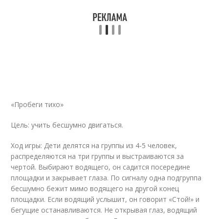
«Пробеги тихо»
Цель: учить бесшумно двигаться.
Ход игры: Дети делятся на группы из 4-5 человек,
распределяются на три группы и выстраиваются за
чертой. Выбирают водящего, он садится посередине
площадки и закрывает глаза. По сигналу одна подгруппа
бесшумно бежит мимо водящего на другой конец
площадки. Если водящий услышит, он говорит «Стой!» и
бегущие останавливаются. Не открывая глаз, водящий