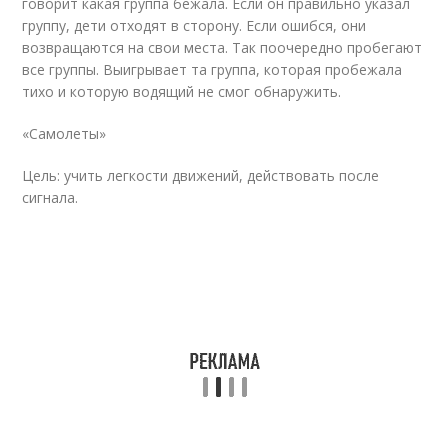
говорит какая группа бежала. Если он правильно указал
группу, дети отходят в сторону. Если ошибся, они
возвращаются на свои места. Так поочередно пробегают
все группы. Выигрывает та группа, которая пробежала
тихо и которую водящий не смог обнаружить.
«Самолеты»
Цель: учить легкости движений, действовать после
сигнала.