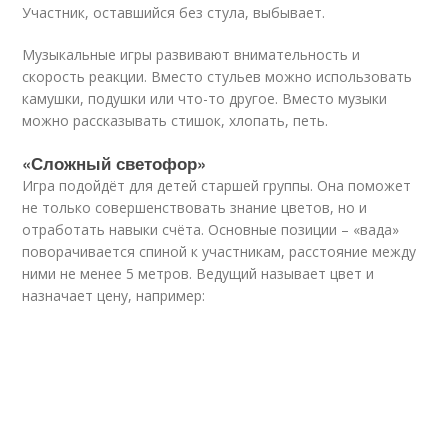
Участник, оставшийся без стула, выбывает.
Музыкальные игры развивают внимательность и
скорость реакции. Вместо стульев можно использовать
камушки, подушки или что-то другое. Вместо музыки
можно рассказывать стишок, хлопать, петь.
«Сложный светофор»
Игра подойдёт для детей старшей группы. Она поможет
не только совершенствовать знание цветов, но и
отработать навыки счёта. Основные позиции – «вада»
поворачивается спиной к участникам, расстояние между
ними не менее 5 метров. Ведущий называет цвет и
назначает цену, например: