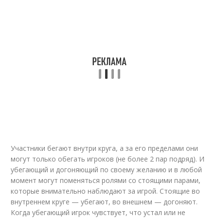
Участники бегают внутри круга, а за его пределами они
могут только обегать игроков (не более 2 пар подряд). И
убегающий и догоняющий по своему желанию и в любой
момент могут поменяться ролями со стоящими парами,
которые внимательно наблюдают за игрой. Стоящие во
внутреннем круге — убегают, во внешнем — догоняют.
Когда убегающий игрок чувствует, что устал или не