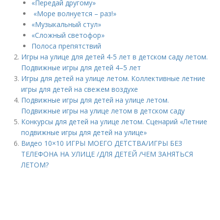
«Передай другому»
«Море волнуется – раз!»
«Музыкальный стул»
«Сложный светофор»
Полоса препятствий
Игры на улице для детей 4-5 лет в детском саду летом.
Подвижные игры для детей 4–5 лет
Игры для детей на улице летом. Коллективные летние
игры для детей на свежем воздухе
Подвижные игры для детей на улице летом.
Подвижные игры на улице летом в детском саду
Конкурсы для детей на улице летом. Сценарий «Летние
подвижные игры для детей на улице»
Видео 10×10 ИГРЫ МОЕГО ДЕТСТВА/ИГРЫ БЕЗ
ТЕЛЕФОНА НА УЛИЦЕ /ДЛЯ ДЕТЕЙ /ЧЕМ ЗАНЯТЬСЯ
ЛЕТОМ?