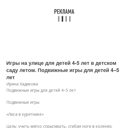
Игры на улице для детей 4-5 лет в детском
саду летом. Подвижные игры для детей 4–5
лет
Ирина Хадикова
Подвижные игры для детей 4–5 лет
Подвижные игры
«Лиса в курятнике»
Цель: учить мягко спрыгивать, сгибая ноги в коленях;