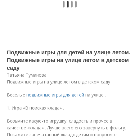
Подвижные игры для детей на улице летом.
Подвижные игры на улице летом в детском
саду
Татьяна Туманова
Подвижные игры на улице летом в детском саду
Веселые
подвижные игры для детей
на улице .
1. Игра «В поисках клада» .
Возьмите какую-то игрушку, сладость и прочее в
качестве «клада» . Лучше всего его завернуть в фольгу.
Покажите запечатанный «клад» детям и попросите