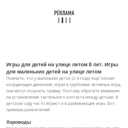
Игры для детей на улице летом 8 лет. Игры
для маленьких детей на улице летом
Помните, что у маленьких деток (2-4 года) ещё плохая
координация движений, играя в групповые активные игры,
они могут получить травму. Поэтому обратите внимание
на установление тактильного контакта между детьми. В
детском саду часто играют и в развивающие игры. Вот
примеры развлечений:
Хороводы