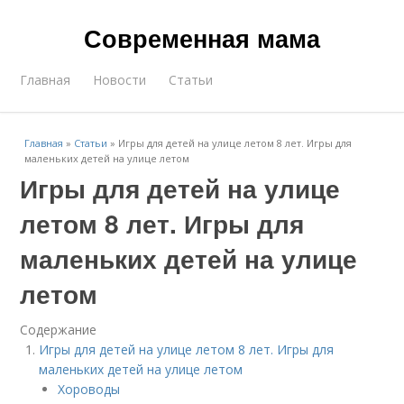
Современная мама
Главная
Новости
Статьи
Главная
»
Статьи
»
Игры для детей на улице летом 8 лет. Игры для
маленьких детей на улице летом
Игры для детей на улице
летом 8 лет. Игры для
маленьких детей на улице
летом
Содержание
Игры для детей на улице летом 8 лет. Игры для
маленьких детей на улице летом
Хороводы