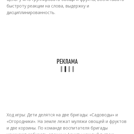
быстроту реакции на слова, выдержку и
дисциплинированность.
Ход игры: Дети делятся на две бригады: «Садоводы» и
«Огородники». На земле лежат муляжи овощей и фруктов
и две корзины. По команде воспитателя бригады