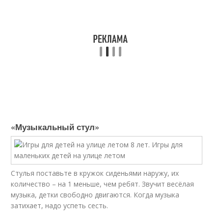
«Музыкальный стул»
Стулья поставьте в кружок сиденьями наружу, их
количество – на 1 меньше, чем ребят. Звучит весёлая
музыка, детки свободно двигаются. Когда музыка
затихает, надо успеть сесть.