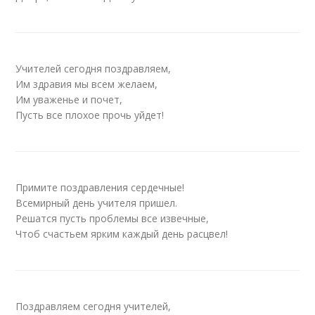
Учителей сегодня поздравляем,
Им здравия мы всем желаем,
Им уваженье и почет,
Пусть все плохое прочь уйдет!
Примите поздравления сердечные!
Всемирный день учителя пришел.
Решатся пусть проблемы все извечные,
Чтоб счастьем ярким каждый день расцвел!
Поздравляем сегодня учителей,