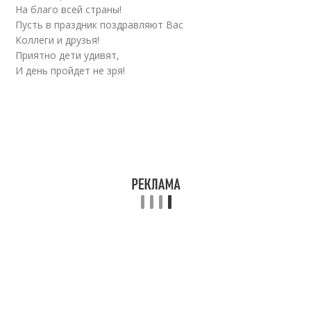
На благо всей страны!
Пусть в праздник поздравляют Вас
Коллеги и друзья!
Приятно дети удивят,
И день пройдет не зря!