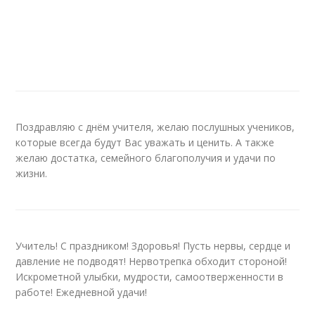
Поздравляю с днём учителя, желаю послушных учеников,
которые всегда будут Вас уважать и ценить. А также
желаю достатка, семейного благополучия и удачи по
жизни.
Учитель! С праздником! Здоровья! Пусть нервы, сердце и
давление не подводят! Нервотрепка обходит стороной!
Искрометной улыбки, мудрости, самоотверженности в
работе! Ежедневной удачи!