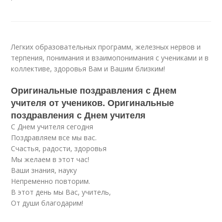
Легких образовательных программ, железных нервов и
терпения, понимания и взаимопонимания с учениками и в
коллективе, здоровья Вам и Вашим близким!
Оригинальные поздравления с Днем
учителя от учеников. Оригинальные
поздравления с Днем учителя
С Днем учителя сегодня
Поздравляем все мы вас.
Счастья, радости, здоровья
Мы желаем в этот час!
Ваши знания, науку
Непременно повторим.
В этот день мы Вас, учитель,
От души благодарим!