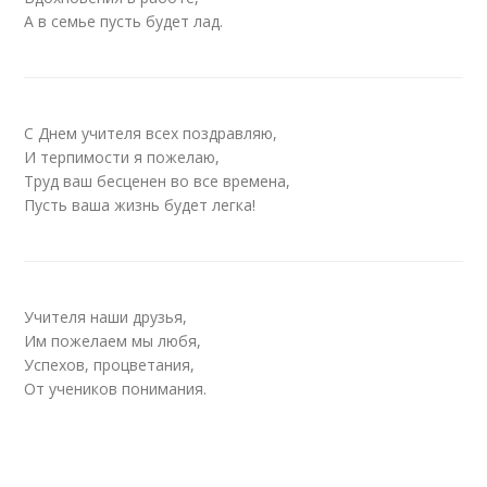
А в семье пусть будет лад.
С Днем учителя всех поздравляю,
И терпимости я пожелаю,
Труд ваш бесценен во все времена,
Пусть ваша жизнь будет легка!
Учителя наши друзья,
Им пожелаем мы любя,
Успехов, процветания,
От учеников понимания.