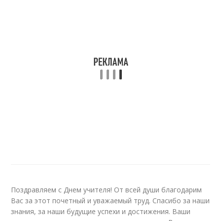
Поздравляем с Днем учителя! От всей души благодарим
Вас за этот почетный и уважаемый труд. Спасибо за наши
знания, за наши будущие успехи и достижения. Ваши