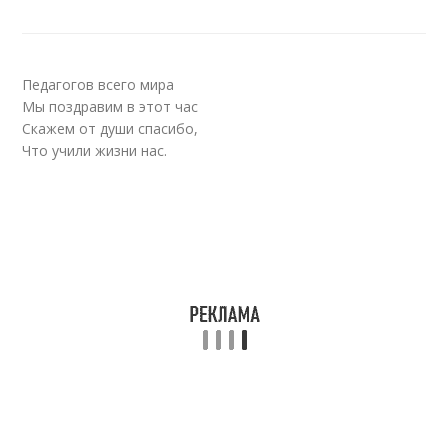
Педагогов всего мира
Мы поздравим в этот час
Скажем от души спасибо,
Что учили жизни нас.