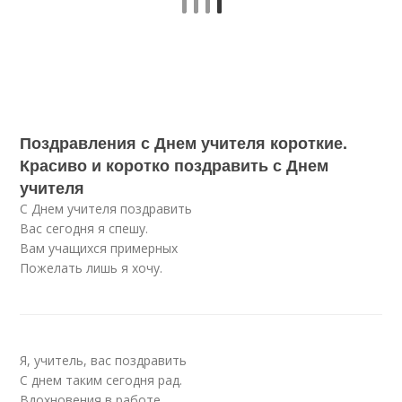
Поздравления с Днем учителя короткие.
Красиво и коротко поздравить с Днем
учителя
С Днем учителя поздравить
Вас сегодня я спешу.
Вам учащихся примерных
Пожелать лишь я хочу.
Я, учитель, вас поздравить
С днем таким сегодня рад.
Вдохновения в работе,