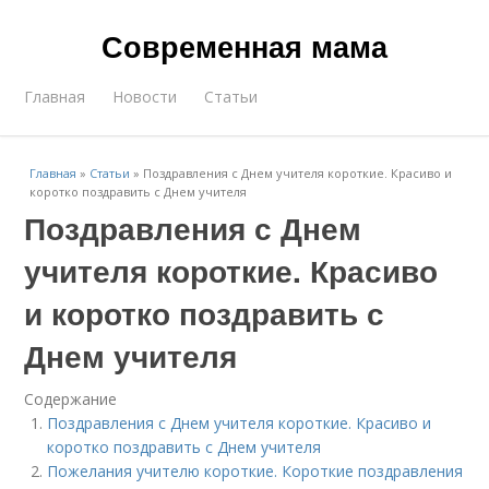
Современная мама
Главная
Новости
Статьи
Главная
»
Статьи
»
Поздравления с Днем учителя короткие. Красиво и
коротко поздравить с Днем учителя
Поздравления с Днем
учителя короткие. Красиво
и коротко поздравить с
Днем учителя
Содержание
Поздравления с Днем учителя короткие. Красиво и
коротко поздравить с Днем учителя
Пожелания учителю короткие. Короткие поздравления