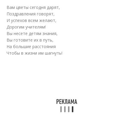
Вам цветы сегодня дарят,
Поздравления говорят,
И успехов всем желают,
Дорогим учителям!
Вы несете детям знания,
Вы готовите их в путь,
На большие расстояния
Чтобы в жизни им шагнуть!