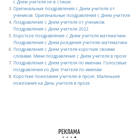
с Днем учителя не в стихах
Оригинальные поздравления с Днем учителя от
учеников. Оригинальные поздравления с Днем учителя
Поздравление с Днем учителя от учеников.
Поздравления с Днем учителя 2022
Короткое поздравление с Днем учителя математики.
Поздравления с Днем рождения учителю математики
Поздравления с Днем учителя короткие своими
словами. Мини поздравление с Днем учителя в прозе
Поздравления с Днем учителя по именам. Голосовые
поздравления ко Дню Учителя по именам
Короткие пожелания учителю в прозе. Маленькие
пожелания на День учителя в прозе