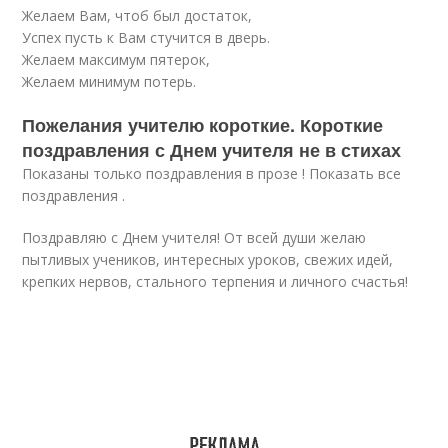
Желаем Вам, чтоб был достаток,
Успех пусть к Вам стучится в дверь.
Желаем максимум пятерок,
Желаем минимум потерь.
Пожелания учителю короткие. Короткие
поздравления с Днем учителя не в стихах
Показаны только поздравления в прозе ! Показать все
поздравления .
Поздравляю с Днем учителя! От всей души желаю
пытливых учеников, интересных уроков, свежих идей,
крепких нервов, стального терпения и личного счастья!