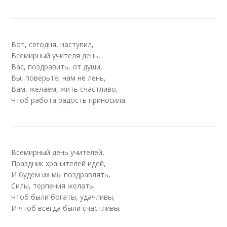
Вот, сегодня, наступил,
Всемирный учителя день,
Вас, поздравить, от души,
Вы, поверьте, нам не лень,
Вам, желаем, жить счастливо,
Чтоб работа радость приносила.
Всемирный день учителей,
Праздник хранителей идей,
И будем их мы поздравлять,
Силы, терпения желать,
Чтоб были богаты, удачливы,
И чтоб всегда были счастливы.