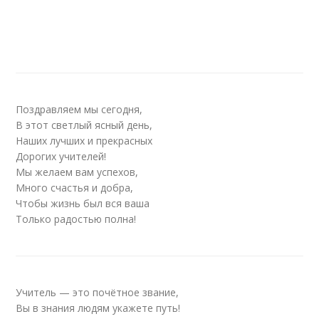
Поздравляем мы сегодня,
В этот светлый ясный день,
Наших лучших и прекрасных
Дорогих учителей!
Мы желаем вам успехов,
Много счастья и добра,
Чтобы жизнь был вся ваша
Только радостью полна!
Учитель — это почётное звание,
Вы в знания людям укажете путь!