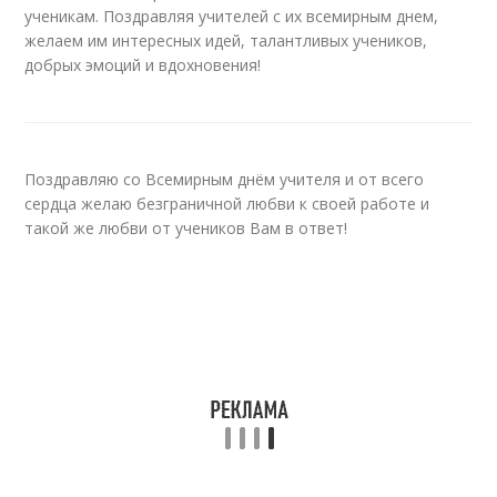
ученикам. Поздравляя учителей с их всемирным днем,
желаем им интересных идей, талантливых учеников,
добрых эмоций и вдохновения!
Поздравляю со Всемирным днём учителя и от всего
сердца желаю безграничной любви к своей работе и
такой же любви от учеников Вам в ответ!