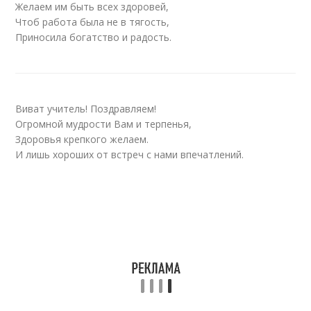
Желаем им быть всех здоровей,
Чтоб работа была не в тягость,
Приносила богатство и радость.
Виват учитель! Поздравляем!
Огромной мудрости Вам и терпенья,
Здоровья крепкого желаем.
И лишь хороших от встреч с нами впечатлений.