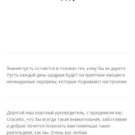
Знания пусть остаются в головах тех, кому Вы их дарите.
Пусть каждый день щедрым будет на приятные эмоции и
неожиданные сюрпризы, которые поднимают настроение.
Дорогой наш классный руководитель, с праздником вас.
Спасибо, что Вы всегда такая внимательная, заботливая
и добрая. Хочется пожелать вам поменьше таких
разгильдяев, как мы. Очень вас любим.