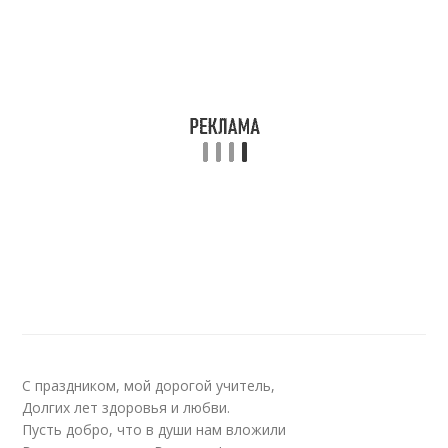
С праздником, мой дорогой учитель,
Долгих лет здоровья и любви.
Пусть добро, что в души нам вложили