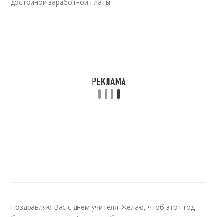
достойной заработной платы.
Поздравляю Вас с днём учителя. Желаю, чтоб этот год