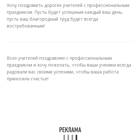
Хочу поздравить дорогих учителей с профессиональным
праздником. Пусть будет успешным каждый ваш день,
пусть ваш благородный труд будет всегда
востребованным!
Всех учителей поздравляю с профессиональным
праздником и хочу пожелать, чтобы ваши ученики всегда
радовали вас своими успехами, чтобы ваша работа
приносила счастье!