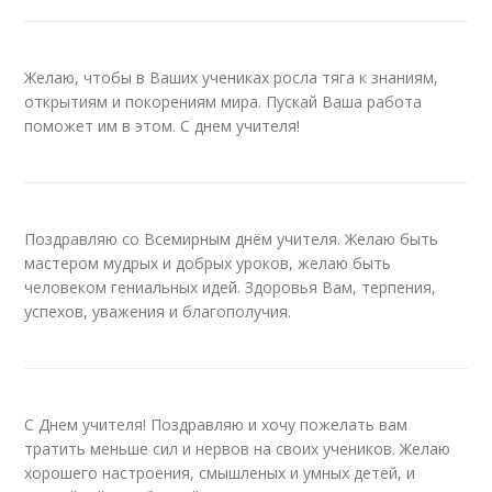
Желаю, чтобы в Ваших учениках росла тяга к знаниям,
открытиям и покорениям мира. Пускай Ваша работа
поможет им в этом. С днем учителя!
Поздравляю со Всемирным днём учителя. Желаю быть
мастером мудрых и добрых уроков, желаю быть
человеком гениальных идей. Здоровья Вам, терпения,
успехов, уважения и благополучия.
С Днем учителя! Поздравляю и хочу пожелать вам
тратить меньше сил и нервов на своих учеников. Желаю
хорошего настроения, смышленых и умных детей, и