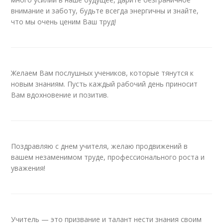
внимание и заботу, будьте всегда энергичны и знайте,
что мы очень ценим Ваш труд!
Желаем Вам послушных учеников, которые тянутся к
новым знаниям. Пусть каждый рабочий день приносит
Вам вдохновение и позитив.
Поздравляю с днем учителя, желаю продвижений в
вашем незаменимом труде, профессионального роста и
уважения!
Учитель — это призвание и талант нести знания своим