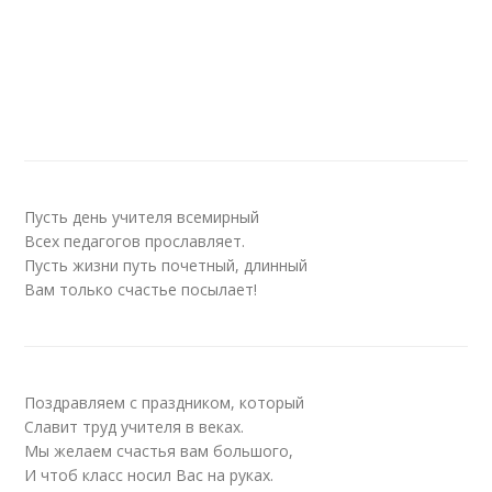
Пусть день учителя всемирный
Всех педагогов прославляет.
Пусть жизни путь почетный, длинный
Вам только счастье посылает!
Поздравляем с праздником, который
Славит труд учителя в веках.
Мы желаем счастья вам большого,
И чтоб класс носил Вас на руках.