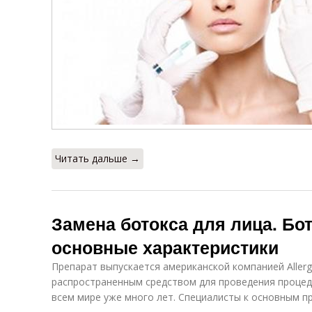
Читать дальше →
Замена ботокса для лица. Бот
основные характеристики
Препарат выпускается американской компанией Aller
распространенным средством для проведения процед
всем мире уже много лет. Специалисты к основным п