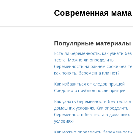
Современная мама
Популярные материалы
Есть ли беременность, как узнать без
теста. Можно ли определить
беременность на раннем сроке без те
как понять, беременна или нет?
Как избавиться от следов прыщей.
Средство от рубцов после прыщей
Как узнать беременность без теста в
домашних условиях. Как определить
беременность без теста в домашних
условиях?
Как можно определить беременность