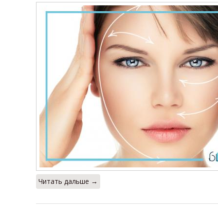
Читать дальше →