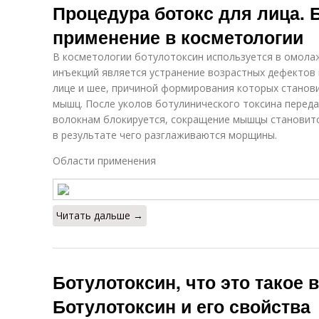
Процедура ботокс для лица. 
применение в косметологии
В косметологии ботулотоксин используется в омол
инъекций является устранение возрастных дефектов 
лице и шее, причиной формирования которых станов
мышц. После уколов ботулинического токсина перед
волокнам блокируется, сокращение мышцы становитс
в результате чего разглаживаются морщины.
Области применения
Читать дальше →
Ботулотоксин, что это такое 
Ботулотоксин и его свойства