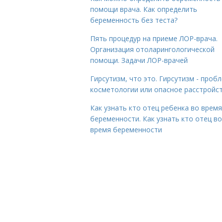
помощи врача. Как определить
беременность без теста?
Пять процедур на приеме ЛОР-врача.
Организация отоларингологической
помощи. Задачи ЛОР-врачей
Гирсутизм, что это. Гирсутизм - проб
косметологии или опасное расстройс
Как узнать кто отец ребенка во время
беременности. Как узнать кто отец во
время беременности