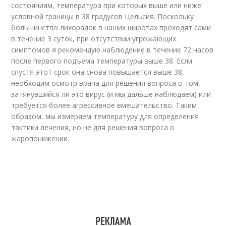
состояниям, температура при которых выше или ниже
условной границы в 38 градусов Цельсия. Поскольку
большинство лихорадок в наших широтах проходят сами
в течение 3 суток, при отсутствии угрожающих
симптомов я рекомендую наблюдение в течение 72 часов
после первого подъема температуры выше 38. Если
спустя этот срок она снова повышается выше 38,
необходим осмотр врача для решения вопроса о том,
затянувшийся ли это вирус (и мы дальше наблюдаем) или
требуется более агрессивное вмешательство. Таким
образом, мы измеряем температуру для определения
тактики лечения, но не для решения вопроса о
жаропонижении.