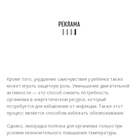
Кроме того, ухудшение самочувствия у ребенка также
может играть защитную роль. Уменьшение двигательной
активности — это способ снизить потребность
организма в энергетическом ресурсе, который
потребуется для избавления от инфекции. Также этот
процесс является способом избежать обезвоживания.
Однако, лихорадка полезна для организма только при
условии незначительного повышения температуры.