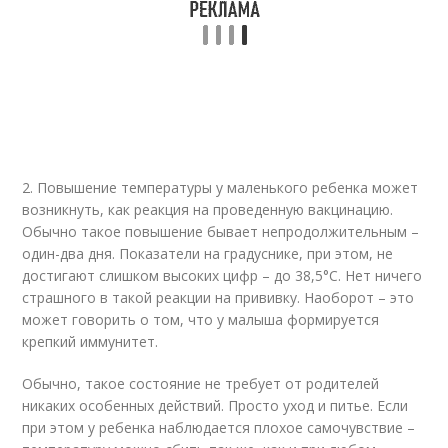
2. Повышение температуры у маленького ребенка может
возникнуть, как реакция на проведенную вакцинацию.
Обычно такое повышение бывает непродолжительным –
один-два дня. Показатели на градуснике, при этом, не
достигают слишком высоких цифр – до 38,5°С. Нет ничего
страшного в такой реакции на прививку. Наоборот – это
может говорить о том, что у малыша формируется
крепкий иммунитет.
Обычно, такое состояние не требует от родителей
никаких особенных действий. Просто уход и питье. Если
при этом у ребенка наблюдается плохое самочувствие –