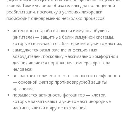
тканей. Такие условия обязательны для полноценной
реабилитации, поскольку в условиях лихорадки
происходит одновременно несколько процессов:
интенсивно вырабатываются иммуноглобулины
(антитела) — защитные белки иммунной системы,
которые связываются с бактериями и уничтожают их;
замедляется размножение инфекционных
возбудителей, поскольку максимально комфортной
для них является нормальная температура тела
человека;
возрастает количество естественных интерферонов
— основной фактор противовирусной защиты
организма;
повышается активность фагоцитов — клеток,
которые захватывают и уничтожают инородные
частицы, клетки и другие включения.