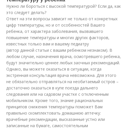
Нужно ли бороться с высокой температурой? Если да, как
это следует делать?
Ответ на эти вопросы зависит не только от конкретных
цифр температуры, но и от особенностей Вашего
ребенка, от характера заболевания, вызвавшего
повышение температуры и многих других факторов,
известных только вам и вашему педиатру
(автор данной статьи с вашим ребенком незнаком). В
любом случае, назначения врача, осмотревшего ребенка,
будут значительно ценнее любых заочных рекомендаций.
Однако, вы можете оказаться в ситуации, когда
экстренная консультация врача невозможна. Для этого
не обязательно отправляться на необитаемый остров –
достаточно оказаться в купе поезда дальнего
следования или на садовом участке с отключенным
мобильником. Кроме того, знание рациональных
принципов снижения температуры поможет Вам
правильно скомплектовать домашнюю аптечку:
врачебные рекомендации, высказанные устно или
записанные на бумаге, самостоятельным