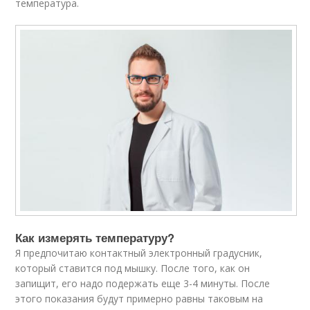
температура.
Как измерять температуру?
Я предпочитаю контактный электронный градусник,
который ставится под мышку. После того, как он
запищит, его надо подержать еще 3-4 минуты. После
этого показания будут примерно равны таковым на