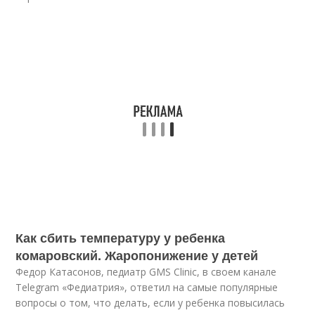
Как сбить температуру у ребенка
комаровский. Жаропонижение у детей
Федор Катасонов, педиатр GMS Clinic, в своем канале
Telegram «Федиатрия», ответил на самые популярные
вопросы о том, что делать, если у ребенка повысилась