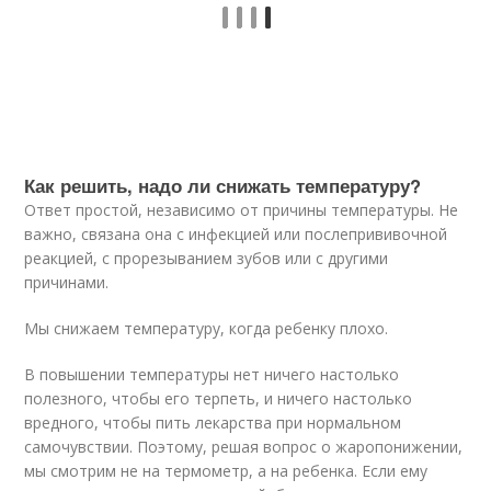
Как решить, надо ли снижать температуру?
Ответ простой, независимо от причины температуры. Не
важно, связана она с инфекцией или послепрививочной
реакцией, с прорезыванием зубов или с другими
причинами.
Мы снижаем температуру, когда ребенку плохо.
В повышении температуры нет ничего настолько
полезного, чтобы его терпеть, и ничего настолько
вредного, чтобы пить лекарства при нормальном
самочувствии. Поэтому, решая вопрос о жаропонижении,
мы смотрим не на термометр, а на ребенка. Если ему