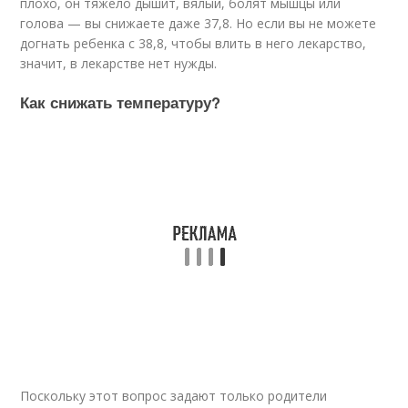
плохо, он тяжело дышит, вялый, болят мышцы или
голова — вы снижаете даже 37,8. Но если вы не можете
догнать ребенка с 38,8, чтобы влить в него лекарство,
значит, в лекарстве нет нужды.
Как снижать температуру?
Поскольку этот вопрос задают только родители