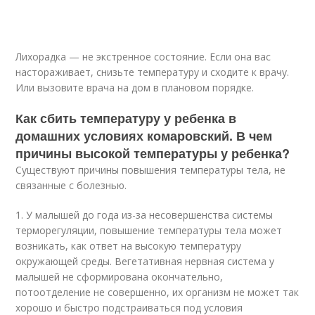
Лихорадка — не экстренное состояние. Если она вас
настораживает, снизьте температуру и сходите к врачу.
Или вызовите врача на дом в плановом порядке.
Как сбить температуру у ребенка в
домашних условиях комаровский. В чем
причины высокой температуры у ребенка?
Существуют причины повышения температуры тела, не
связанные с болезнью.
1. У малышей до года из-за несовершенства системы
терморегуляции, повышение температуры тела может
возникать, как ответ на высокую температуру
окружающей среды. Вегетативная нервная система у
малышей не сформирована окончательно,
потоотделение не совершенно, их организм не может так
хорошо и быстро подстраиваться под условия