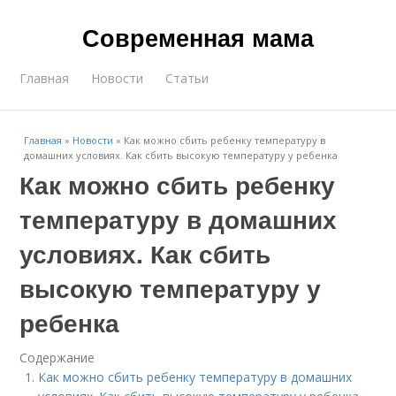
Современная мама
Главная
Новости
Статьи
Главная
»
Новости
»
Как можно сбить ребенку температуру в
домашних условиях. Как сбить высокую температуру у ребенка
Как можно сбить ребенку
температуру в домашних
условиях. Как сбить
высокую температуру у
ребенка
Содержание
Как можно сбить ребенку температуру в домашних