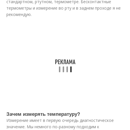
стандартном, ртутном, термометре. Бесконтактные
термометры и измерение во рту и в заднем проходе я не
рекомендую.
Зачем измерять температуру?
Измерение имеет в первую очередь диагностическое
значение. Мы немного по-разному подходим к