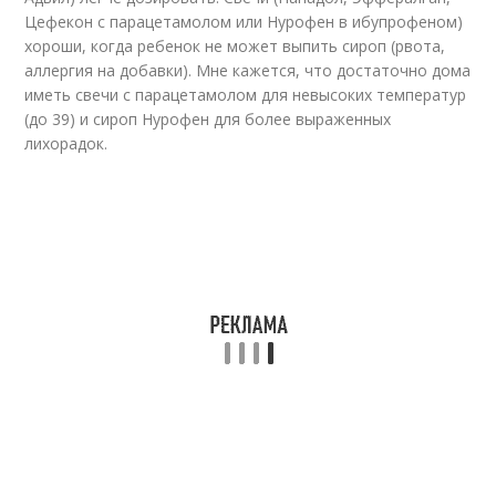
Цефекон с парацетамолом или Нурофен в ибупрофеном)
хороши, когда ребенок не может выпить сироп (рвота,
аллергия на добавки). Мне кажется, что достаточно дома
иметь свечи с парацетамолом для невысоких температур
(до 39) и сироп Нурофен для более выраженных
лихорадок.