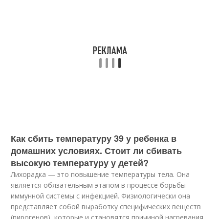
Как сбить температуру 39 у ребенка в
домашних условиях. Стоит ли сбивать
высокую температуру у детей?
Лихорадка — это повышение температуры тела. Она
является обязательным этапом в процессе борьбы
иммунной системы с инфекцией. Физиологически она
представляет собой выработку специфических веществ
(пирогенов), которые и становятся причиной нагревания