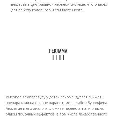
веществ в центральной нервной системе, что опасно
для работу головного и спинного мозга.
Высокую температуру у детей рекомендуется снижать
препаратами на основе парацетамола либо ибупрофена.
Анальгин и его аналоги сложнее переносятся и опасны
рядом побочных эффектов, в том числе лекарственного