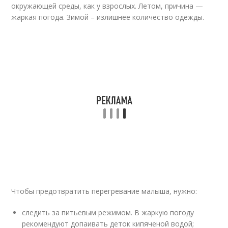
окружающей среды, как у взрослых. Летом, причина —
жаркая погода. Зимой – излишнее количество одежды.
Чтобы предотвратить перегревание малыша, нужно:
следить за питьевым режимом. В жаркую погоду
рекомендуют допаивать деток кипяченой водой;