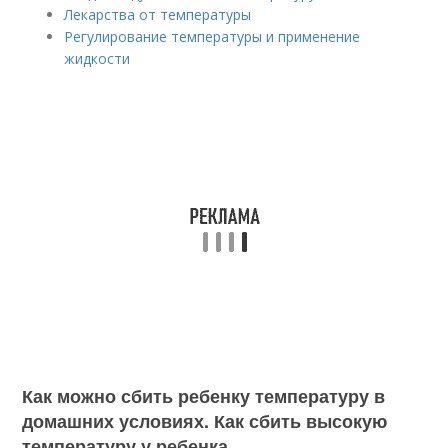
Лекарства от температуры
Регулирование температуры и применение
жидкости
Как можно сбить ребенку температуру в
домашних условиях. Как сбить высокую
температуру у ребенка