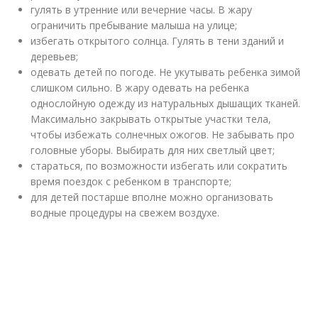
гулять в утренние или вечерние часы. В жару
ограничить пребывание малыша на улице;
избегать открытого солнца. Гулять в тени зданий и
деревьев;
одевать детей по погоде. Не укутывать ребенка зимой
слишком сильно. В жару одевать на ребенка
однослойную одежду из натуральных дышащих тканей.
Максимально закрывать открытые участки тела,
чтобы избежать солнечных ожогов. Не забывать про
головные уборы. Выбирать для них светлый цвет;
стараться, по возможности избегать или сократить
время поездок с ребенком в транспорте;
для детей постарше вполне можно организовать
водные процедуры на свежем воздухе.