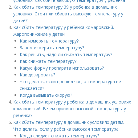
условиях. Как сбить высокую температуру у ребенка
Как сбить температуру 39 у ребенка в домашних
условиях. Стоит ли сбивать высокую температуру у
детей?
Как сбить температуру у ребенка комаровский.
Жаропонижение у детей
Как измерять температуру?
Зачем измерять температуру?
Как решить, надо ли снижать температуру?
Как снижать температуру?
Какую форму препарата использовать?
Как дозировать?
Что делать, если прошел час, а температура не
снижается?
Когда вызывать скорую?
Как сбить температуру у ребенка в домашних условиях
комаровский. В чем причины высокой температуры у
ребенка?
Как сбить температуру в домашних условиях детям.
Что делать, если у ребенка высокая температура
Когда следует снижать температуру?