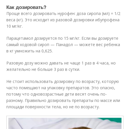
Как дозировать?
Проще всего дозировать нурофен: доза сиропа (мл) = 1/2
веса (кг). Это исходит из разовой дозировки ибупрофена
10 мг/кг.
Парацетамол дозируется по 15 мг/кг. Если вы дозируете
самый ходовой сироп — Панадол — можете вес ребенка
в кг умножить на 0,625.
Разовую дозу можно давать не чаще 1 раз в 4 часа, но
желательно не больше 3 раз в сутки.
Не стоит использовать дозировку по возрасту, которую
часто помещают на упаковку препаратов. Это опасно,
потому что одновозрастные дети весят очень по-
разному. Правильно дозировать препараты по массе или
площади поверхности тела, но не по возрасту.