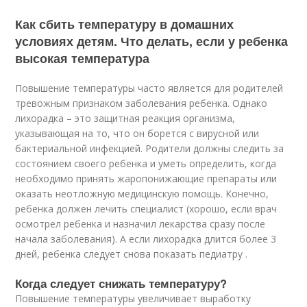
Как сбить температуру в домашних
условиях детям. Что делать, если у ребенка
высокая температура
Повышение температуры часто является для родителей
тревожным признаком заболевания ребенка. Однако
лихорадка – это защитная реакция организма,
указывающая на то, что он борется с вирусной или
бактериальной инфекцией. Родители должны следить за
состоянием своего ребенка и уметь определить, когда
необходимо принять жаропонижающие препараты или
оказать неотложную медицинскую помощь. Конечно,
ребенка должен лечить специалист (хорошо, если врач
осмотрел ребенка и назначил лекарства сразу после
начала заболевания). А если лихорадка длится более 3
дней, ребенка следует снова показать педиатру .
Когда следует снижать температуру?
Повышение температуры увеличивает выработку