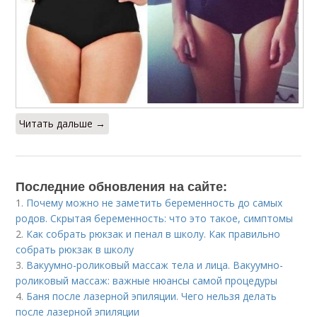
Читать дальше →
Последние обновления на сайте:
1.
Почему можно не заметить беременность до самых
родов. Скрытая беременность: что это такое, симптомы
2.
Как собрать рюкзак и пенал в школу. Как правильно
собрать рюкзак в школу
3.
Вакуумно-роликовый массаж тела и лица. Вакуумно-
роликовый массаж: важные нюансы самой процедуры
4.
Баня после лазерной эпиляции. Чего нельзя делать
после лазерной эпиляции