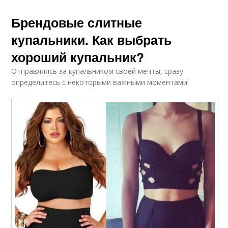
Брендовые слитные
купальники. Как выбрать
хороший купальник?
Отправляясь за купальником своей мечты, сразу
определитесь с некоторыми важными моментами: