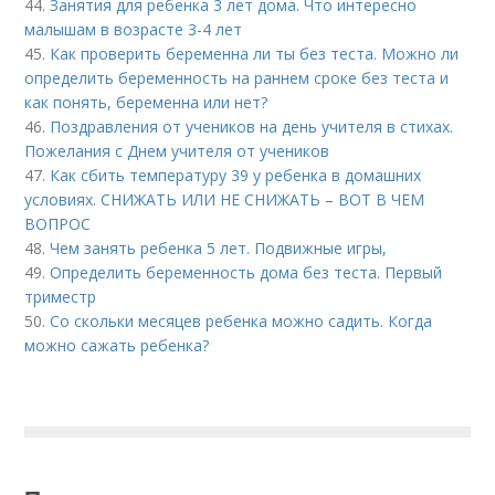
44.
Занятия для ребенка 3 лет дома. Что интересно
малышам в возрасте 3-4 лет
45.
Как проверить беременна ли ты без теста. Можно ли
определить беременность на раннем сроке без теста и
как понять, беременна или нет?
46.
Поздравления от учеников на день учителя в стихах.
Пожелания с Днем учителя от учеников
47.
Как сбить температуру 39 у ребенка в домашних
условиях. СНИЖАТЬ ИЛИ НЕ СНИЖАТЬ – ВОТ В ЧЕМ
ВОПРОС
48.
Чем занять ребенка 5 лет. Подвижные игры,
49.
Определить беременность дома без теста. Первый
триместр
50.
Со скольки месяцев ребенка можно садить. Когда
можно сажать ребенка?