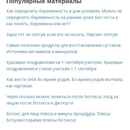
Популярные материалы
Как определить беременность в дом условиях. Можно ли
определить беременность на раннем сроке без теста и
как понять, беременна или нет?
Зарастет ли септум если его не носить. Пирсинг септум
Самые полезные продукты для восстановления суставов.
Источники витаминов и минералов
Красивые поздравления на 1 сентября учителю. Красивые
поздравления в стихах учителю с 1 сентября
Как вести себя Во время родов. Во время родов молчала,
как партизан
Через сколько можно ложиться после Ботокса. Уход за
лицом после Ботокса и Диспорта
Ботокс для лица плюсы и минусы процедуры. Плюсы
ботулинотерапии (плюсы ботокса)