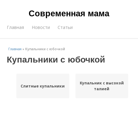
Современная мама
Главная
Новости
Статьи
Главная
»
Купальники с юбочкой
Купальники с юбочкой
Купальник с высокой
Слитные купальники
талией