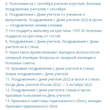
5.
Пожелания на 1 сентября учителю короткие. Веселые
поздравление учителям 1 сентября
6.
Поздравления с Днем учителя от учеников и
выпускников. Поздравления с Днем учителя 2022 в прозе
— поздравления своими словами
7.
Что подарить мальчику на крестины. ТОП 20 полезных
подарков на крестины от гостей
8.
Поздравление с Днем учителя. Поздравления с Днем
учителя не в стихах
9.
Через какое время начинают выпадать волосы после
лазерной эпиляции. Вопросы по лазерной эпиляции и
полезные советы
10.
Красивые поздравления с Днем учителя в стихах.
Новые поздравления с Днем учителя
11.
Поздравления с днем учителя 2022 в прозе и стихах.
Когда День учителя России 2022 — 5 октября 2022
12.
Поздравления с днем учителя в стихах и прозе.
Красивые пожелания на День учителя
13.
Признаки и симптомы гормонального сбоя у женщин.
Признаки гормонального сбоя.