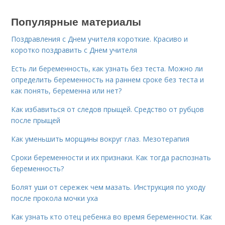
Популярные материалы
Поздравления с Днем учителя короткие. Красиво и
коротко поздравить с Днем учителя
Есть ли беременность, как узнать без теста. Можно ли
определить беременность на раннем сроке без теста и
как понять, беременна или нет?
Как избавиться от следов прыщей. Средство от рубцов
после прыщей
Как уменьшить морщины вокруг глаз. Мезотерапия
Сроки беременности и их признаки. Как тогда распознать
беременность?
Болят уши от сережек чем мазать. Инструкция по уходу
после прокола мочки уха
Как узнать кто отец ребенка во время беременности. Как