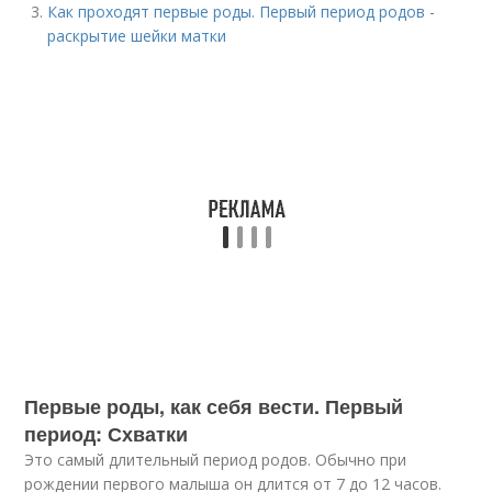
Как проходят первые роды. Первый период родов -
раскрытие шейки матки
Первые роды, как себя вести. Первый
период: Схватки
Это самый длительный период родов. Обычно при
рождении первого малыша он длится от 7 до 12 часов.