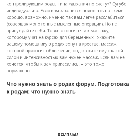
контролирующим роды, типа «дыхания по счету»? Сугубо
индивидуально. Если вам захочется подышать по схеме –
хорошо, возможно, именно так вам легче расслабиться
(совершая монотонные мысленные операции). Но не
принуждайте себя. То же относится и к массажу,
которому учат на курсах для беременных . Укажите
вашему помощнику в родах зону на крестце, массаж
которой приносит облегчение, подскажите ему с какой
силой и интенсивностью вам нужен массаж. Если вам не
хочется, чтобы к вам прикасались, – это тоже
нормально.
Что нужно знать о родах форум. Подготовка
к родам: что нужно знать