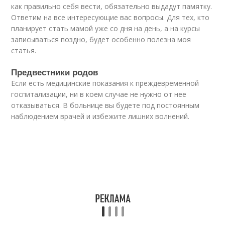
как правильно себя вести, обязательно выдадут памятку.
Ответим на все интересующие вас вопросы. Для тех, кто
планирует стать мамой уже со дня на день, а на курсы
записываться поздно, будет особенно полезна моя
статья.
Предвестники родов
Если есть медицинские показания к преждевременной
госпитализации, ни в коем случае не нужно от нее
отказываться. В больнице вы будете под постоянным
наблюдением врачей и избежите лишних волнений.