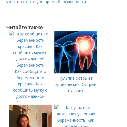
узнать кто отец во время беременности
Читайте также
Как сообщить о
беременности
Пульпит острый и
красиво. Как
хронический. Острый
сообщить мужу о
пульпит
долгожданной
беременности