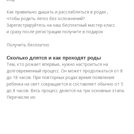
Как правильно дышать и расслабляться в родах ,
чтобы родить легко без осложнений?
Зарегистрируйтесь на наш бесплатный мастер-класс
и сразу после регистрации получите в подарок
Получить бесплатно
Сколько длятся и как проходят роды
Тем, кто рожает впервые, нужно настроиться на
долговременный процесс. Он может продолжаться от 8
до 18 часов. При повторных родах время появления
ребенка на свет сокращается и составляет обычно от 5
до 8 часов. Весь процесс делится на три основных этапа.
Перечислю их: