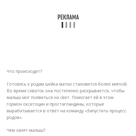
Что происходит?
Готовясь к родам шейка матки становится более мягкой.
Во время схваток она постепенно раскрывается, чтобы
малыш мог появиться на свет. Помогает ей в этом
гормон окситоцин и простагландины, которые
вырабатывается в ответ на команду «Запустить процесс
родов».
Чем занят малыш?