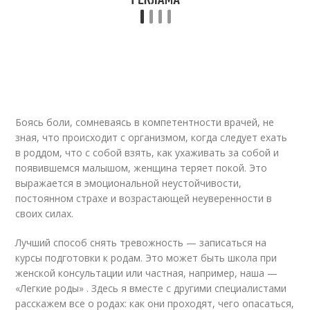
Боясь боли, сомневаясь в компетентности врачей, не
зная, что происходит с организмом, когда следует ехать
в роддом, что с собой взять, как ухаживать за собой и
появившемся малышом, женщина теряет покой. Это
выражается в эмоциональной неустойчивости,
постоянном страхе и возрастающей неуверенности в
своих силах.
Лучший способ снять тревожность — записаться на
курсы подготовки к родам. Это может быть школа при
женской консультации или частная, например, наша —
«Легкие роды» . Здесь я вместе с другими специалистами
расскажем все о родах: как они проходят, чего опасаться,