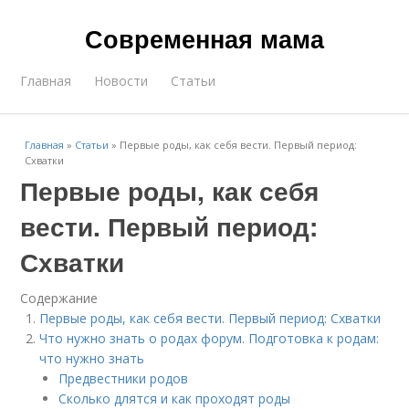
Современная мама
Главная
Новости
Статьи
Главная
»
Статьи
»
Первые роды, как себя вести. Первый период:
Схватки
Первые роды, как себя
вести. Первый период:
Схватки
Содержание
Первые роды, как себя вести. Первый период: Схватки
Что нужно знать о родах форум. Подготовка к родам:
что нужно знать
Предвестники родов
Сколько длятся и как проходят роды