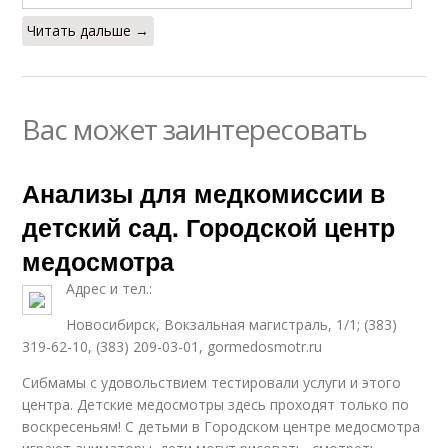
Читать дальше →
Вас может заинтересовать
Анализы для медкомиссии в
детский сад. Городской центр
медосмотра
Адрес и тел.:
Новосибирск, Вокзальная магистраль, 1/1; (383)
319-62-10, (383) 209-03-01, gormedosmotr.ru
Сибмамы с удовольствием тестировали услуги и этого
центра. Детские медосмотры здесь проходят только по
воскресеньям! С детьми в Городском центре медосмотра