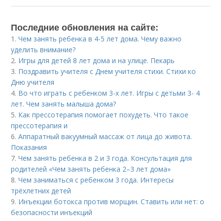
Последние обновления на сайте:
1.
Чем занять ребенка в 4-5 лет дома. Чему важно
уделить внимание?
2.
Игры для детей 8 лет дома и на улице. Пекарь
3.
Поздравить учителя с Днем учителя стихи. Стихи ко
Дню учителя
4.
Во что играть с ребенком 3-х лет. Игры с детьми 3- 4
лет. Чем занять малыша дома?
5.
Как прессотерапия помогает похудеть. Что такое
прессотерапия и
6.
Аппаратный вакуумный массаж от лица до живота.
Показания
7.
Чем занять ребенка в 2 и 3 года. Консультация для
родителей «Чем занять ребенка 2–3 лет дома»
8.
Чем заниматься с ребенком 3 года. Интересы
трёхлетних детей
9.
Инъекции ботокса против морщин. Ставить или нет: о
безопасности инъекций