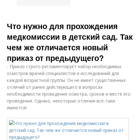
Что нужно для прохождения
медкомиссии в детский сад. Так
чем же отличается новый
приказ от предыдущего?
- Приказ строго регламентирует набор необходимых
осмотров врачей-специалистов и исследований для
каждой возрастной группы. Он не имеет существенных
отличий от ранее действующего в вопросах
необходимости проведения осмотра, сроков и месте его
проведения. Однако, некоторые отличия всё-таки
имеются!