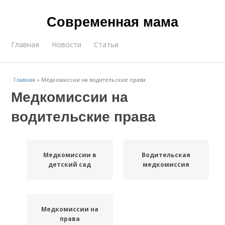
Современная мама
Главная
Новости
Статьи
Главная
»
Медкомиссии на водительские права
Медкомиссии на
водительские права
Медкомиссии в
Водительская
детский сад
медкомиссия
Медкомиссии на
права