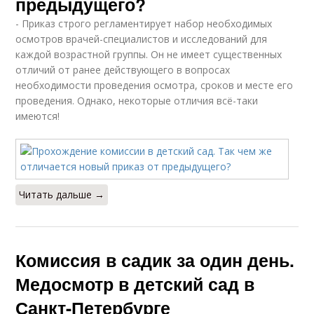
предыдущего?
- Приказ строго регламентирует набор необходимых
осмотров врачей-специалистов и исследований для
каждой возрастной группы. Он не имеет существенных
отличий от ранее действующего в вопросах
необходимости проведения осмотра, сроков и месте его
проведения. Однако, некоторые отличия всё-таки
имеются!
Читать дальше →
Комиссия в садик за один день.
Медосмотр в детский сад в
Санкт-Петербурге