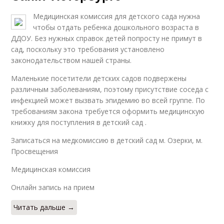
Медицинская комиссия для детского сада нужна
чтобы отдать ребенка дошкольного возраста в
ДДОУ. Без нужных справок детей попросту не примут в
сад, поскольку это требования установлено
законодательством нашей страны.
Маленькие посетители детских садов подвержены
различным заболеваниям, поэтому присутствие соседа с
инфекцией может вызвать эпидемию во всей группе. По
требованиям закона требуется оформить медицинскую
книжку для поступления в детский сад .
Записаться на медкомиссию в детский сад м. Озерки, м.
Просвещения
Медицинская комиссия
Онлайн запись на прием
Читать дальше →