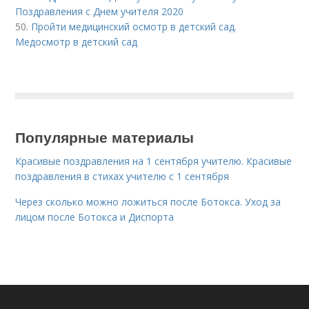
Поздравления с Днем учителя 2020
50.
Пройти медицинский осмотр в детский сад.
Медосмотр в детский сад
Популярные материалы
Красивые поздравления на 1 сентября учителю. Красивые
поздравления в стихах учителю с 1 сентября
Через сколько можно ложиться после Ботокса. Уход за
лицом после Ботокса и Диспорта