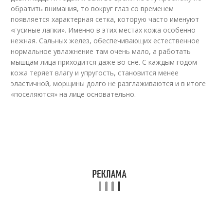
обратить внимания, то вокруг глаз со временем
появляется характерная сетка, которую часто именуют
«гусиные лапки». Именно в этих местах кожа особенно
нежная. Сальных желез, обеспечивающих естественное
нормальное увлажнение там очень мало, а работать
мышцам лица приходится даже во сне. С каждым годом
кожа теряет влагу и упругость, становится менее
эластичной, морщины долго не разглаживаются и в итоге
«поселяются» на лице основательно.