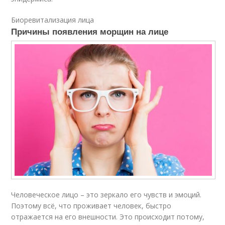
Биоревитализация лица
Причины появления морщин на лице
Человеческое лицо – это зеркало его чувств и эмоций.
Поэтому всё, что проживает человек, быстро
отражается на его внешности. Это происходит потому,