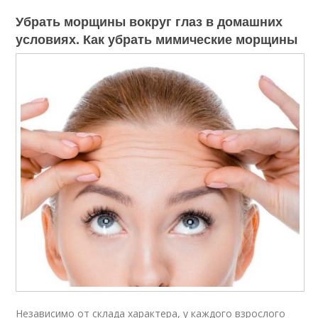
Убрать морщины вокруг глаз в домашних
условиях. Как убрать мимические морщины
Независимо от склада характера, у каждого взрослого