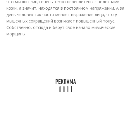
что мышцы лица очень тесно переплетены с волокнами
кожи, а значит, находятся в постоянном напряжении. А за
день человек так часто меняет выражение лица, что у
мышечных сокращений возникает повышенный тонус.
Собственно, отсюда и берут свое начало мимические
морщины.