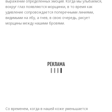
выражении определенных эмоций. Когда мы улыбаемся,
вокруг глаз появляются морщинки, в то время как
удивление сопровождается поперечными линиями,
видимыми на лбу, а гнев, в свою очередь, рисует
морщины между нашими бровями.
Со временем, когда в нашей коже уменьшается