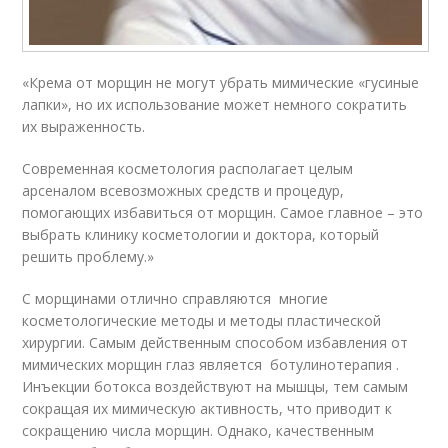
«Крема от морщин не могут убрать мимические «гусиные
лапки», но их использование может немного сократить
их выраженность.
Современная косметология располагает целым
арсеналом всевозможных средств и процедур,
помогающих избавиться от морщин. Самое главное – это
выбрать клинику косметологии и доктора, который
решить проблему.»
С морщинами отлично справляются многие
косметологические методы и методы пластической
хирургии. Самым действенным способом избавления от
мимических морщин глаз является ботулинотерапия .
Инъекции ботокса воздействуют на мышцы, тем самым
сокращая их мимическую активность, что приводит к
сокращению числа морщин. Однако, качественным