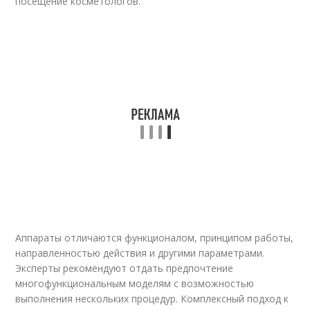
посещение косметологов.
Аппараты отличаются функционалом, принципом работы,
направленностью действия и другими параметрами.
Эксперты рекомендуют отдать предпочтение
многофункциональным моделям с возможностью
выполнения нескольких процедур. Комплексный подход к