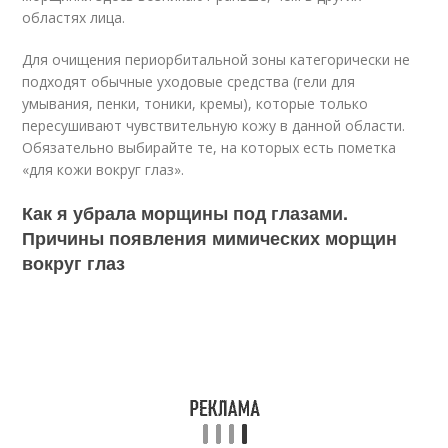
областях лица.
Для очищения периорбитальной зоны категорически не
подходят обычные уходовые средства (гели для
умывания, пенки, тоники, кремы), которые только
пересушивают чувствительную кожу в данной области.
Обязательно выбирайте те, на которых есть пометка
«для кожи вокруг глаз».
Как я убрала морщины под глазами.
Причины появления мимических морщин
вокруг глаз