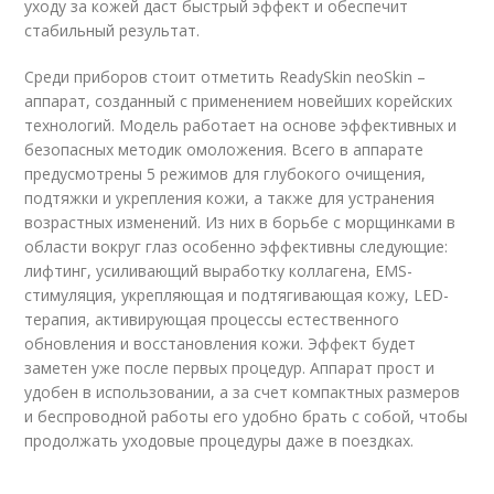
уходу за кожей даст быстрый эффект и обеспечит
стабильный результат.
Среди приборов стоит отметить ReadySkin neoSkin –
аппарат, созданный с применением новейших корейских
технологий. Модель работает на основе эффективных и
безопасных методик омоложения. Всего в аппарате
предусмотрены 5 режимов для глубокого очищения,
подтяжки и укрепления кожи, а также для устранения
возрастных изменений. Из них в борьбе с морщинками в
области вокруг глаз особенно эффективны следующие:
лифтинг, усиливающий выработку коллагена, EMS-
стимуляция, укрепляющая и подтягивающая кожу, LED-
терапия, активирующая процессы естественного
обновления и восстановления кожи. Эффект будет
заметен уже после первых процедур. Аппарат прост и
удобен в использовании, а за счет компактных размеров
и беспроводной работы его удобно брать с собой, чтобы
продолжать уходовые процедуры даже в поездках.