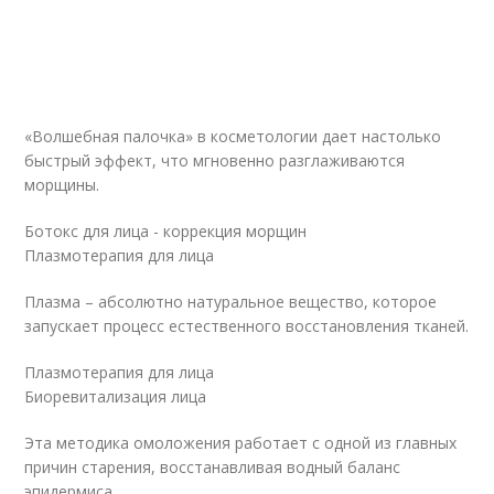
«Волшебная палочка» в косметологии дает настолько
быстрый эффект, что мгновенно разглаживаются
морщины.
Ботокс для лица - коррекция морщин
Плазмотерапия для лица
Плазма – абсолютно натуральное вещество, которое
запускает процесс естественного восстановления тканей.
Плазмотерапия для лица
Биоревитализация лица
Эта методика омоложения работает с одной из главных
причин старения, восстанавливая водный баланс
эпидермиса.