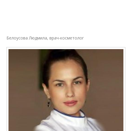
Белоусова Людмила, врач-косметолог