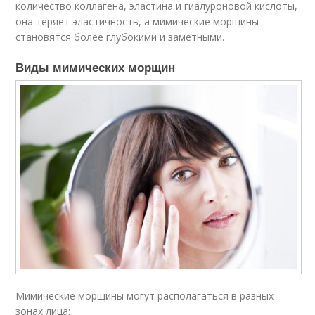
количество коллагена, эластина и гиалуроновой кислоты,
она теряет эластичность, а мимические морщины
становятся более глубокими и заметными.
Виды мимических морщин
Мимические морщины могут располагаться в разных
зонах лица: