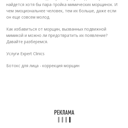
найдется хотя бы пара-тройка мимических морщинок. И
чем эмоциональнее человек, тем их больше, даже если
он еще совсем молод.
Как избавиться от морщин, вызванных подвижной
мимикой и можно ли предотвратить их появление?
Давайте разберемся.
Услуги Expert Clinics
Ботокс для лица - коррекция морщин