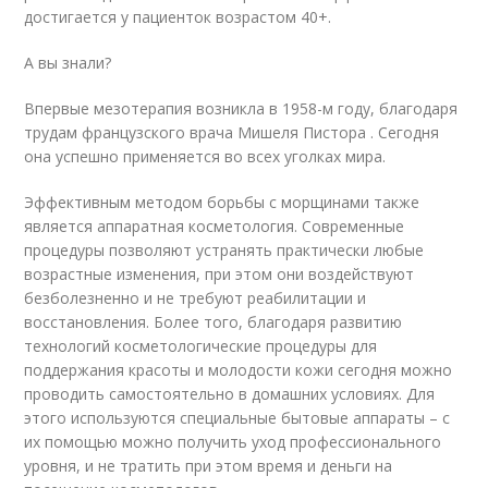
достигается у пациенток возрастом 40+.
А вы знали?
Впервые мезотерапия возникла в 1958-м году, благодаря
трудам французского врача Мишеля Пистора . Сегодня
она успешно применяется во всех уголках мира.
Эффективным методом борьбы с морщинами также
является аппаратная косметология. Современные
процедуры позволяют устранять практически любые
возрастные изменения, при этом они воздействуют
безболезненно и не требуют реабилитации и
восстановления. Более того, благодаря развитию
технологий косметологические процедуры для
поддержания красоты и молодости кожи сегодня можно
проводить самостоятельно в домашних условиях. Для
этого используются специальные бытовые аппараты – с
их помощью можно получить уход профессионального
уровня, и не тратить при этом время и деньги на