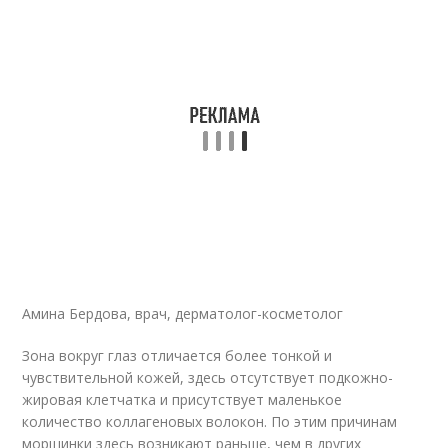
Амина Бердова, врач, дерматолог-косметолог
Зона вокруг глаз отличается более тонкой и
чувствительной кожей, здесь отсутствует подкожно-
жировая клетчатка и присутствует маленькое
количество коллагеновых волокон. По этим причинам
морщинки здесь возникают раньше, чем в других