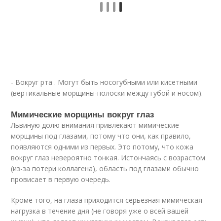
- Вокруг рта . Могут быть носогубными или кисетными
(вертикальные морщины-полоски между губой и носом).
Мимические морщины вокруг глаз
Львиную долю внимания привлекают мимические
морщины под глазами, потому что они, как правило,
появляются одними из первых. Это потому, что кожа
вокруг глаз невероятно тонкая. Истончаясь с возрастом
(из-за потери коллагена), область под глазами обычно
провисает в первую очередь.
Кроме того, на глаза приходится серьезная мимическая
нагрузка в течение дня (не говоря уже о всей вашей