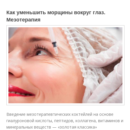
Как уменьшить морщины вокруг глаз.
Мезотерапия
Введение мезотерапевтических коктейлей на основе
гиалуроновой кислоты, пептидов, коллагена, витаминов и
минеральных веществ — «золотая классика»