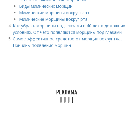
Виды мимических морщин
Мимические морщины вокруг глаз
Мимические морщины вокруг рта
Как убрать морщины под глазами в 40 лет в домашних
условиях. От чего появляются морщины под глазами
Самое эффективное средство от морщин вокруг глаз.
Причины появления морщин