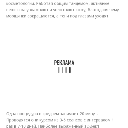
косметологии. Работая общим тандемом, активные
вещества увлажняют и уплотняют кожу, благодаря чему
морщинки сокращаются, а тени под глазами уходят.
Одна процедура в среднем занимает 20 минут.
Проводятся они курсом из 3-6 сеансов с интервалом 1
раз в 7-10 дней. Наиболее выраженный эффект