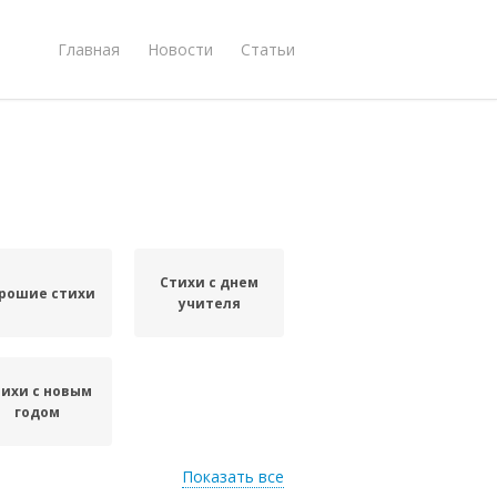
Главная
Новости
Статьи
Стихи с днем
рошие стихи
учителя
ихи с новым
годом
Показать все