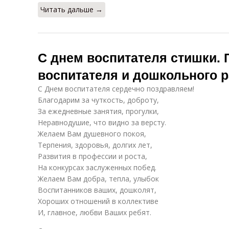
Читать дальше →
С днем воспитателя стишки. 
воспитателя и дошкольного 
С Днем воспитателя сердечно поздравляем!
Благодарим за чуткость, доброту,
За ежедневные занятия, прогулки,
Неравнодушие, что видно за версту.
Желаем Вам душевного покоя,
Терпения, здоровья, долгих лет,
Развития в профессии и роста,
На конкурсах заслуженных побед.
Желаем Вам добра, тепла, улыбок
Воспитанников ваших, дошколят,
Хороших отношений в коллективе
И, главное, любви Ваших ребят.