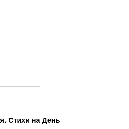
я. Стихи на День