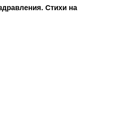
здравления. Стихи на