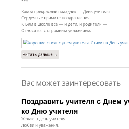
***
Какой прекрасный праздник — День учителя!
Сердечные примите поздравления.
К Вам в школе все — и дети, и родители —
Относятся с огромным уважением.
Читать дальше →
Вас может заинтересовать
Поздравить учителя с Днем у
ко Дню учителя
Желаю в день учителя
Любви и уважения.