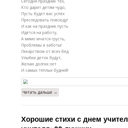
Сегодня праздник тех,
Кто дарит детям чудо,
Пусть будет вас успех
Преследовать повсюду!
И как на праздник пусть
Идётся на работу,
А мимо мчатся грусть,
Проблемы и заботы!
Лекарством от всех бед
Улыбки деток будут,
Желаю долгих лет
И самых тёплых будней!
Читать дальше →
Хорошие стихи с днем учител