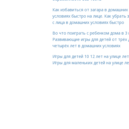
Как избавиться от загара в домашних
условиях быстро на лице. Как убрать 
с лица в домашних условиях быстро
Во что поиграть с ребенком дома в 3 
Развивающие игры для детей от трёх 
четырёх лет в домашних условиях
Игры для детей 10 12 лет на улице ле
Игры для маленьких детей на улице л