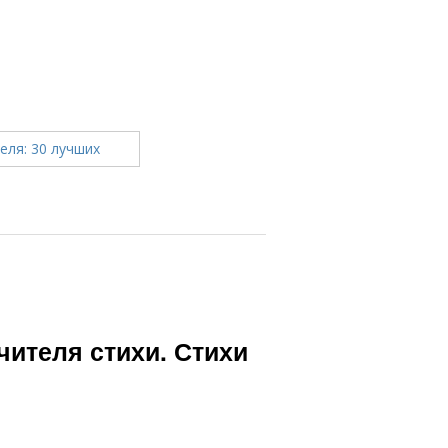
чителя стихи. Стихи