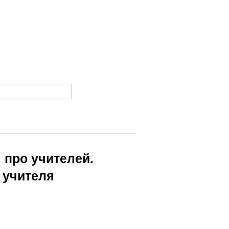
 про учителей.
 учителя