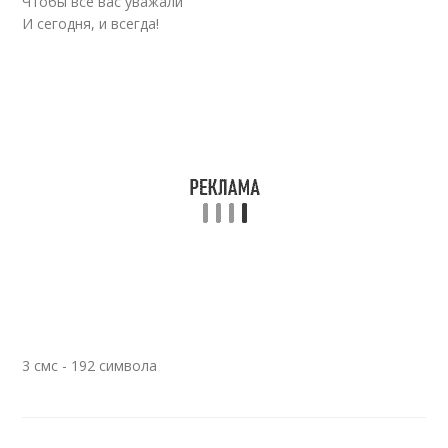
Чтобы все вас уважали
И сегодня, и всегда!
3 смс - 192 символа