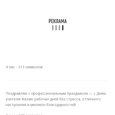
4 смс - 213 символов
Поздравляю с профессиональным праздником — с Днем
учителя! Желаю рабочих дней без стресса, отличного
настроения и миллион благодарностей!