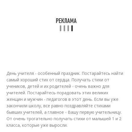
День учителя - особенный праздник. Постарайтесь найти
самый хороший стих от сердца. Получать стихи от
учеников, детей и их родителей - очень важно для
учителей. Постарайтесь порадовать этих великих
женщин и мужчин - педагогов в этот день. Если вы уже
закончили школу, все равно поздравляйте стихами
бывших учителей, а главное - Вашу первую учительницу.
От очень трогательно получать стихи от малышей 1 и 2
класса, которые уже выросли.