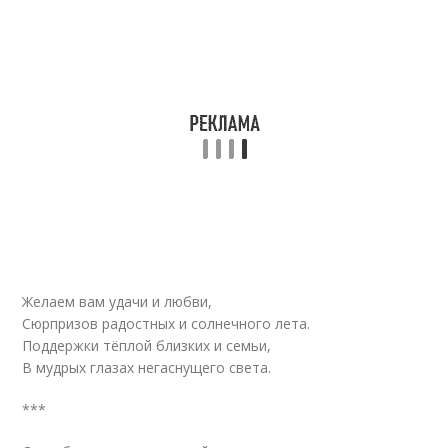
Желаем вам удачи и любви,
Сюрпризов радостных и солнечного лета.
Поддержки тёплой близких и семьи,
В мудрых глазах негаснущего света.
***