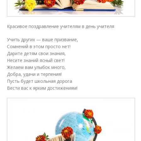
Красивое поздравление учителям в день учителя
Учить других — ваше призвание,
Сомнений в этом просто нет!
Дарите детям свои знания,
Несите знаний ясный свет!
Желаем вам улыбок много,
Добра, удачи и терпения!
Пусть будет школьная дорога
Вести вас к ярким достижениям!