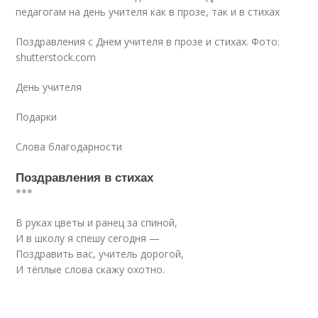
педагогам на день учителя как в прозе, так и в стихах
Поздравления с Днем учителя в прозе и стихах. Фото:
shutterstock.com
День учителя
Подарки
Слова благодарности
Поздравления в стихах
***
В руках цветы и ранец за спиной,
И в школу я спешу сегодня —
Поздравить вас, учитель дорогой,
И тёплые слова скажу охотно.