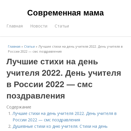
Современная мама
Главная
Новости
Статьи
Главная
»
Статьи
»
Лучшие стихи на день учителя 2022. День учителя в
России 2022 — смс поздравления
Лучшие стихи на день
учителя 2022. День учителя
в России 2022 — смс
поздравления
Содержание
Лучшие стихи на день учителя 2022. День учителя в
России 2022 — смс поздравления
Душевные стихи ко дню учителя. Стихи на день