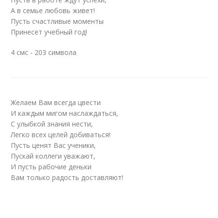
А в семье любовь живет!
Пусть счастливые моменты
Принесет учебный год!
4 смс - 203 символа
Желаем Вам всегда цвести
И каждым мигом наслаждаться,
С улыбкой знания нести,
Легко всех целей добиваться!
Пусть ценят Вас ученики,
Пускай коллеги уважают,
И пусть рабочие деньки
Вам только радость доставляют!