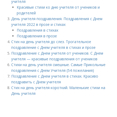
учителя
Красивые стихи ко дню учителя от учеников и
родителей
День учителя поздравления. Поздравления с Днем
учителя 2022 в прозе и стихах
Поздравления в стихах
Поздравления в прозе
Стих на день учителя до слез. Трогательное
поздравление с Днем учителя в стихах и прозе
Поздравление с Днем учителя от учеников. С Днем
учителя — красивые поздравления от учеников
Стихи на день учителя смешные. Самые Прикольные
поздравления с Днем Учителя (54 пожелания)
Поздравление с Днем учителя в стихах. Красиво
поздравить с Днем учителя
Стих на день учителя короткий. Маленькие стихи на
День учителя