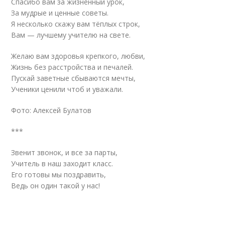
Спасибо вам за жизненный урок,
За мудрые и ценные советы.
Я несколько скажу вам тёплых строк,
Вам — лучшему учителю на свете.
Желаю вам здоровья крепкого, любви,
Жизнь без расстройства и печалей.
Пускай заветные сбываются мечты,
Ученики ценили чтоб и уважали.
Фото: Алексей Булатов
***
Звенит звонок, и все за парты,
Учитель в наш заходит класс.
Его готовы мы поздравить,
Ведь он один такой у нас!