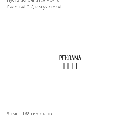
Счастья! С Днем учителя!
3 смс - 168 символов