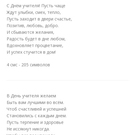
С Днём учителя! Пусть чаще
Ждут улыбки, смех, тепло,
Пусть заходит в двери счастье,
Позитив, любовь, добро.
И сбываются желания,
Радость будет в дне любом,
Вдохновляет процветание,
И успех стучится в дом!
4 смс - 205 символов
В День учителя желаем
Быть вам лучшими во всём.
Чтоб счастливей и успешней
Становились с каждым днем.
Пусть терпение и здоровье
Не иссякнут никогда.