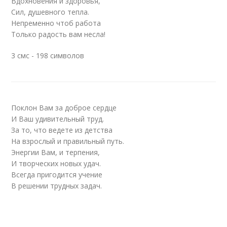
Вдохновения и здоровья,
Сил, душевного тепла.
Непременно чтоб работа
Только радость вам несла!
3 смс - 198 символов
Поклон Вам за доброе сердце
И Ваш удивительный труд.
За то, что ведете из детства
На взрослый и правильный путь.
Энергии Вам, и терпения,
И творческих новых удач.
Всегда пригодится учение
В решении трудных задач.