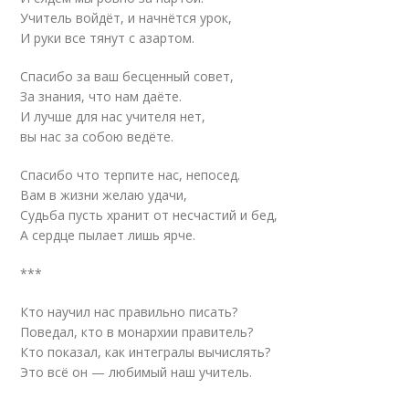
Учитель войдёт, и начнётся урок,
И руки все тянут с азартом.
Спасибо за ваш бесценный совет,
За знания, что нам даёте.
И лучше для нас учителя нет,
вы нас за собою ведёте.
Спасибо что терпите нас, непосед.
Вам в жизни желаю удачи,
Судьба пусть хранит от несчастий и бед,
А сердце пылает лишь ярче.
***
Кто научил нас правильно писать?
Поведал, кто в монархии правитель?
Кто показал, как интегралы вычислять?
Это всё он — любимый наш учитель.