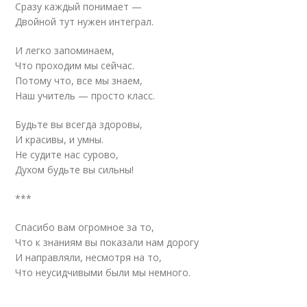
Сразу каждый понимает —
Двойной тут нужен интеграл.
И легко запоминаем,
Что проходим мы сейчас.
Потому что, все мы знаем,
Наш учитель — просто класс.
Будьте вы всегда здоровы,
И красивы, и умны.
Не судите нас сурово,
Духом будьте вы сильны!
***
Спасибо вам огромное за то,
Что к знаниям вы показали нам дорогу
И направляли, несмотря на то,
Что неусидчивыми были мы немного.