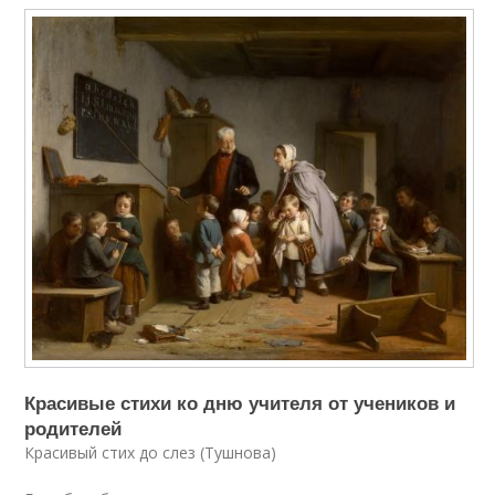
Красивые стихи ко дню учителя от учеников и
родителей
Красивый стих до слез (Тушнова)