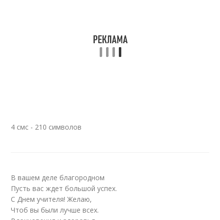
4 смс - 210 символов
В вашем деле благородном
Пусть вас ждет большой успех.
С Днем учителя! Желаю,
Чтоб вы были лучше всех.