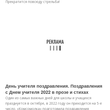
Прекратится повсюду стрельба!
День учителя поздравления. Поздравления
с Днем учителя 2022 в прозе и стихах
Один из самых важных дней для школы и учащихся
празднуется в октябре, в 2022 году он приходится на 5-е
число. «Комсомолка» подготовила поздравления