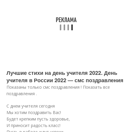
Лучшие стихи на день учителя 2022. День
учителя в России 2022 — смс поздравления
Показаны только смс поздравления ! Показать все
поздравления .
С днем учителя сегодня
Мы хотим поздравить Вас!
Будет крепким пусть здоровье,
И приносит радость класс!
Пусть в работе ждут успехи,