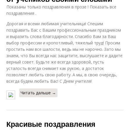
Показаны только поздравления в прозе ! Показать все
поздравления .
Дорогая и всеми любимая учительница! Спешим
поздравить Вас с Вашим профессиональным праздником
и выразить слова благодарности. Спасибо Вам за Ваш
выбор профессии и кропотливый, тяжелый труд! Просим
простить нам все шалости, ведь мы не нарочно. Зато мы
знаем, что Вы всегда нас защитите, выслушаете и дадите
верный совет. Будьте же всегда здоровой, пусть
усталость всегда снимает как рукою, а достаток
позволяет любить свою работу. А мы, в свою очередь,
всегда будем любить Вас! С Днем учителя!
Читать дальше →
Красивые поздравления