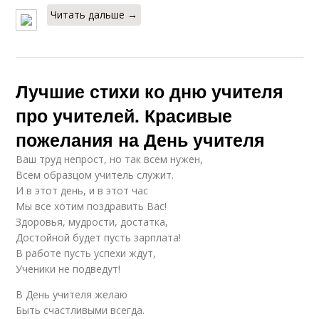
Читать дальше →
Лучшие стихи ко дню учителя
про учителей. Красивые
пожелания на День учителя
Ваш труд непрост, но так всем нужен,
Всем образцом учитель служит.
И в этот день, и в этот час
Мы все хотим поздравить Вас!
Здоровья, мудрости, достатка,
Достойной будет пусть зарплата!
В работе пусть успехи ждут,
Ученики не подведут!
В День учителя желаю
Быть счастливыми всегда.