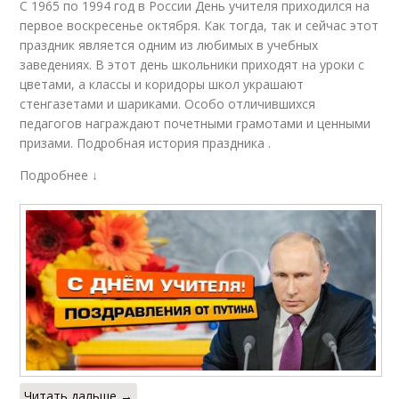
С 1965 по 1994 год в России День учителя приходился на
первое воскресенье октября. Как тогда, так и сейчас этот
праздник является одним из любимых в учебных
заведениях. В этот день школьники приходят на уроки с
цветами, а классы и коридоры школ украшают
стенгазетами и шариками. Особо отличившихся
педагогов награждают почетными грамотами и ценными
призами. Подробная история праздника .
Подробнее ↓
Читать дальше →