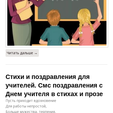
Читать дальше →
Стихи и поздравления для
учителей. Смс поздравления с
Днем учителя в стихах и прозе
Пусть приходит вдохновение
Для работы непростой,
Больше мужества, терпения,