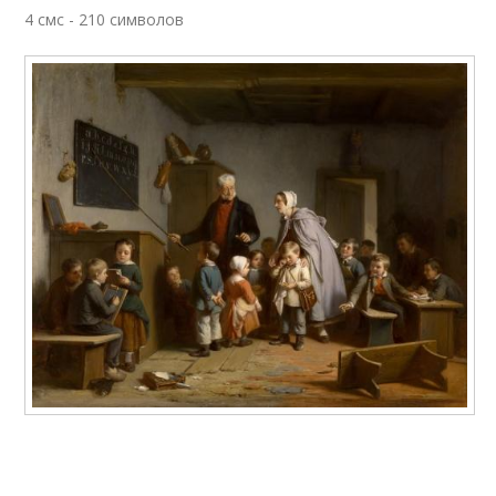
4 смс - 210 символов