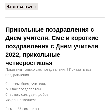
Читать дальше →
Прикольные поздравления с
Днем учителя. Смс и короткие
поздравления с Днем учителя
2022, прикольные
четверостишья
Показаны только смс поздравления ! Показать все
поздравления .
С вашим Днем, учителя,
Мы вас поздравляем!
Счастья, сил, удач, добра
Искренне желаем!
2 смс - 85 символов