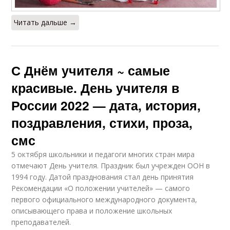
Читать дальше →
С Днём учителя ~ самые
красивые. День учителя в
России 2022 — дата, история,
поздравления, стихи, проза,
смс
5 октября школьники и педагоги многих стран мира
отмечают День учителя. Праздник был учрежден ООН в
1994 году. Датой празднования стал день принятия
Рекомендации «О положении учителей» — самого
первого официального международного документа,
описывающего права и положение школьных
преподавателей.