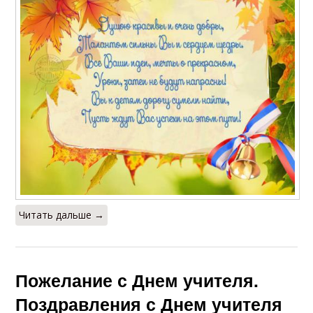
Читать дальше →
Пожелание с Днем учителя.
Поздравления с Днем учителя