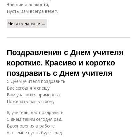
Энергии и ловкости,
Пусть Вам всегда везет.
Читать дальше →
Поздравления с Днем учителя
короткие. Красиво и коротко
поздравить с Днем учителя
С Днем учителя поздравить
Вас сегодня я спешу.
Вам учащихся примерных
Пожелать лишь я хочу.
Я, учитель, вас поздравить
С днем таким сегодня рад.
Вдохновения в работе,
А в семье пусть будет лад.