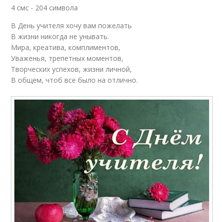
4 смс - 204 символа
В День учителя хочу вам пожелать
В жизни никогда не унывать.
Мира, креатива, комплиментов,
Уваженья, трепетных моментов,
Творческих успехов, жизни личной,
В общем, чтоб все было на отлично.