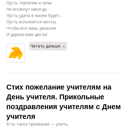
Пусть терпение и силы
Не иссякнут никогда.
Пусть удача в жизни будет,
Пусть исполнятся мечты,
Чтобы все лишь уважали
И дарили вам цветы!
Читать дальше →
Стих пожелание учителям на
День учителя. Прикольные
поздравления учителям с Днем
учителя
Есть такое призвание — учить,