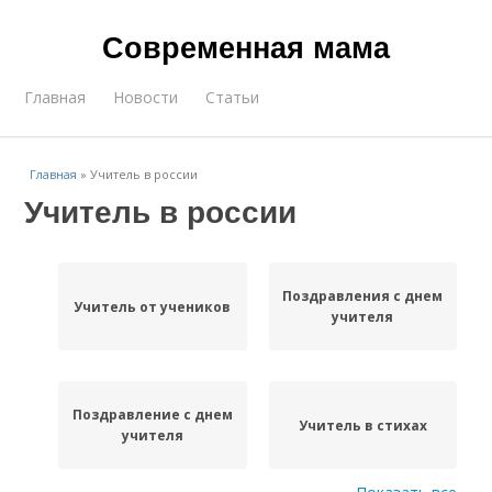
Современная мама
Главная
Новости
Статьи
Главная
»
Учитель в россии
Учитель в россии
Поздравления с днем
Учитель от учеников
учителя
Поздравление с днем
Учитель в стихах
учителя