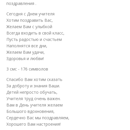
поздравления .
Сегодня с Днем учителя
Хотим поздравить Вас,
Желаем Вам с улыбкой
Всегда входить в свой класс,
Пусть радостью и счастьем
Наполнятся все дни,
Желаем Вам удачи,
Здоровья и любви!
3 смс - 176 символов
Спасибо Вам хотим сказать
За доброту и знания Ваши.
Детей непросто обучать,
Учителя труд очень важен.
Вам в День учителя желаем
Большого вдохновения,
Сердечно Вас мы поздравляем,
Хорошего Вам настроения!