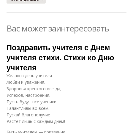
Вас может заинтересовать
Поздравить учителя с Днем
учителя стихи. Стихи ко Дню
учителя
Желаю в день учителя
Любви и уважения.
Здоровья крепкого всегда,
Успехов, настроения.
Пусть будут все ученики
Талантливы во всем.
Пускай благополучие
Растет лишь с каждым днем!
Быть учителем — призвание,