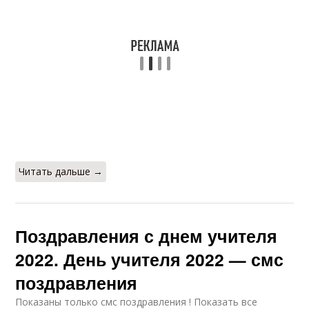
Читать дальше →
Поздравления с днем учителя
2022. День учителя 2022 — смс
поздравления
Показаны только смс поздравления ! Показать все