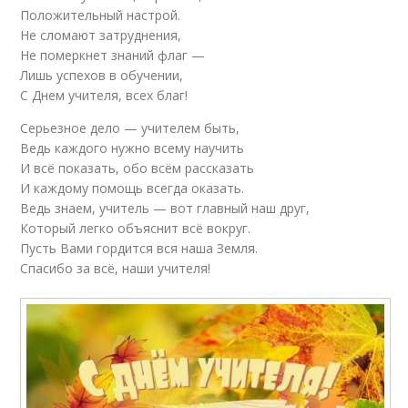
Положительный настрой.
Не сломают затруднения,
Не померкнет знаний флаг —
Лишь успехов в обучении,
С Днем учителя, всех благ!
Серьезное дело — учителем быть,
Ведь каждого нужно всему научить
И всё показать, обо всём рассказать
И каждому помощь всегда оказать.
Ведь знаем, учитель — вот главный наш друг,
Который легко объяснит всё вокруг.
Пусть Вами гордится вся наша Земля.
Спасибо за всё, наши учителя!