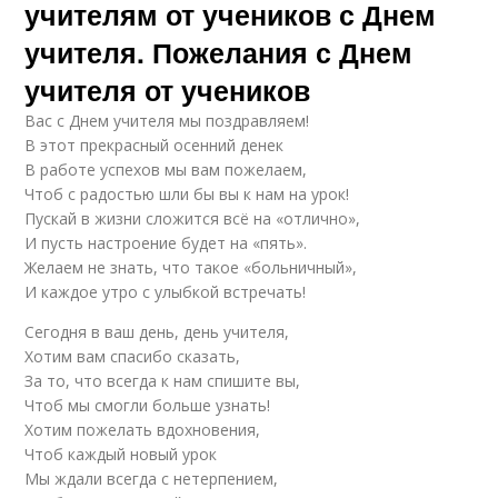
учителям от учеников с Днем
учителя. Пожелания с Днем
учителя от учеников
Вас с Днем учителя мы поздравляем!
В этот прекрасный осенний денек
В работе успехов мы вам пожелаем,
Чтоб с радостью шли бы вы к нам на урок!
Пускай в жизни сложится всё на «отлично»,
И пусть настроение будет на «пять».
Желаем не знать, что такое «больничный»,
И каждое утро с улыбкой встречать!
Сегодня в ваш день, день учителя,
Хотим вам спасибо сказать,
За то, что всегда к нам спишите вы,
Чтоб мы смогли больше узнать!
Хотим пожелать вдохновения,
Чтоб каждый новый урок
Мы ждали всегда с нетерпением,