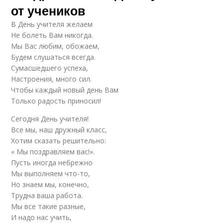
от учеников
В День учителя желаем
Не болеть Вам никогда.
Мы Вас любим, обожаем,
Будем слушаться всегда.
Сумасшедшего успеха,
Настроения, много сил.
Чтобы каждый новый день Вам
Только радость приносил!
Сегодня День учителя!
Все мы, наш дружный класс,
Хотим сказать решительно:
« Мы поздравляем вас!».
Пусть иногда небрежно
Мы выполняем что-то,
Но знаем мы, конечно,
Трудна ваша работа.
Мы все такие разные,
И надо нас учить,