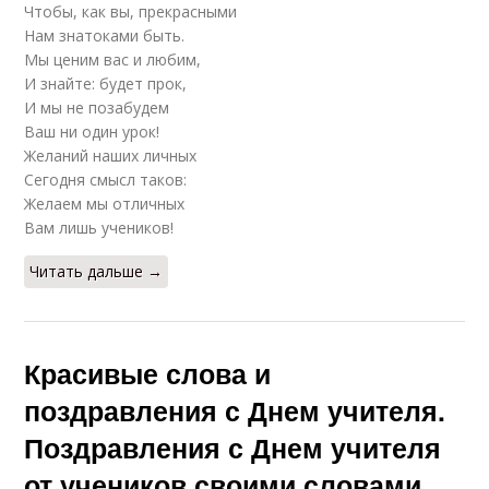
Чтобы, как вы, прекрасными
Нам знатоками быть.
Мы ценим вас и любим,
И знайте: будет прок,
И мы не позабудем
Ваш ни один урок!
Желаний наших личных
Сегодня смысл таков:
Желаем мы отличных
Вам лишь учеников!
Читать дальше →
Красивые слова и
поздравления с Днем учителя.
Поздравления с Днем учителя
от учеников своими словами