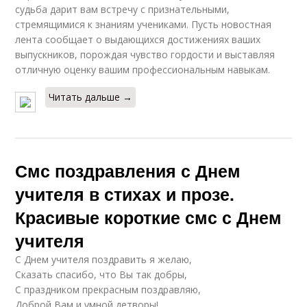
судьба дарит вам встречу с признательными,
стремящимися к знаниям учениками. Пусть новостная
лента сообщает о выдающихся достижениях ваших
выпускников, порождая чувство гордости и выставляя
отличную оценку вашим профессиональным навыкам.
Читать дальше →
Смс поздравления с Днем
учителя в стихах и прозе.
Красивые короткие смс с Днем
учителя
С Днем учителя поздравить я желаю,
Сказать спасибо, что Вы так добры,
С праздником прекрасным поздравляю,
Доброй Вам и умной детворы!