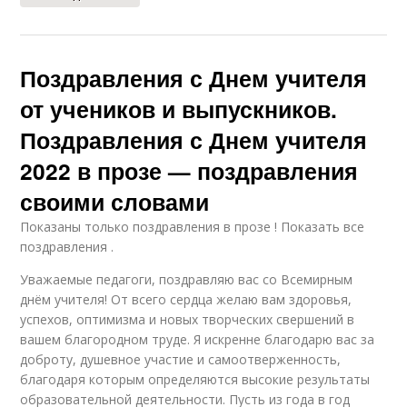
Поздравления с Днем учителя
от учеников и выпускников.
Поздравления с Днем учителя
2022 в прозе — поздравления
своими словами
Показаны только поздравления в прозе ! Показать все
поздравления .
Уважаемые педагоги, поздравляю вас со Всемирным
днём учителя! От всего сердца желаю вам здоровья,
успехов, оптимизма и новых творческих свершений в
вашем благородном труде. Я искренне благодарю вас за
доброту, душевное участие и самоотверженность,
благодаря которым определяются высокие результаты
образовательной деятельности. Пусть из года в год