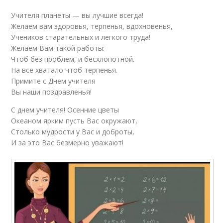
Учителя планеты — вы лучшие всегда!
Желаем вам здоровья, терпенья, вдохновенья,
Учеников старательных и легкого труда!
Желаем Вам такой работы:
Чтоб без проблем, и бесхлопотной.
На все хватало чтоб терпенья.
Примите с Днем учителя
Вы наши поздравленья!
С днем учителя! Осенние цветы
Океаном ярким пусть Вас окружают,
Столько мудрости у Вас и доброты,
И за это Вас безмерно уважают!