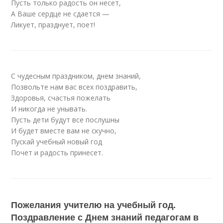
Пусть только радость он несет,
А Ваше сердце не сдается —
Ликует, празднует, поет!
С чудесным праздником, днем знаний,
Позвольте нам вас всех поздравить,
Здоровья, счастья пожелать
И никогда не унывать.
Пусть дети будут все послушны
И будет вместе вам не скучно,
Пускай учебный новый год
Почет и радость принесет.
Пожелания учителю на учебный год.
Поздравление с Днем знаний педагогам в