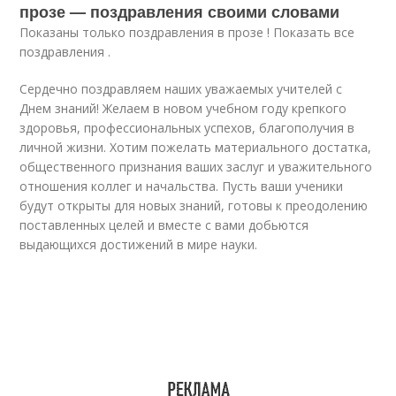
прозе — поздравления своими словами
Показаны только поздравления в прозе ! Показать все
поздравления .
Сердечно поздравляем наших уважаемых учителей с
Днем знаний! Желаем в новом учебном году крепкого
здоровья, профессиональных успехов, благополучия в
личной жизни. Хотим пожелать материального достатка,
общественного признания ваших заслуг и уважительного
отношения коллег и начальства. Пусть ваши ученики
будут открыты для новых знаний, готовы к преодолению
поставленных целей и вместе с вами добьются
выдающихся достижений в мире науки.