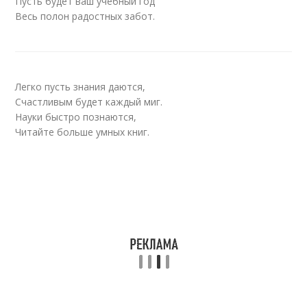
Пусть будет ваш учебный год
Весь полон радостных забот.
Легко пусть знания даются,
Счастливым будет каждый миг.
Науки быстро познаются,
Читайте больше умных книг.