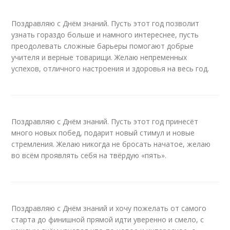
Поздравляю с Днём знаний. Пусть этот год позволит
узнать гораздо больше и намного интереснее, пусть
преодолевать сложные барьеры помогают добрые
учителя и верные товарищи. Желаю непременных
успехов, отличного настроения и здоровья на весь год.
Поздравляю с Днём знаний. Пусть этот год принесёт
много новых побед, подарит новый стимул и новые
стремления. Желаю никогда не бросать начатое, желаю
во всём проявлять себя на твёрдую «пять».
Поздравляю с Днём знаний и хочу пожелать от самого
старта до финишной прямой идти уверенно и смело, с