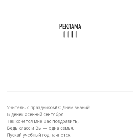
Учитель, с праздником! С Днем знаний!
В денек осенний сентября
Так хочется мне Вас поздравить,
Ведь класс и Вы — одна семья.
Пускай учебный год начнется,