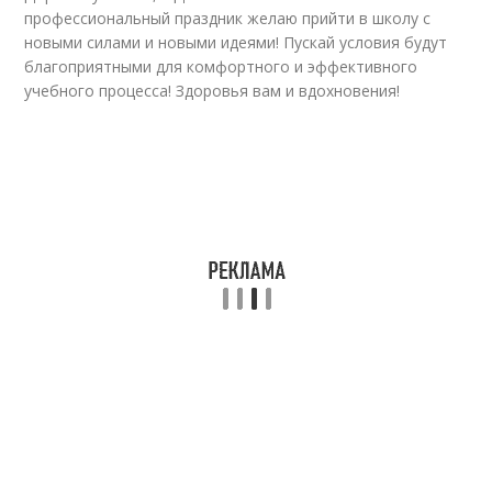
профессиональный праздник желаю прийти в школу с
новыми силами и новыми идеями! Пускай условия будут
благоприятными для комфортного и эффективного
учебного процесса! Здоровья вам и вдохновения!