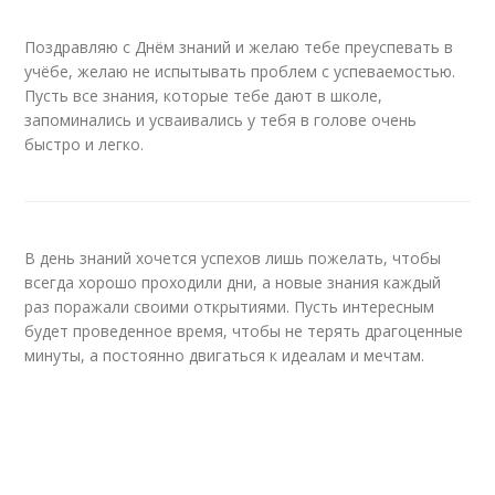
Поздравляю с Днём знаний и желаю тебе преуспевать в
учёбе, желаю не испытывать проблем с успеваемостью.
Пусть все знания, которые тебе дают в школе,
запоминались и усваивались у тебя в голове очень
быстро и легко.
В день знаний хочется успехов лишь пожелать, чтобы
всегда хорошо проходили дни, а новые знания каждый
раз поражали своими открытиями. Пусть интересным
будет проведенное время, чтобы не терять драгоценные
минуты, а постоянно двигаться к идеалам и мечтам.