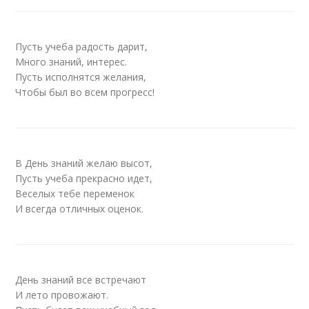
Пусть учеба радость дарит,
Много знаний, интерес.
Пусть исполнятся желания,
Чтобы был во всем прогресс!
В День знаний желаю высот,
Пусть учеба прекрасно идет,
Веселых тебе переменок
И всегда отличных оценок.
День знаний все встречают
И лето провожают.