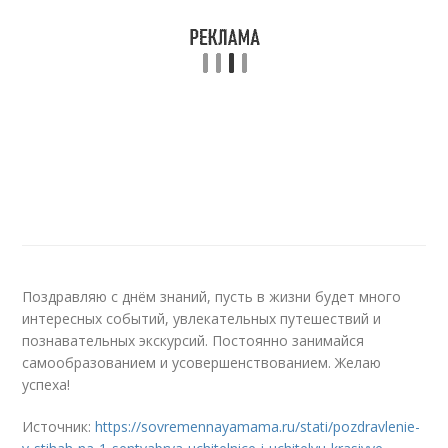
Поздравляю с днём знаний, пусть в жизни будет много
интересных событий, увлекательных путешествий и
познавательных экскурсий. Постоянно занимайся
самообразованием и усовершенствованием. Желаю
успеха!
Источник:
https://sovremennayamama.ru/stati/pozdravlenie-