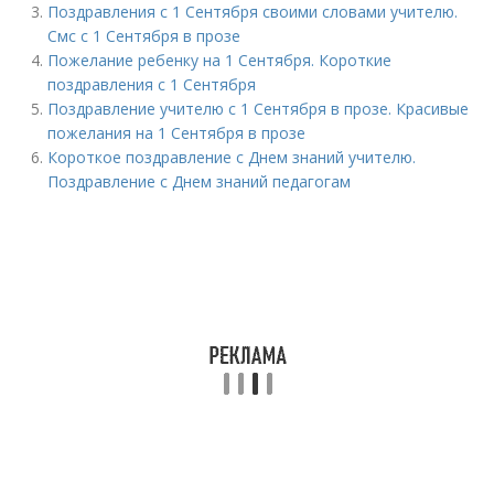
Поздравления с 1 Сентября своими словами учителю.
Смс с 1 Сентября в прозе
Пожелание ребенку на 1 Сентября. Короткие
поздравления с 1 Сентября
Поздравление учителю с 1 Сентября в прозе. Красивые
пожелания на 1 Сентября в прозе
Короткое поздравление с Днем знаний учителю.
Поздравление с Днем знаний педагогам