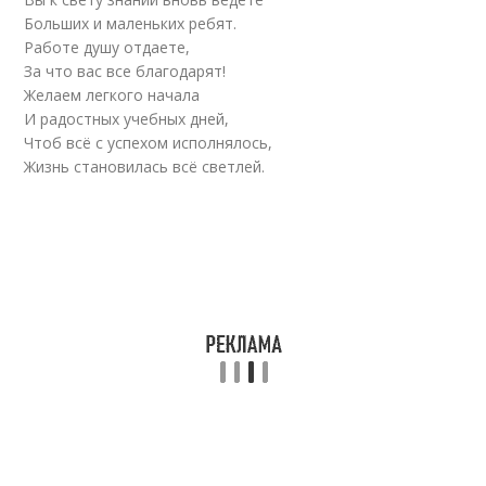
Больших и маленьких ребят.
Работе душу отдаете,
За что вас все благодарят!
Желаем легкого начала
И радостных учебных дней,
Чтоб всё с успехом исполнялось,
Жизнь становилась всё светлей.