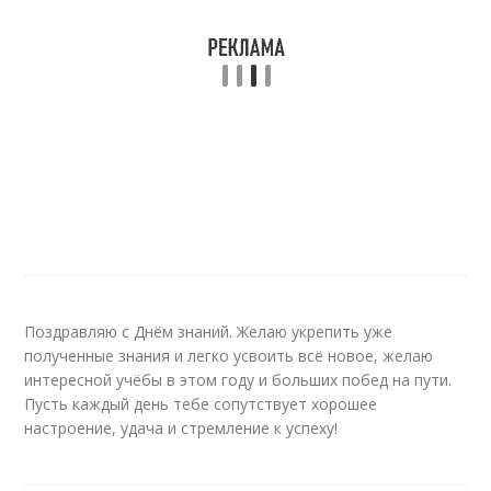
Поздравляю с Днём знаний. Желаю укрепить уже
полученные знания и легко усвоить всё новое, желаю
интересной учёбы в этом году и больших побед на пути.
Пусть каждый день тебе сопутствует хорошее
настроение, удача и стремление к успеху!