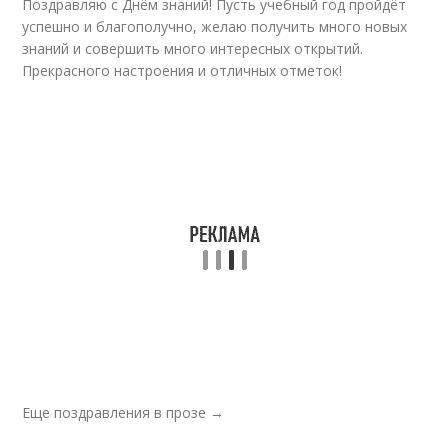
Поздравляю с Днём знаний! Пусть учебный год пройдёт
успешно и благополучно, желаю получить много новых
знаний и совершить много интересных открытий.
Прекрасного настроения и отличных отметок!
Еще поздравления в прозе →