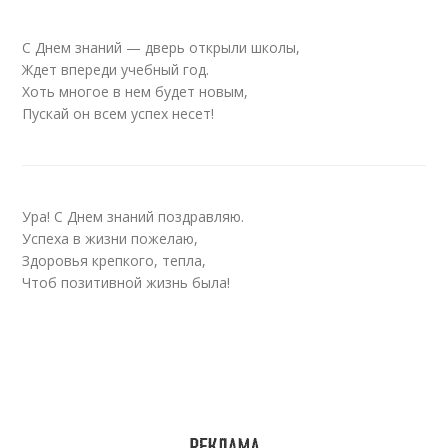
С Днем знаний — дверь открыли школы,
Ждет впереди учебный год.
Хоть многое в нем будет новым,
Пускай он всем успех несет!
Ура! С Днем знаний поздравляю.
Успеха в жизни пожелаю,
Здоровья крепкого, тепла,
Чтоб позитивной жизнь была!