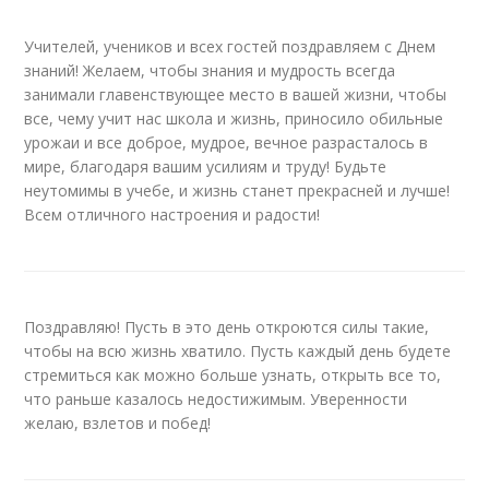
Учителей, учеников и всех гостей поздравляем с Днем
знаний! Желаем, чтобы знания и мудрость всегда
занимали главенствующее место в вашей жизни, чтобы
все, чему учит нас школа и жизнь, приносило обильные
урожаи и все доброе, мудрое, вечное разрасталось в
мире, благодаря вашим усилиям и труду! Будьте
неутомимы в учебе, и жизнь станет прекрасней и лучше!
Всем отличного настроения и радости!
Поздравляю! Пусть в это день откроются силы такие,
чтобы на всю жизнь хватило. Пусть каждый день будете
стремиться как можно больше узнать, открыть все то,
что раньше казалось недостижимым. Уверенности
желаю, взлетов и побед!