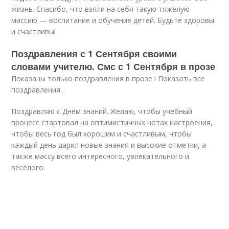
жизнь. Спасибо, что взяли на себя такую тяжёлую
миссию — воспитание и обучение детей. Будьте здоровы
и счастливы!
Поздравления с 1 Сентября своими
словами учителю. Смс с 1 Сентября в прозе
Показаны только поздравления в прозе ! Показать все
поздравления .
Поздравляю с Днём знаний. Желаю, чтобы учебный
процесс стартовал на оптимистичных нотах настроения,
чтобы весь год был хорошим и счастливым, чтобы
каждый день дарил новые знания и высокие отметки, а
также массу всего интересного, увлекательного и
весёлого.