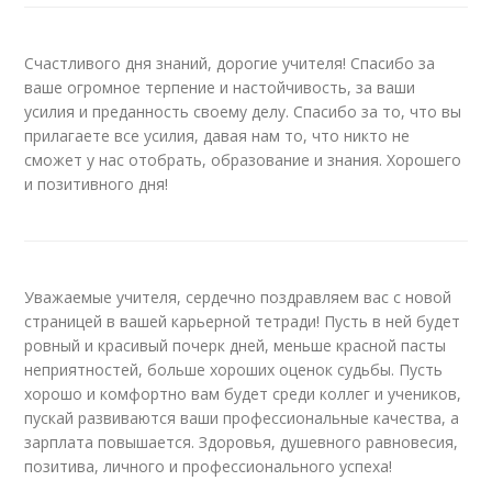
Счастливого дня знаний, дорогие учителя! Спасибо за
ваше огромное терпение и настойчивость, за ваши
усилия и преданность своему делу. Спасибо за то, что вы
прилагаете все усилия, давая нам то, что никто не
сможет у нас отобрать, образование и знания. Хорошего
и позитивного дня!
Уважаемые учителя, сердечно поздравляем вас с новой
страницей в вашей карьерной тетради! Пусть в ней будет
ровный и красивый почерк дней, меньше красной пасты
неприятностей, больше хороших оценок судьбы. Пусть
хорошо и комфортно вам будет среди коллег и учеников,
пускай развиваются ваши профессиональные качества, а
зарплата повышается. Здоровья, душевного равновесия,
позитива, личного и профессионального успеха!