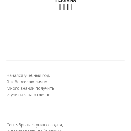
Начался учебный год.
Я тебе желаю лично
Много знаний получить
И учиться на отлично.
Сентябрь наступил сегодня,