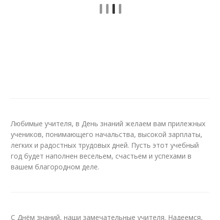
Любимые учителя, в День знаний желаем вам прилежных
учеников, понимающего начальства, высокой зарплаты,
легких и радостных трудовых дней. Пусть этот учебный
год будет наполнен весельем, счастьем и успехами в
вашем благородном деле.
С Днём знаний, наши замечательные учителя. Надеемся,