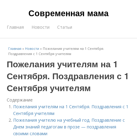
Современная мама
Главная
Новости
Статьи
Главная
»
Новости
»
Пожелания учителям на 1 Сентября.
Поздравления с 1 Сентября учителям
Пожелания учителям на 1
Сентября. Поздравления с 1
Сентября учителям
Содержание
Пожелания учителям на 1 Сентября. Поздравления с 1
Сентября учителям
Пожелания учителю на учебный год. Поздравление с
Днем знаний педагогам в прозе — поздравления
своими словами