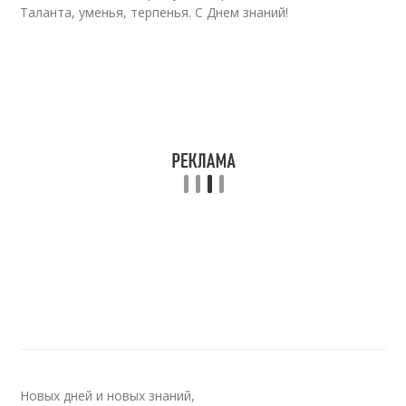
Таланта, уменья, терпенья. С Днем знаний!
Новых дней и новых знаний,