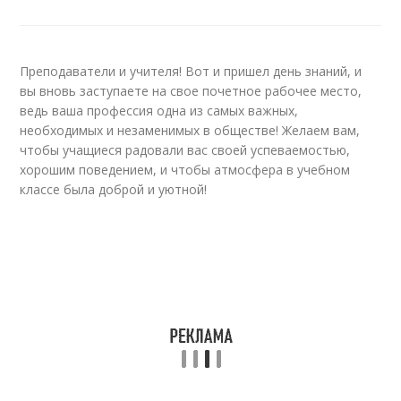
Преподаватели и учителя! Вот и пришел день знаний, и
вы вновь заступаете на свое почетное рабочее место,
ведь ваша профессия одна из самых важных,
необходимых и незаменимых в обществе! Желаем вам,
чтобы учащиеся радовали вас своей успеваемостью,
хорошим поведением, и чтобы атмосфера в учебном
классе была доброй и уютной!