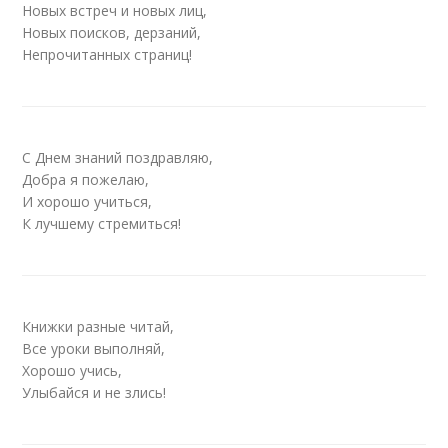
Новых встреч и новых лиц,
Новых поисков, дерзаний,
Непрочитанных страниц!
С Днем знаний поздравляю,
Добра я пожелаю,
И хорошо учиться,
К лучшему стремиться!
Книжки разные читай,
Все уроки выполняй,
Хорошо учись,
Улыбайся и не злись!