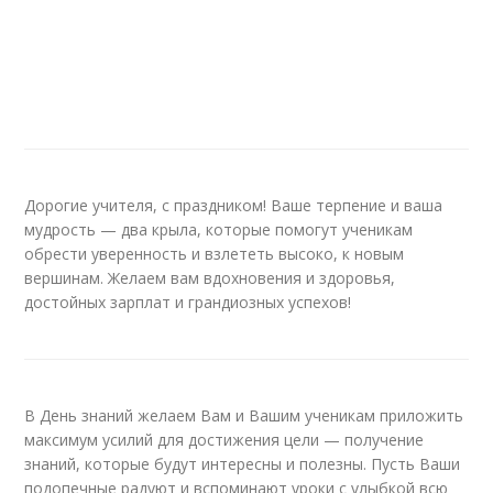
Дорогие учителя, с праздником! Ваше терпение и ваша
мудрость — два крыла, которые помогут ученикам
обрести уверенность и взлететь высоко, к новым
вершинам. Желаем вам вдохновения и здоровья,
достойных зарплат и грандиозных успехов!
В День знаний желаем Вам и Вашим ученикам приложить
максимум усилий для достижения цели — получение
знаний, которые будут интересны и полезны. Пусть Ваши
подопечные радуют и вспоминают уроки с улыбкой всю