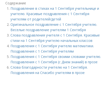
Содержание
Поздравление в стихах на 1 Сентября учительнице и
учителю. Красивые поздравления с 1 Сентября
учителям от родителей/детей
Оригинальное поздравление с 1 Сентября учителю.
Веселые поздравление учителям 1 Сентября
Слова поздравления учителя с 1 Сентября. Красивые
стихи на 1 Сентября учителю начальных классов
Поздравления с 1 Сентября учителю математики.
Поздравления с 1 Сентября учителям
Поздравления с 1 Сентября своими словами учителю.
Поздравления с 1 Сентября (с Днем знаний) в прозе
Слова благодарности учителю на 1 Сентября.
Поздравления на Спасибо учителям в прозе