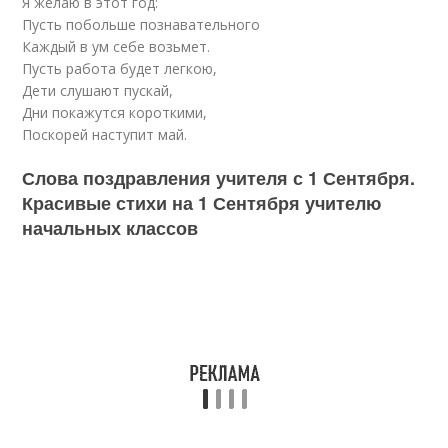
Я желаю в этот год:
Пусть побольше познавательного
Каждый в ум себе возьмет.
Пусть работа будет легкою,
Дети слушают пускай,
Дни покажутся короткими,
Поскорей наступит май.
Слова поздравления учителя с 1 Сентября.
Красивые стихи на 1 Сентября учителю
начальных классов