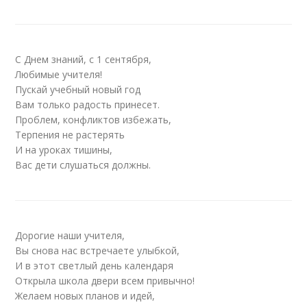
С Днем знаний, с 1 сентября,
Любимые учителя!
Пускай учебный новый год
Вам только радость принесет.
Проблем, конфликтов избежать,
Терпения не растерять
И на уроках тишины,
Вас дети слушаться должны.
Дорогие наши учителя,
Вы снова нас встречаете улыбкой,
И в этот светлый день календаря
Открыла школа двери всем привычно!
Желаем новых планов и идей,