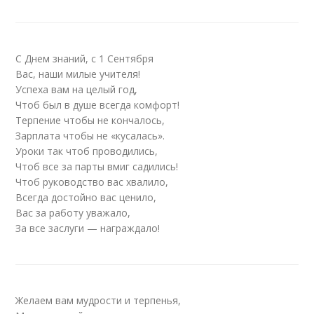
С Днем знаний, с 1 Сентября
Вас, наши милые учителя!
Успеха вам на целый год,
Чтоб был в душе всегда комфорт!
Терпение чтобы не кончалось,
Зарплата чтобы не «кусалась».
Уроки так чтоб проводились,
Чтоб все за парты вмиг садились!
Чтоб руководство вас хвалило,
Всегда достойно вас ценило,
Вас за работу уважало,
За все заслуги — награждало!
Желаем вам мудрости и терпенья,