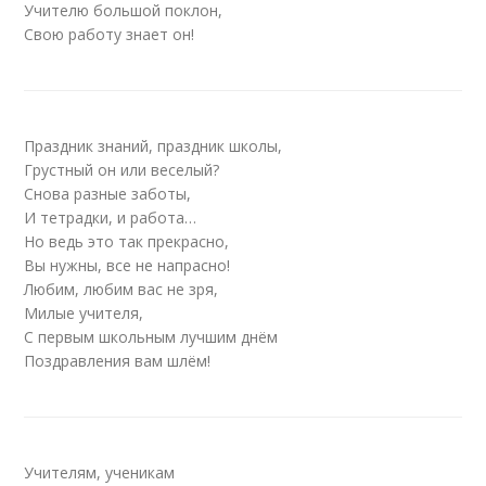
Учителю большой поклон,
Свою работу знает он!
Праздник знаний, праздник школы,
Грустный он или веселый?
Снова разные заботы,
И тетрадки, и работа…
Но ведь это так прекрасно,
Вы нужны, все не напрасно!
Любим, любим вас не зря,
Милые учителя,
С первым школьным лучшим днём
Поздравления вам шлём!
Учителям, ученикам