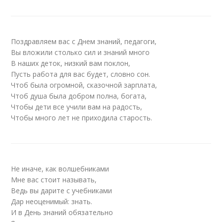
Поздравляем вас с Днем знаний, педагоги,
Вы вложили столько сил и знаний много
В наших деток, низкий вам поклон,
Пусть работа для вас будет, словно сон.
Чтоб была огромной, сказочной зарплата,
Чтоб душа была добром полна, богата,
Чтобы дети все учили вам на радость,
Чтобы много лет не приходила старость.
Не иначе, как волшебниками
Мне вас стоит называть,
Ведь вы дарите с учебниками
Дар неоценимый: знать.
И в День знаний обязательно