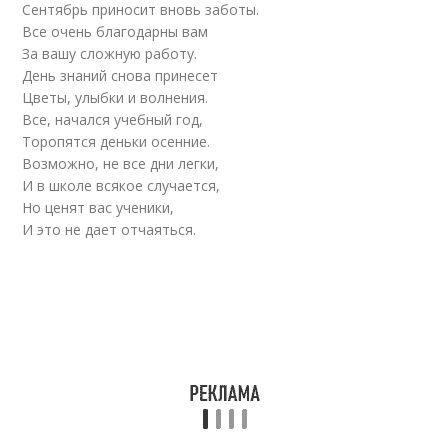
Сентябрь приносит вновь заботы.
Все очень благодарны вам
За вашу сложную работу.
День знаний снова принесет
Цветы, улыбки и волнения.
Все, начался учебный год,
Торопятся деньки осенние.
Возможно, не все дни легки,
И в школе всякое случается,
Но ценят вас ученики,
И это не дает отчаяться.