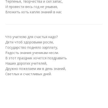
Терпенья, творчества и сил запас,
И провести весь год не унывая,
Вложить хоть каплю знаний в нас
Что учителю для счастья надо?
Дети чтоб здоровыми росли,
Государство подняло зарплату,
Радость знания ученикам несли.
В этот праздник хочется поздравить
Наших дорогих учителей,
Дружно пожелаем им в день знаний,
Светлых и счастливых дней.