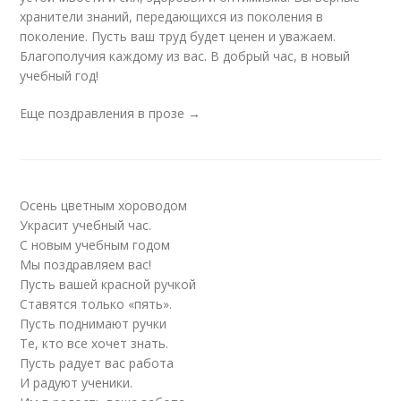
хранители знаний, передающихся из поколения в
поколение. Пусть ваш труд будет ценен и уважаем.
Благополучия каждому из вас. В добрый час, в новый
учебный год!
Еще поздравления в прозе →
Осень цветным хороводом
Украсит учебный час.
С новым учебным годом
Мы поздравляем вас!
Пусть вашей красной ручкой
Ставятся только «пять».
Пусть поднимают ручки
Те, кто все хочет знать.
Пусть радует вас работа
И радуют ученики.