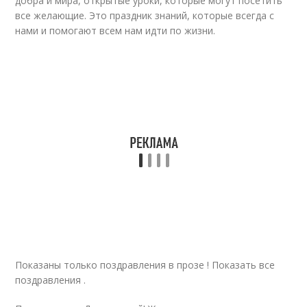
добра и мира, открытые уроки, которые могут посетить
все желающие. Это праздник знаний, которые всегда с
нами и помогают всем нам идти по жизни.
Показаны только поздравления в прозе ! Показать все
поздравления .