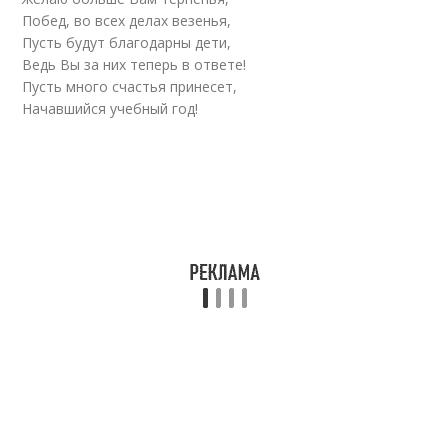
Побед, во всех делах везенья,
Пусть будут благодарны дети,
Ведь Вы за них теперь в ответе!
Пусть много счастья принесет,
Начавшийся учебный год!