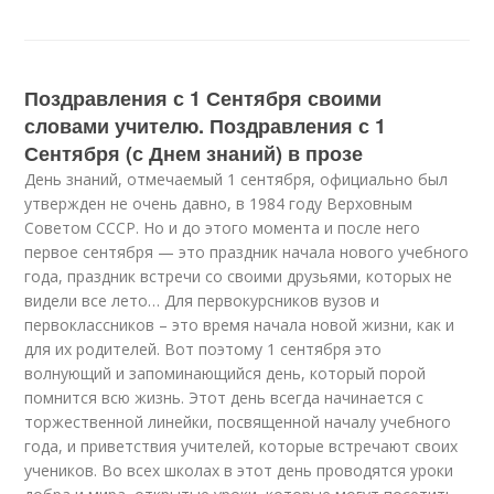
Поздравления с 1 Сентября своими
словами учителю. Поздравления с 1
Сентября (с Днем знаний) в прозе
День знаний, отмечаемый 1 сентября, официально был
утвержден не очень давно, в 1984 году Верховным
Советом СССР. Но и до этого момента и после него
первое сентября — это праздник начала нового учебного
года, праздник встречи со своими друзьями, которых не
видели все лето… Для первокурсников вузов и
первоклассников – это время начала новой жизни, как и
для их родителей. Вот поэтому 1 сентября это
волнующий и запоминающийся день, который порой
помнится всю жизнь. Этот день всегда начинается с
торжественной линейки, посвященной началу учебного
года, и приветствия учителей, которые встречают своих
учеников. Во всех школах в этот день проводятся уроки