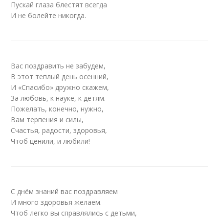
Пускай глаза блестят всегда
И не болейте никогда.
Вас поздравить не забудем,
В этот теплый день осенний,
И «Спасибо» дружно скажем,
За любовь, к науке, к детям.
Пожелать, конечно, нужно,
Вам терпения и силы,
Счастья, радости, здоровья,
Чтоб ценили, и любили!
С днём знаний вас поздравляем
И много здоровья желаем.
Чтоб легко вы справлялись с детьми,