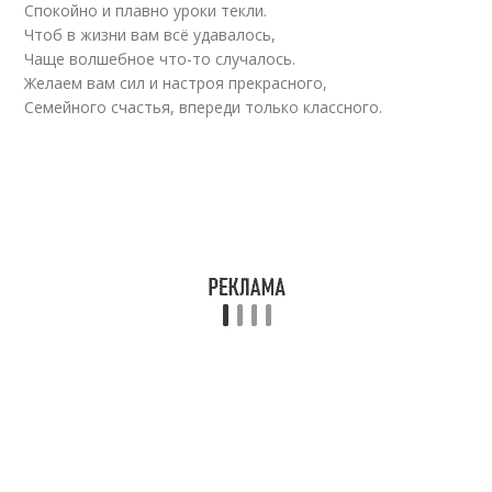
Спокойно и плавно уроки текли.
Чтоб в жизни вам всё удавалось,
Чаще волшебное что-то случалось.
Желаем вам сил и настроя прекрасного,
Семейного счастья, впереди только классного.