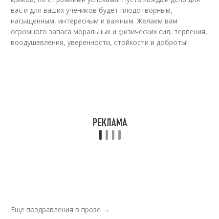
вас и для ваших учеников будет плодотворным,
насыщенным, интересным и важным. Желаем вам
огромного запаса моральных и физических сил, терпения,
воодушевления, уверенности, стойкости и доброты!
Еще поздравления в прозе →