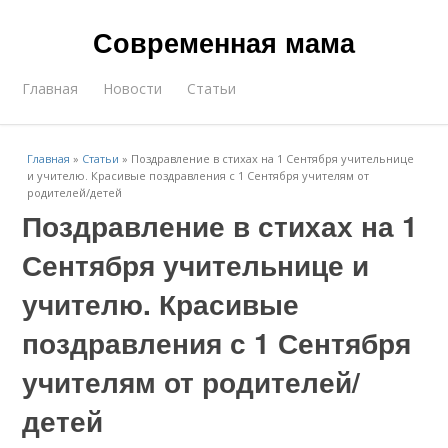
Современная мама
Главная
Новости
Статьи
Главная
»
Статьи
»
Поздравление в стихах на 1 Сентября учительнице
и учителю. Красивые поздравления с 1 Сентября учителям от
родителей/детей
Поздравление в стихах на 1
Сентября учительнице и
учителю. Красивые
поздравления с 1 Сентября
учителям от родителей/
детей