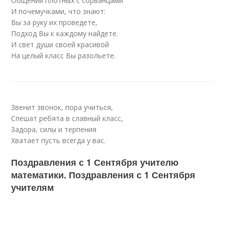
Общений плотных с сорванцами
И почемучками, что знают:
Вы за руку их проведете,
Подход Вы к каждому найдете.
И свет души своей красивой
На целый класс Вы разольете.
Звенит звонок, пора учиться,
Спешат ребята в славный класс,
Задора, силы и терпения
Хватает пусть всегда у вас.
Поздравления с 1 Сентября учителю
математики. Поздравления с 1 Сентября
учителям