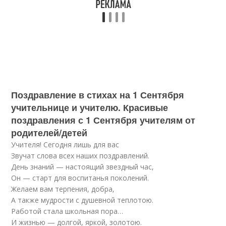
Поздравление в стихах на 1 Сентября
учительнице и учителю. Красивые
поздравления с 1 Сентября учителям от
родителей/детей
Учителя! Сегодня лишь для вас
Звучат слова всех наших поздравлений.
День знаний — настоящий звездный час,
Он — старт для воспитанья поколений.
Желаем вам терпения, добра,
А также мудрости с душевной теплотою.
Работой стала школьная пора…
И жизнью — долгой, яркой, золотою.