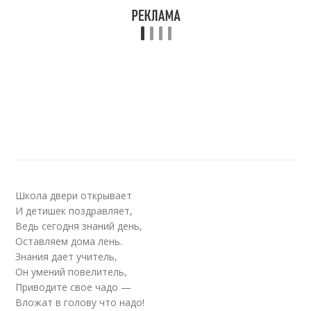
Школа двери открывает
И детишек поздравляет,
Ведь сегодня знаний день,
Оставляем дома лень.
Знания дает учитель,
Он умений повелитель,
Приводите свое чадо —
Вложат в голову что надо!