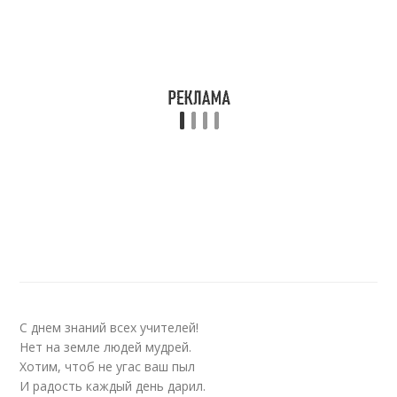
С днем знаний всех учителей!
Нет на земле людей мудрей.
Хотим, чтоб не угас ваш пыл
И радость каждый день дарил.