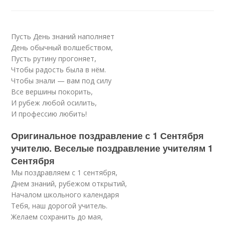
Пусть День знаний наполняет
День обычный волшебством,
Пусть рутину прогоняет,
Чтобы радость была в нём.
Чтобы знали — вам под силу
Все вершины покорить,
И рубеж любой осилить,
И профессию любить!
Оригинальное поздравление с 1 Сентября
учителю. Веселые поздравление учителям 1
Сентября
Мы поздравляем с 1 сентября,
Днем знаний, рубежом открытий,
Началом школьного календаря
Тебя, наш дорогой учитель.
Желаем сохранить до мая,