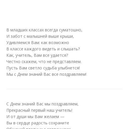
В младших классах всегда суматошно,
И забот с малышней выше крыши,
Удивляемся Вам: как возможно
В классе каждого видеть и слышать?
Как, учитель, Вам все удается?
Честно скажем, что не представляем.
Пусть Вам светло судьба улыбнется!
Мы с Днем знаний Вас все поздравляем!
С Днем знаний Вас мы поздравляем,
Прекрасный первый наш учитель!
И от души мы Вам желаем —
Вы в сердце радость сохраните