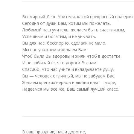
Всемирный День Учителя, какой прекрасный праздник
Сегодня от души Вам, хотим мы пожелать,
Любимый наш учитель, желаем быть счастливым,
Успешным и богатым, и не унывать.
Вы для нас, бесспорно, сделали не мало,
Мы вас уважаем и желаем Вам —
Чтоб были Вы здоровы и жили чтоб в достатке,
И не забывайте, что дороги Вы нам.
Спасибо, что нас учите и вкладываете душу,
Вы — человек отличный, мы не забудем Вас.
Желаем крепких нервов и любви вам — море,
Надеемся мы все же, Ваш самый лучший класс.
В ваш праздник, наши дорогие,