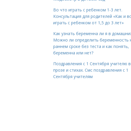
Во что играть с ребенком 1-3 лет.
Консультация для родителей «Как и в
играть с ребенком от 1,5 до 3 лет»
Как узнать беременна ли я в домашних
Можно ли определить беременность 
раннем сроке без теста и как понять,
беременна или нет?
Поздравления с 1 Сентября учителю в
прозе и стихах. Смс поздравления с 1
Сентября учителям