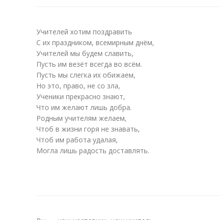
Учителей хотим поздравить
С их праздником, всемирным днём,
Учителей мы будем славить,
Пусть им везёт всегда во всём.
Пусть мы слегка их обижаем,
Но это, право, не со зла,
Ученики прекрасно знают,
Что им желают лишь добра.
Родным учителям желаем,
Чтоб в жизни горя не знавать,
Чтоб им работа удалая,
Могла лишь радость доставлять.