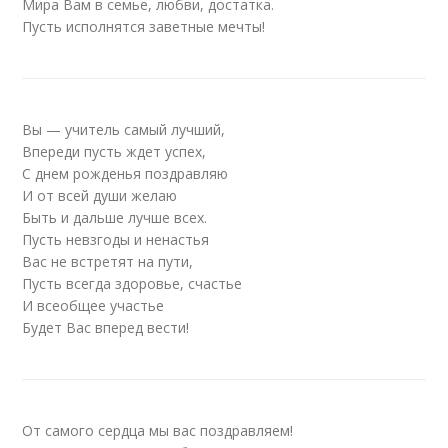
Мира Вам в семье, любви, достатка.
Пусть исполнятся заветные мечты!
Вы — учитель самый лучший,
Впереди пусть ждет успех,
С днем рожденья поздравляю
И от всей души желаю
Быть и дальше лучше всех.
Пусть невзгоды и ненастья
Вас не встретят на пути,
Пусть всегда здоровье, счастье
И всеобщее участье
Будет Вас вперед вести!
От самого сердца мы вас поздравляем!