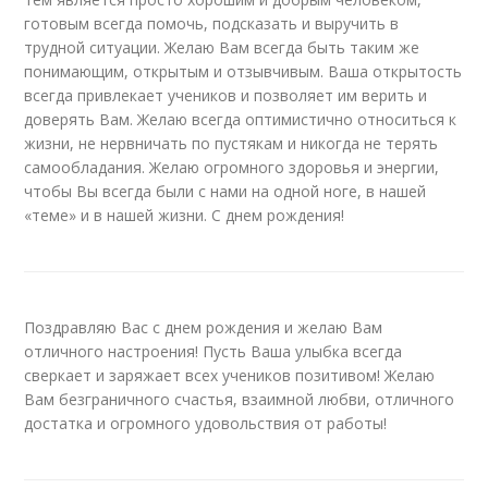
готовым всегда помочь, подсказать и выручить в
трудной ситуации. Желаю Вам всегда быть таким же
понимающим, открытым и отзывчивым. Ваша открытость
всегда привлекает учеников и позволяет им верить и
доверять Вам. Желаю всегда оптимистично относиться к
жизни, не нервничать по пустякам и никогда не терять
самообладания. Желаю огромного здоровья и энергии,
чтобы Вы всегда были с нами на одной ноге, в нашей
«теме» и в нашей жизни. С днем рождения!
Поздравляю Вас с днем рождения и желаю Вам
отличного настроения! Пусть Ваша улыбка всегда
сверкает и заряжает всех учеников позитивом! Желаю
Вам безграничного счастья, взаимной любви, отличного
достатка и огромного удовольствия от работы!