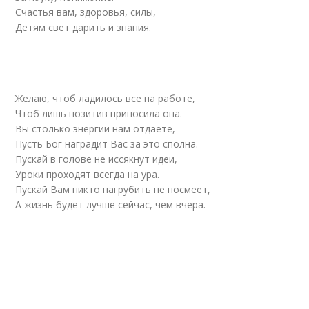
Счастья вам, здоровья, силы,
Детям свет дарить и знания.
Желаю, чтоб ладилось все на работе,
Чтоб лишь позитив приносила она.
Вы столько энергии нам отдаете,
Пусть Бог наградит Вас за это сполна.
Пускай в голове не иссякнут идеи,
Уроки проходят всегда на ура.
Пускай Вам никто нагрубить не посмеет,
А жизнь будет лучше сейчас, чем вчера.