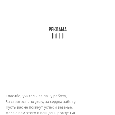
Спасибо, учитель, за вашу работу,
За строгость по делу, за сердца заботу.
Пусть вас не покинут успех и везенье,
Желаю вам этого в ваш день рожденья.