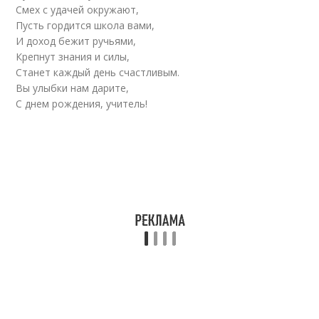
Смех с удачей окружают,
Пусть гордится школа вами,
И доход бежит ручьями,
Крепнут знания и силы,
Станет каждый день счастливым.
Вы улыбки нам дарите,
С днем рождения, учитель!