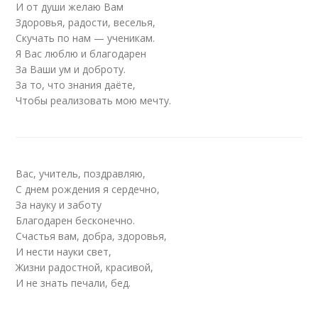
И от души желаю Вам
Здоровья, радости, веселья,
Скучать по нам — ученикам.
Я Вас люблю и благодарен
За Ваши ум и доброту.
За то, что знания даёте,
Чтобы реализовать мою мечту.
Вас, учитель, поздравляю,
С днем рождения я сердечно,
За науку и заботу
Благодарен бесконечно.
Счастья вам, добра, здоровья,
И нести науки свет,
Жизни радостной, красивой,
И не знать печали, бед.