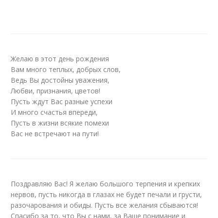
Желаю в этот день рождения
Вам много теплых, добрых слов,
Ведь Вы достойны уважения,
Любви, признания, цветов!
Пусть ждут Вас разные успехи
И много счастья впереди,
Пусть в жизни всякие помехи
Вас не встречают на пути!
Поздравляю Вас! Я желаю большого терпения и крепких
нервов, пусть никогда в глазах не будет печали и грусти,
разочарования и обиды. Пусть все желания сбываются!
Спасибо за то, что Вы с нами, за Ваше понимание и