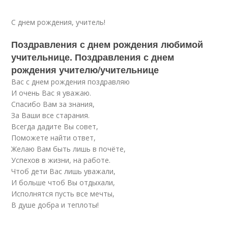
С днем рождения, учитель!
Поздравления с днем рождения любимой
учительнице. Поздравления с днем
рождения учителю/учительнице
Вас с днем рождения поздравляю
И очень Вас я уважаю.
Спасибо Вам за знания,
За Ваши все старания.
Всегда дадите Вы совет,
Поможете найти ответ,
Желаю Вам быть лишь в почёте,
Успехов в жизни, на работе.
Чтоб дети Вас лишь уважали,
И больше чтоб Вы отдыхали,
Исполнятся пусть все мечты,
В душе добра и теплоты!