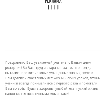
Поздравляю Вас, уважаемый учитель, с Вашим днем
рождения! За Ваш труд и старания, за то, что всегда
пытались вложить в юные умы ценные знания, желаю
Вам долгих и счастливых лет жизни! Легких уроков, чтобы
ученики всегда понимали всё с первого раза и помогали
Вам во всём. Будьте здоровы, улыбайтесь, пускай жизнь
наполняется позитивными моментами!