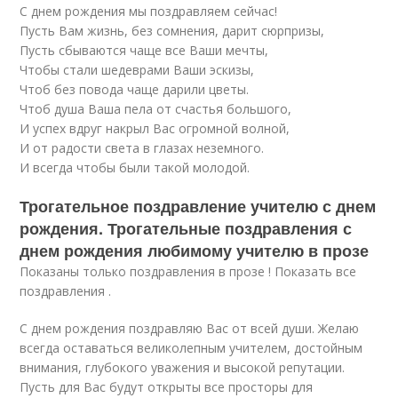
С днем рождения мы поздравляем сейчас!
Пусть Вам жизнь, без сомнения, дарит сюрпризы,
Пусть сбываются чаще все Ваши мечты,
Чтобы стали шедеврами Ваши эскизы,
Чтоб без повода чаще дарили цветы.
Чтоб душа Ваша пела от счастья большого,
И успех вдруг накрыл Вас огромной волной,
И от радости света в глазах неземного.
И всегда чтобы были такой молодой.
Трогательное поздравление учителю с днем
рождения. Трогательные поздравления с
днем рождения любимому учителю в прозе
Показаны только поздравления в прозе ! Показать все
поздравления .
С днем рождения поздравляю Вас от всей души. Желаю
всегда оставаться великолепным учителем, достойным
внимания, глубокого уважения и высокой репутации.
Пусть для Вас будут открыты все просторы для