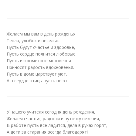
Желаем мы вам в день рожденья
Тепла, улыбок и веселья.
Пусть будут счастье и здоровье,
Пусть сердце полнится любовью.
Пусть искрометные мгновенья
Приносят радость вдохновенья.
Пусть в доме царствует уют,
А в сердце птицы пусть поют.
У нашего учителя сегодня день рождения,
Желаем счастья, радости и чуточку везения,
В работе пусть все ладится, дела в руках горят,
А дети за старания всегда благодарят!