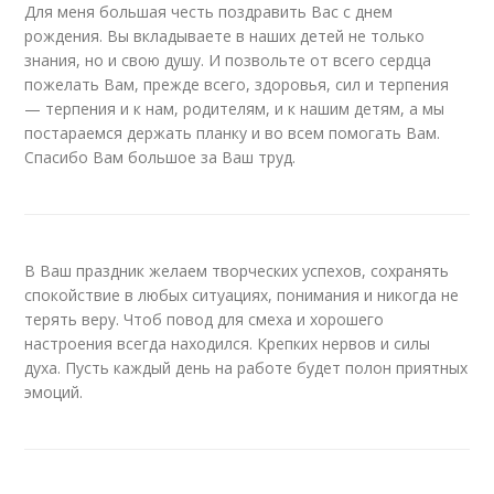
Для меня большая честь поздравить Вас с днем
рождения. Вы вкладываете в наших детей не только
знания, но и свою душу. И позвольте от всего сердца
пожелать Вам, прежде всего, здоровья, сил и терпения
— терпения и к нам, родителям, и к нашим детям, а мы
постараемся держать планку и во всем помогать Вам.
Спасибо Вам большое за Ваш труд.
В Ваш праздник желаем творческих успехов, сохранять
спокойствие в любых ситуациях, понимания и никогда не
терять веру. Чтоб повод для смеха и хорошего
настроения всегда находился. Крепких нервов и силы
духа. Пусть каждый день на работе будет полон приятных
эмоций.