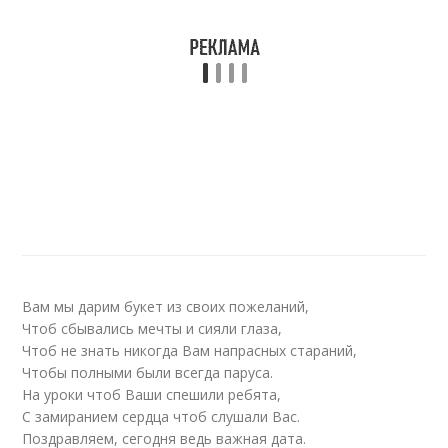
Вам мы дарим букет из своих пожеланий,
Чтоб сбывались мечты и сияли глаза,
Чтоб не знать никогда Вам напрасных стараний,
Чтобы полными были всегда паруса.
На уроки чтоб Ваши спешили ребята,
С замиранием сердца чтоб слушали Вас.
Поздравляем, сегодня ведь важная дата.