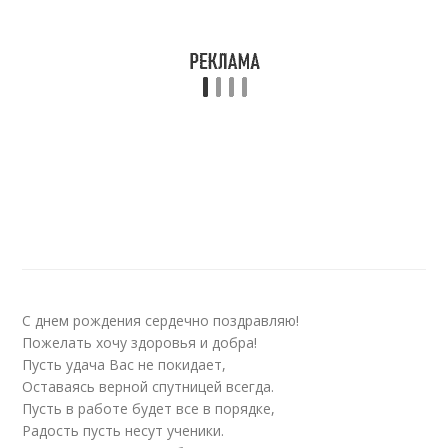
С днем рождения сердечно поздравляю!
Пожелать хочу здоровья и добра!
Пусть удача Вас не покидает,
Оставаясь верной спутницей всегда.
Пусть в работе будет все в порядке,
Радость пусть несут ученики.