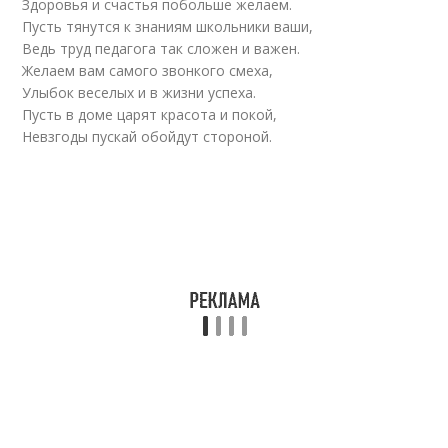
Здоровья и счастья побольше желаем.
Пусть тянутся к знаниям школьники ваши,
Ведь труд педагога так сложен и важен.
Желаем вам самого звонкого смеха,
Улыбок веселых и в жизни успеха.
Пусть в доме царят красота и покой,
Невзгоды пускай обойдут стороной.