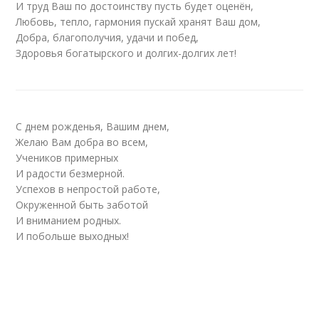
И труд Ваш по достоинству пусть будет оценён,
Любовь, тепло, гармония пускай хранят Ваш дом,
Добра, благополучия, удачи и побед,
Здоровья богатырского и долгих-долгих лет!
С днем рожденья, Вашим днем,
Желаю Вам добра во всем,
Учеников примерных
И радости безмерной.
Успехов в непростой работе,
Окруженной быть заботой
И вниманием родных.
И побольше выходных!