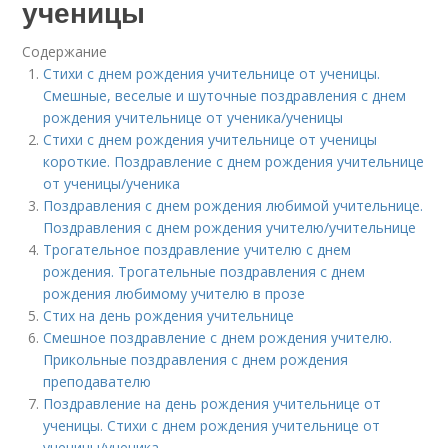
ученицы
Содержание
Стихи с днем рождения учительнице от ученицы.
Смешные, веселые и шуточные поздравления с днем
рождения учительнице от ученика/ученицы
Стихи с днем рождения учительнице от ученицы
короткие. Поздравление с днем рождения учительнице
от ученицы/ученика
Поздравления с днем рождения любимой учительнице.
Поздравления с днем рождения учителю/учительнице
Трогательное поздравление учителю с днем
рождения. Трогательные поздравления с днем
рождения любимому учителю в прозе
Стих на день рождения учительнице
Смешное поздравление с днем рождения учителю.
Прикольные поздравления с днем рождения
преподавателю
Поздравление на день рождения учительнице от
ученицы. Стихи с днем рождения учительнице от
ученицы/ученика