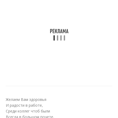
Желаем Вам здоровья
И радости в работе,
Среди коллег чтоб были
Всегда в большом почете,