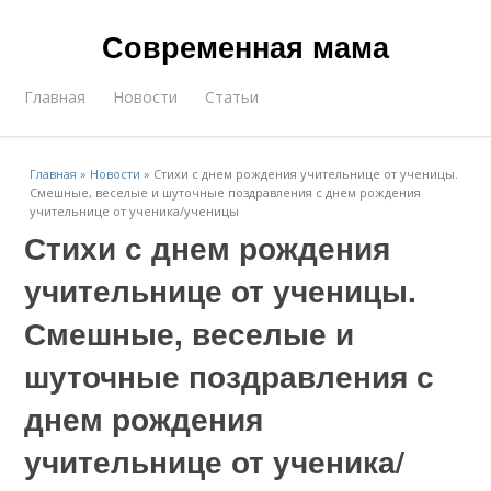
Современная мама
Главная
Новости
Статьи
Главная
»
Новости
»
Стихи с днем рождения учительнице от ученицы.
Смешные, веселые и шуточные поздравления с днем рождения
учительнице от ученика/ученицы
Стихи с днем рождения
учительнице от ученицы.
Смешные, веселые и
шуточные поздравления с
днем рождения
учительнице от ученика/