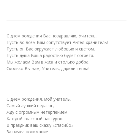
С днем рождения Вас поздравляю, Учитель,
Пусть во всем Вам сопутствует Ангел-хранитель!
Пусть он Вас окружает любовью и светом,
Пусть душа Ваша радостью будет согрета.
Мы желаем Вам в жизни столько добра,
Сколько Вы нам, Учитель, дарили тепла!
С днем рождения, мой учитель,
Самый лучший педагог,
Жду с огромным нетерпением,
Каждый классный ваш урок.
В праздник ваш скажу «спасибо»
За науку, понимание.