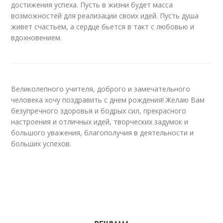
достижения успеха. Пусть в жизни будет масса
возможностей для реализации своих идей. Пусть душа
живет счастьем, а сердце бьется в такт с любовью и
вдохновением.
Великолепного учителя, доброго и замечательного
человека хочу поздравить с днем рождения! Желаю Вам
безупречного здоровья и бодрых сил, прекрасного
настроения и отличных идей, творческих задумок и
большого уважения, благополучия в деятельности и
больших успехов.