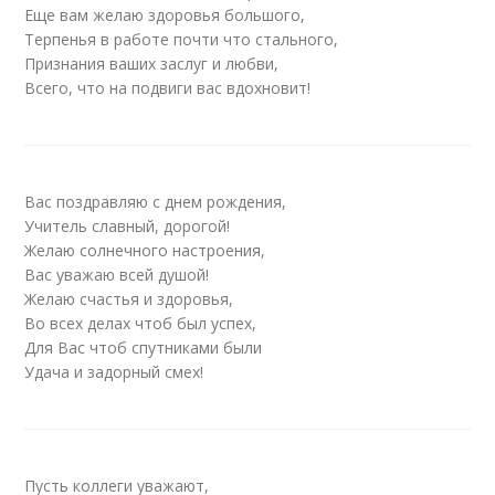
Еще вам желаю здоровья большого,
Терпенья в работе почти что стального,
Признания ваших заслуг и любви,
Всего, что на подвиги вас вдохновит!
Вас поздравляю с днем рождения,
Учитель славный, дорогой!
Желаю солнечного настроения,
Вас уважаю всей душой!
Желаю счастья и здоровья,
Во всех делах чтоб был успех,
Для Вас чтоб спутниками были
Удача и задорный смех!
Пусть коллеги уважают,