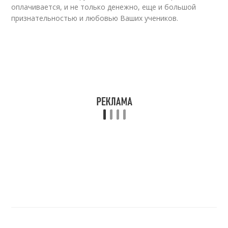
оплачивается, и не только денежно, еще и большой
признательностью и любовью Ваших учеников.