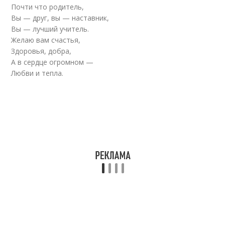
Почти что родитель,
Вы — друг, вы — наставник,
Вы — лучший учитель.
Желаю вам счастья,
Здоровья, добра,
А в сердце огромном —
Любви и тепла.