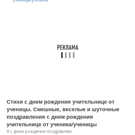
Стихи с днем рождения учительнице от
ученицы. Смешные, веселые и шуточные
поздравления с днем рождения
учительнице от ученика/ученицы
Я с днем рождения поздравляю.