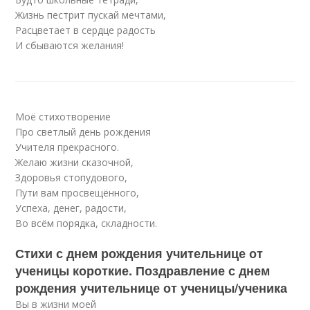
Жизнь пестрит пускай мечтами,
Расцветает в сердце радость
И сбываются желания!
Моё стихотворение
Про светлый день рождения
Учителя прекрасного.
Желаю жизни сказочной,
Здоровья стопудового,
Пути вам просвещённого,
Успеха, денег, радости,
Во всём порядка, складности.
Стихи с днем рождения учительнице от
ученицы короткие. Поздравление с днем
рождения учительнице от ученицы/ученика
Вы в жизни моей