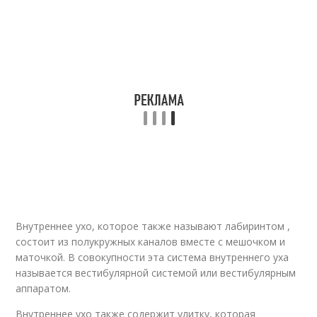
Внутреннее ухо, которое также называют лабиринтом ,
состоит из полукружных каналов вместе с мешочком и
маточкой. В совокупности эта система внутреннего уха
называется вестибулярной системой или вестибулярным
аппаратом.
Внутреннее ухо также содержит улитку, которая