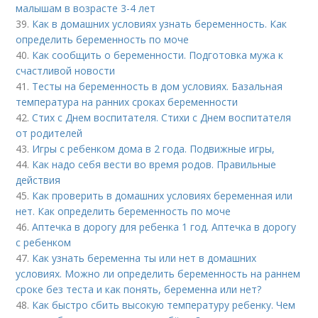
малышам в возрасте 3-4 лет
39.
Как в домашних условиях узнать беременность. Как
определить беременность по моче
40.
Как сообщить о беременности. Подготовка мужа к
счастливой новости
41.
Тесты на беременность в дом условиях. Базальная
температура на ранних сроках беременности
42.
Стих с Днем воспитателя. Стихи с Днем воспитателя
от родителей
43.
Игры с ребенком дома в 2 года. Подвижные игры,
44.
Как надо себя вести во время родов. Правильные
действия
45.
Как проверить в домашних условиях беременная или
нет. Как определить беременность по моче
46.
Аптечка в дорогу для ребенка 1 год. Аптечка в дорогу
с ребенком
47.
Как узнать беременна ты или нет в домашних
условиях. Можно ли определить беременность на раннем
сроке без теста и как понять, беременна или нет?
48.
Как быстро сбить высокую температуру ребенку. Чем