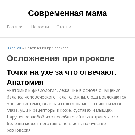
Современная мама
Главная
Новости
Статьи
Главная
»
Осложнения при проколе
Осложнения при проколе
Точки на ухе за что отвечают.
Анатомия
Анатомия и физиология, лежащие в основе ощущения
баланса человеческого тела, сложны. Сюда вовлекаются
многие системы, включая головной мозг, спинной мозг,
глаза, уши и рецепторы в коже, суставах и мышцах.
Нарушение любой из этих областей из-за травмы или
болезни может негативно повлиять на чувство
равновесия.