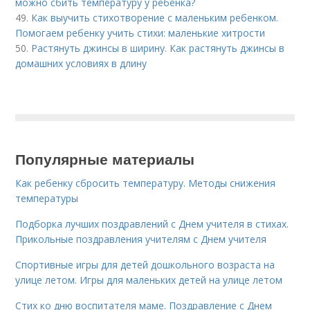
можно сбить температуру у ребёнка?
49.
Как выучить стихотворение с маленьким ребенком.
Помогаем ребенку учить стихи: маленькие хитрости
50.
Растянуть джинсы в ширину. Как растянуть джинсы в
домашних условиях в длину
Популярные материалы
Как ребенку сбросить температуру. Методы снижения
температуры
Подборка лучших поздравлений с Днем учителя в стихах.
Прикольные поздравления учителям с Днем учителя
Спортивные игры для детей дошкольного возраста на
улице летом. Игры для маленьких детей на улице летом
Стих ко дню воспитателя маме. Поздравление с Днем