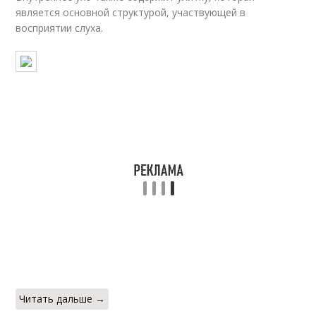
является основной структурой, участвующей в
восприятии слуха.
Читать дальше →