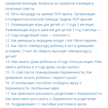
лазерной эпиляции. Вопросы по лазерной эпиляции и
полезные советы
10.
Пять процедур на приеме ЛОР-врача. Организация
отоларингологической помощи. Задачи ЛОР-врачей
11.
Развивающие игры для детей от 1 года 3 месяцев.
Развивающие игры и занятия для детей 1 год 3 месяца —
1,5 года (подробный план — конспект)
12.
Как уменьшить морщины вокруг глаз. Мезотерапия
13.
Как сбить температуру ребенку 6 лет в домашних
условиях. Стоит ли сбивать высокую температуру у
детей?
14.
Чем занять дома ребенка в 4 года. Консультация «Чем
занять ребенка в 4 года дома, когда скучно»
15.
12 советов по планированию беременности. Как
правильно зачать ребенка с первого раза?
16.
37 необычных способов сообщить мужу о
беременности. Необычные идеи
17.
Как прикольно рассказать родителям о беременности.
Как креативно рассказать о беременности родителям
18.
Поздравления с 1 сентября учителям в прозе.