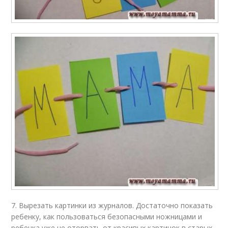
7. Вырезать картинки из журналов. Достаточно показать
ребенку, как пользоваться безопасными ножницами и
ребенка уже не оторвать от красивых картинок в старых