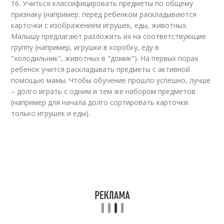
16. Учиться классифицировать предметы по общему
признаку (например: перед ребенком раскладываются
карточки с изображением игрушек, еды, животных.
Малышу предлагают разложить их на соответствующие
группу (например, игрушки в коробку, еду в
"холодильник", животных в "домик"). На первых порах
ребенок учится раскладывать предметы с активной
помощью мамы. Чтобы обучение прошло успешно, лучше
– долго играть с одним и тем же набором предметов
(например для начала долго сортировать карточки
только игрушек и еды).