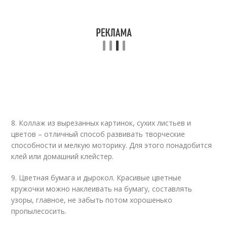
8. Коллаж из вырезанных картинок, сухих листьев и
цветов – отличный способ развивать творческие
способности и мелкую моторику. Для этого понадобится
клей или домашний клейстер.
9. Цветная бумага и дырокол. Красивые цветные
кружочки можно наклеивать на бумагу, составлять
узоры, главное, не забыть потом хорошенько
пропылесосить.