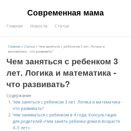
Современная мама
Главная
Новости
Статьи
Главная
»
Статьи
»
Чем заняться с ребенком 3 лет. Логика и
математика - что развивать?
Чем заняться с ребенком 3
лет. Логика и математика -
что развивать?
Содержание
Чем заняться с ребенком 3 лет. Логика и математика -
что развивать?
Чем заниматься с ребенком в 4 года. Консультация
для родителей «Чем занять ребенка дома в возрасте
4–5 лет»