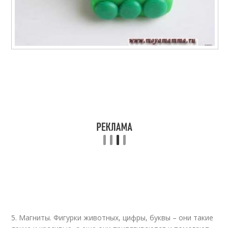
5. Магниты. Фигурки животных, цифры, буквы – они такие