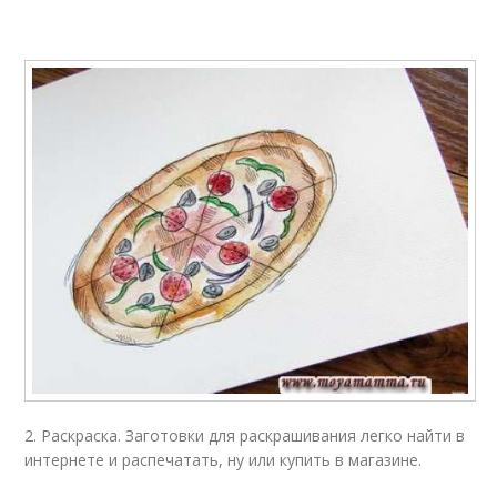
2. Раскраска. Заготовки для раскрашивания легко найти в
интернете и распечатать, ну или купить в магазине.