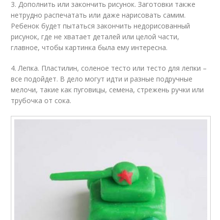
3. Дополнить или закончить рисунок. Заготовки также
нетрудно распечатать или даже нарисовать самим.
Ребенок будет пытаться закончить недорисованный
рисунок, где не хватает деталей или целой части,
главное, чтобы картинка была ему интересна.
4. Лепка. Пластилин, соленое тесто или тесто для лепки –
все подойдет. В дело могут идти и разные подручные
мелочи, такие как пуговицы, семена, стрежень ручки или
трубочка от сока.