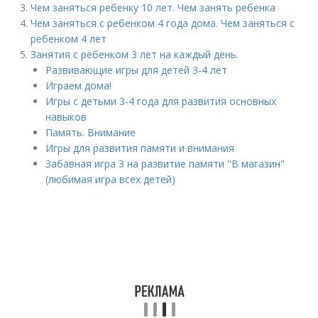
Чем заняться ребенку 10 лет. Чем занять ребенка
Чем заняться с ребенком 4 года дома. Чем заняться с
ребенком 4 лет
Занятия с ребенком 3 лет на каждый день.
Развивающие игры для детей 3-4 лет
Играем дома!
Игры с детьми 3-4 года для развития основных
навыков
Память. Внимание
Игры для развития памяти и внимания
Забавная игра 3 на развитие памяти "В магазин"
(любимая игра всех детей)