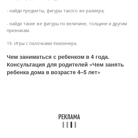
- найди предметы, фигуры такого же размера;
- найди такие же фигуры по величине, толщине и другим
признакам.
19. Игры с палочками Кюизенера.
Чем заниматься с ребенком в 4 года.
Консультация для родителей «Чем занять
ребенка дома в возрасте 4–5 лет»