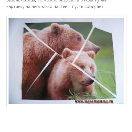
картинку на несколько частей – пусть собирает.