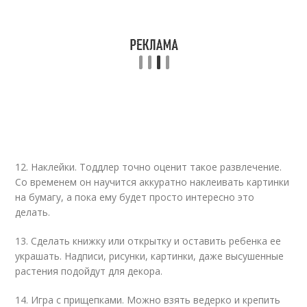
12. Наклейки. Тоддлер точно оценит такое развлечение.
Со временем он научится аккуратно наклеивать картинки
на бумагу, а пока ему будет просто интересно это
делать.
13. Сделать книжку или открытку и оставить ребенка ее
украшать. Надписи, рисунки, картинки, даже высушенные
растения подойдут для декора.
14. Игра с прищепками. Можно взять ведерко и крепить