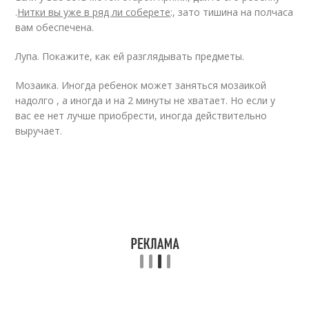
.
Нитки вы уже в ряд ли соберете
:, зато тишина на полчаса
вам обеспечена.
Лупа. Покажите, как ей разглядывать предметы.
Мозаика. Иногда ребенок может заняться мозаикой
надолго , а иногда и на 2 минуты не хватает. Но если у
вас ее нет лучше приобрести, иногда действительно
выручает.