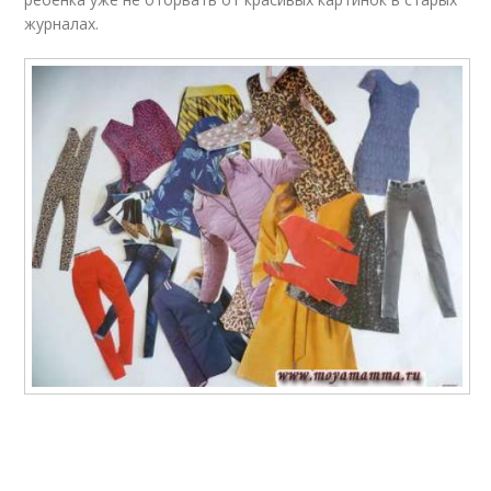
журналах.