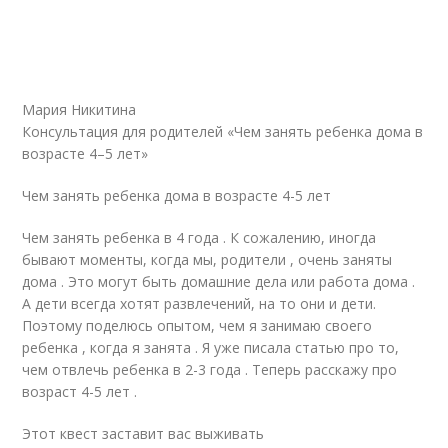
Мария Никитина
Консультация для родителей «Чем занять ребенка дома в
возрасте 4–5 лет»
Чем занять ребенка дома в возрасте 4-5 лет
Чем занять ребенка в 4 года . К сожалению, иногда
бывают моменты, когда мы, родители , очень заняты
дома . Это могут быть домашние дела или работа дома .
А дети всегда хотят развлечений, на то они и дети.
Поэтому поделюсь опытом, чем я занимаю своего
ребенка , когда я занята . Я уже писала статью про то,
чем отвлечь ребенка в 2-3 года . Теперь расскажу про
возраст 4-5 лет .
Этот квест заставит вас выживать