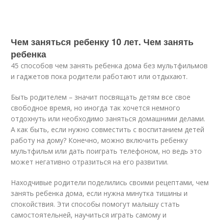
Чем заняться ребенку 10 лет. Чем занять
ребенка
45 способов чем занять ребенка дома без мультфильмов
и гаджетов пока родители работают или отдыхают.
Быть родителем – значит посвящать детям все свое
свободное время, но иногда так хочется немного
отдохнуть или необходимо заняться домашними делами.
А как быть, если нужно совместить с воспитанием детей
работу на дому? Конечно, можно включить ребенку
мультфильм или дать поиграть телефоном, но ведь это
может негативно отразиться на его развитии.
Находчивые родители поделились своими рецептами, чем
занять ребенка дома, если нужна минутка тишины и
спокойствия. Эти способы помогут малышу стать
самостоятельней, научиться играть самому и