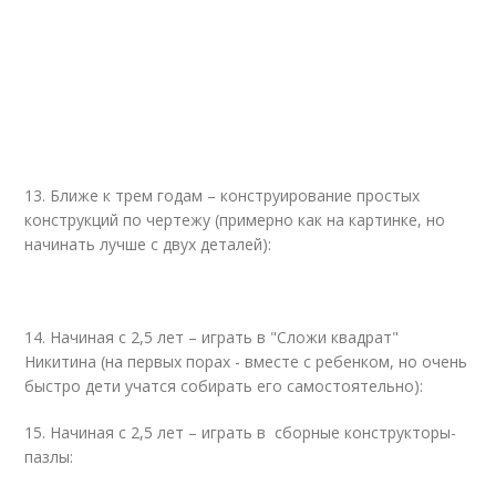
13. Ближе к трем годам – конструирование простых
конструкций по чертежу (примерно как на картинке, но
начинать лучше с двух деталей):
14. Начиная с 2,5 лет – играть в "Сложи квадрат"
Никитина (на первых порах - вместе с ребенком, но очень
быстро дети учатся собирать его самостоятельно):
15. Начиная с 2,5 лет – играть в сборные конструкторы-
пазлы: