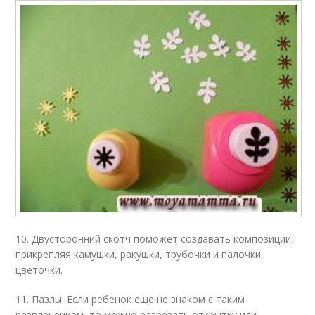
10. Двусторонний скотч поможет создавать композиции,
прикрепляя камушки, ракушки, трубочки и палочки,
цветочки.
11. Пазлы. Если ребенок еще не знаком с таким
развлечением, то можно разрезать открытку или