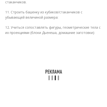
стаканчиков.
11. Строить башенку из кубиков/стаканчиков с
убывающей величиной размера:
12. Учиться сопоставлять фигуры, геометрические тела с
их проекциями (блоки Дьенеша, домашние заготовки):