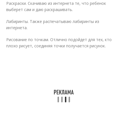
Раскраски. Скачиваю из интернета те, что ребенок
выберет сам и даю раскрашивать.
Лабиринты. Также распечатываю лабиринты из
интернета.
Рисование по точкам. Отлично подойдет для тех, кто
плохо рисует, соединяя точки получается рисунок.