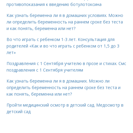
противопоказания к введению ботулотоксина
Как узнать беременна ли я в домашних условиях. Можно
ли определить беременность на раннем сроке без теста
и как понять, беременна или нет?
Во что играть с ребенком 1-3 лет. Консультация для
родителей «Как и во что играть с ребенком от 1,5 до 3
лет»
Поздравления с 1 Сентября учителю в прозе и стихах. Смс
поздравления с 1 Сентября учителям
Как узнать беременна ли я в домашних. Можно ли
определить беременность на раннем сроке без теста и
как понять, беременна или нет?
Пройти медицинский осмотр в детский сад. Медосмотр в
детский сад