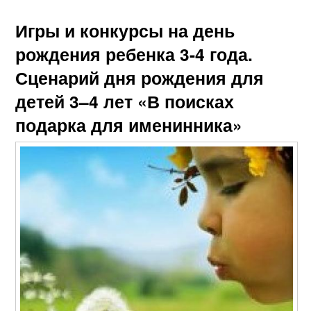
Игры и конкурсы на день
рождения ребенка 3-4 года.
Сценарий дня рождения для
детей 3–4 лет «В поисках
подарка для именинника»