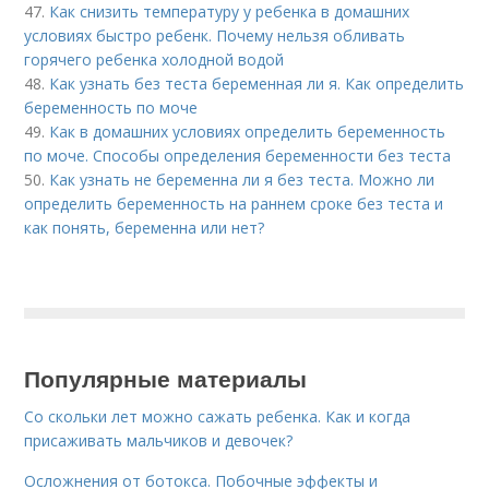
47.
Как снизить температуру у ребенка в домашних
условиях быстро ребенк. Почему нельзя обливать
горячего ребенка холодной водой
48.
Как узнать без теста беременная ли я. Как определить
беременность по моче
49.
Как в домашних условиях определить беременность
по моче. Способы определения беременности без теста
50.
Как узнать не беременна ли я без теста. Можно ли
определить беременность на раннем сроке без теста и
как понять, беременна или нет?
Популярные материалы
Со скольки лет можно сажать ребенка. Как и когда
присаживать мальчиков и девочек?
Осложнения от ботокса. Побочные эффекты и