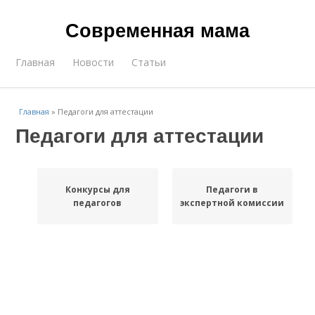
Современная мама
Главная
Новости
Статьи
Главная
»
Педагоги для аттестации
Педагоги для аттестации
Конкурсы для
Педагоги в
педагогов
экспертной комиссии