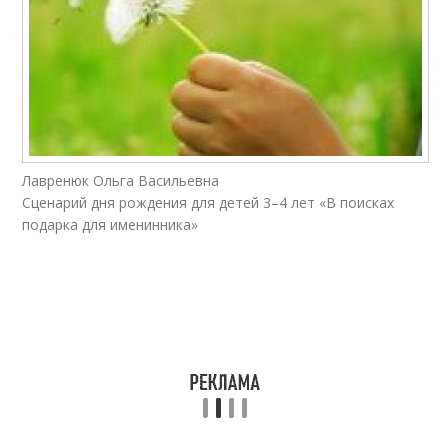
Лавренюк Ольга Васильевна
Сценарий дня рождения для детей 3–4 лет «В поисках
подарка для именинника»