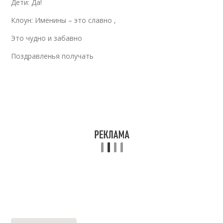
Дети: Да!
Клоун: Именины – это славно ,
Это чудно и забавно
Поздравленья получать