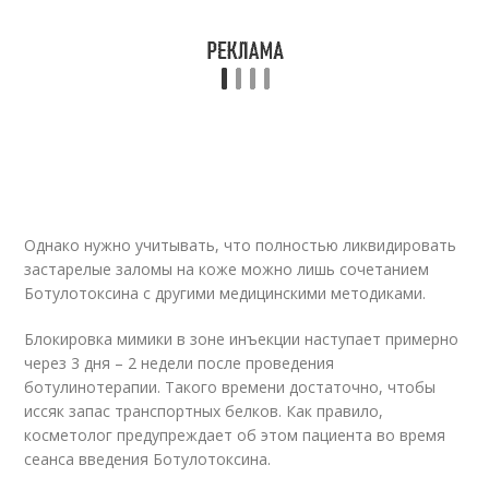
Однако нужно учитывать, что полностью ликвидировать
застарелые заломы на коже можно лишь сочетанием
Ботулотоксина с другими медицинскими методиками.
Блокировка мимики в зоне инъекции наступает примерно
через 3 дня – 2 недели после проведения
ботулинотерапии. Такого времени достаточно, чтобы
иссяк запас транспортных белков. Как правило,
косметолог предупреждает об этом пациента во время
сеанса введения Ботулотоксина.