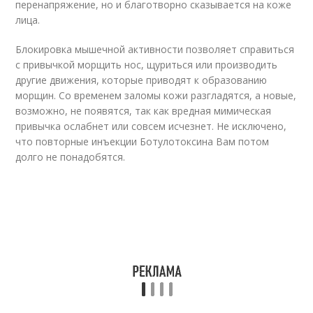
перенапряжение, но и благотворно сказывается на коже
лица.
Блокировка мышечной активности позволяет справиться
с привычкой морщить нос, щуриться или производить
другие движения, которые приводят к образованию
морщин. Со временем заломы кожи разгладятся, а новые,
возможно, не появятся, так как вредная мимическая
привычка ослабнет или совсем исчезнет. Не исключено,
что повторные инъекции Ботулотоксина Вам потом
долго не понадобятся.