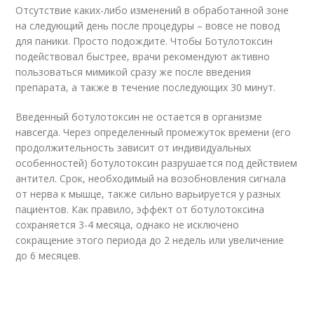
Отсутствие каких-либо изменений в обработанной зоне
на следующий день после процедуры – вовсе не повод
для паники. Просто подождите. Чтобы Ботулотоксин
подействовал быстрее, врачи рекомендуют активно
пользоваться мимикой сразу же после введения
препарата, а также в течение последующих 30 минут.
Введенный ботулотоксин не остается в организме
навсегда. Через определенный промежуток времени (его
продолжительность зависит от индивидуальных
особенностей) ботулотоксин разрушается под действием
антител. Срок, необходимый на возобновления сигнала
от нерва к мышце, также сильно варьируется у разных
пациентов. Как правило, эффект от ботулотоксина
сохраняется 3-4 месяца, однако не исключено
сокращение этого периода до 2 недель или увеличение
до 6 месяцев.