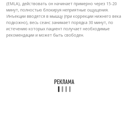
(EMLA), действовать он начинает примерно через 15-20
минут, полностью блокируя неприятные ощущения.
Инъекции вводятся в мышцу (при коррекции нижнего века
подкожно), весь сеанс занимает порядка 30 минут, по
истечению которых пациент получает необходимые
рекомендации и может быть свободен.