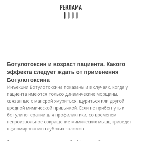
Ботулотоксин и возраст пациента. Какого
эффекта следует ждать от применения
Ботулотоксина
Инъекции Ботулотоксина показаны и в случаях, когда у
пациента имеются только динамические морщины,
связанные с манерой хмуриться, щуриться или другой
вредной мимической привычкой. Если не прибегнуть к
ботулинотерапии для профилактики, со временем
непроизвольное сокращение мимических мышц приведет
к формированию глубоких заломов.