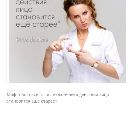
Миф о Ботоксе: «После окончания действия лицо
становится еще старее»