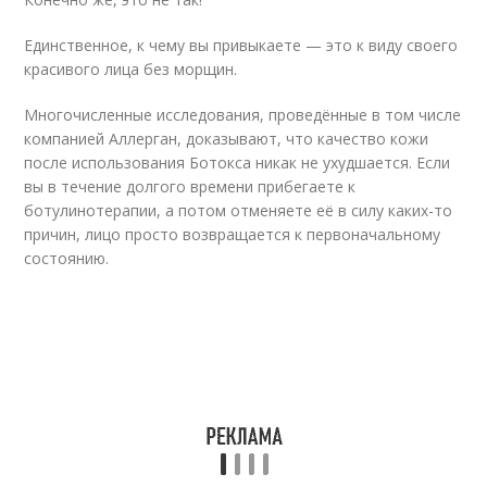
Единственное, к чему вы привыкаете — это к виду своего
красивого лица без морщин.
Многочисленные исследования, проведённые в том числе
компанией Аллерган, доказывают, что качество кожи
после использования Ботокса никак не ухудшается. Если
вы в течение долгого времени прибегаете к
ботулинотерапии, а потом отменяете её в силу каких-то
причин, лицо просто возвращается к первоначальному
состоянию.