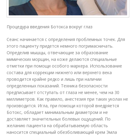
Процедура введения Ботокса вокруг глаз
Сеанс начинается с определения проблемных точек. Для
этого пациенту придется немного погримасничать.
Определив мышцы, отвечающие за образование
мимических морщин, на коже делаются специальные
отметки при помощи особого маркера. Использование
состава для коррекции нижнего или верхнего века
проводится крайне редко и лишь при наличии
определенных показаний. Техника безопасности
предписывает отступать от глаза не менее, чем на 30
миллиметров. Как правило, анестезия при таких уколах не
производится. Игла, при помощи которой внедряется
Ботокс, обладает минимальным диаметром и не
доставляет значительных болевых ощущений. По
желанию пациента на обрабатываемую область
наносится специальный обезболивающий крем Эмла