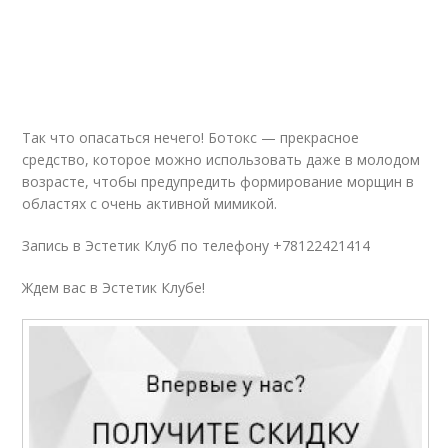
Так что опасаться нечего! Ботокс — прекрасное
средство, которое можно использовать даже в молодом
возрасте, чтобы предупредить формирование морщин в
областях с очень активной мимикой.
Запись в Эстетик Клуб по телефону +78122421414
Ждем вас в Эстетик Клубе!