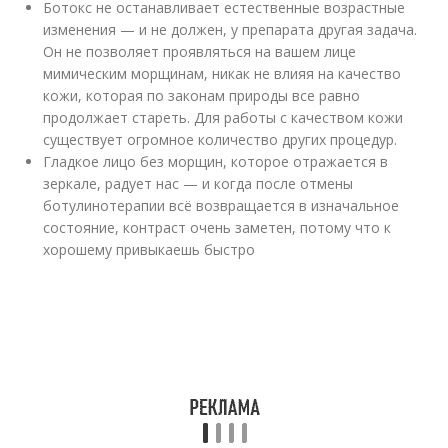
Ботокс не останавливает естественные возрастные
изменения — и не должен, у препарата другая задача.
Он не позволяет проявляться на вашем лице
мимическим морщинам, никак не влияя на качество
кожи, которая по законам природы все равно
продолжает стареть. Для работы с качеством кожи
существует огромное количество других процедур. ⠀
Гладкое лицо без морщин, которое отражается в
зеркале, радует нас — и когда после отмены
ботулинотерапии всё возвращается в изначальное
состояние, контраст очень заметен, потому что к
хорошему привыкаешь быстро