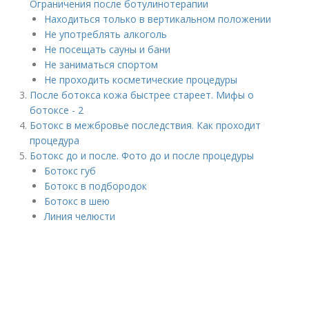
Ограничения после ботулинотерапии
Находиться только в вертикальном положении
Не употреблять алкоголь
Не посещать сауны и бани
Не заниматься спортом
Не проходить косметические процедуры
После ботокса кожа быстрее стареет. Мифы о
ботоксе - 2
Ботокс в межбровье последствия. Как проходит
процедура
Ботокс до и после. Фото до и после процедуры
Ботокс губ
Ботокс в подбородок
Ботокс в шею
Линия челюсти