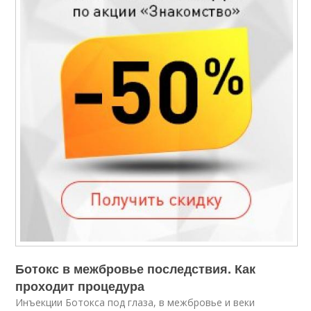
Ботокс в межбровье последствия. Как
проходит процедура
Инъекции Ботокса под глаза, в межбровье и веки