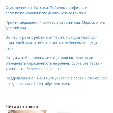
Осложнения от ботокса. Побочные эффекты и
противопоказания к введению ботулотоксина
Пройти медицинский осмотр в детский сад. Медосмотр в
детский сад
Во что играть с ребенком 1-3 лет. Консультация для
родителей «Как и во что играть с ребенком от 1,5 до 3
лет»
Как узнать беременна ли я в домашних. Можно ли
определить беременность на раннем сроке без теста и
как понять, беременна или нет?
Поздравления с 1 Сентября учителю в прозе и стихах. Смс
поздравления с 1 Сентября учителям
Читайте также