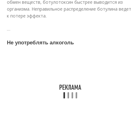
обмен веществ, ботулотоксин быстрее выводится из
организма. Неправильное распределение ботулина ведет
к потере эффекта.
…
Не употреблять алкоголь