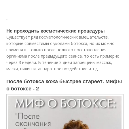
…
Не проходить косметические процедуры
Существует ряд косметологических вмешательств,
которые совместимы с уколами ботокса, но их можно
применять только после полного восстановления
организма после предыдущего сеанса, то есть примерно
через 3 недели. В течение 3 дней запрещены массаж,
маски, пилинги, аппаратное воздействие и т.д.
После ботокса кожа быстрее стареет. Мифы
о ботоксе - 2