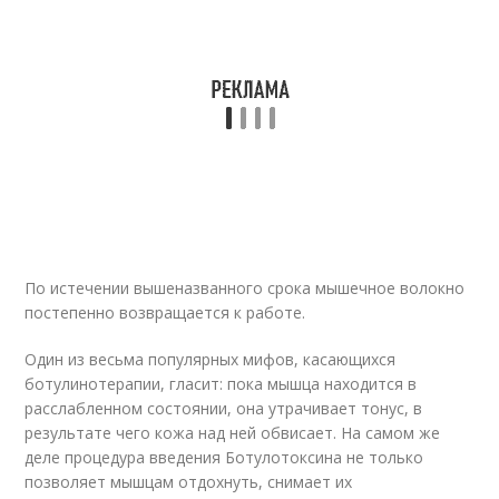
По истечении вышеназванного срока мышечное волокно
постепенно возвращается к работе.
Один из весьма популярных мифов, касающихся
ботулинотерапии, гласит: пока мышца находится в
расслабленном состоянии, она утрачивает тонус, в
результате чего кожа над ней обвисает. На самом же
деле процедура введения Ботулотоксина не только
позволяет мышцам отдохнуть, снимает их