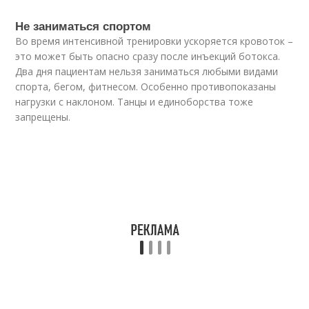
Не заниматься спортом
Во время интенсивной тренировки ускоряется кровоток –
это может быть опасно сразу после инъекций ботокса.
Два дня пациентам нельзя заниматься любыми видами
спорта, бегом, фитнесом. Особенно противопоказаны
нагрузки с наклоном. Танцы и единоборства тоже
запрещены.