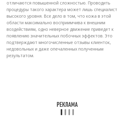
отличаются повышенной сложностью. Проводить
процедуры такого характера может лишь специалист
высокого уровня. Все дело в том, что кожа в этой
области максимально восприимчива к внешним
воздействиям, одно неверное движение приведет к
появлению значительных побочных эффектов. Это
подтверждают многочисленные отзывы клиенток,
недовольных и даже опечаленных полученным
результатом.