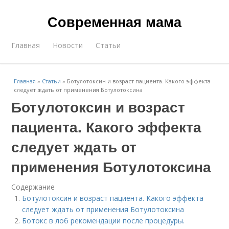
Современная мама
Главная
Новости
Статьи
Главная
»
Статьи
»
Ботулотоксин и возраст пациента. Какого эффекта
следует ждать от применения Ботулотоксина
Ботулотоксин и возраст
пациента. Какого эффекта
следует ждать от
применения Ботулотоксина
Содержание
Ботулотоксин и возраст пациента. Какого эффекта
следует ждать от применения Ботулотоксина
Ботокс в лоб рекомендации после процедуры.