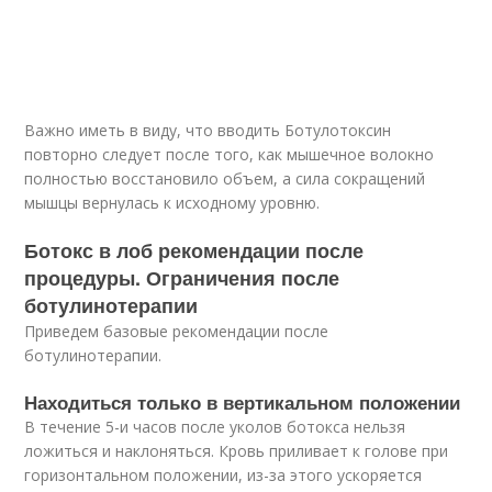
Важно иметь в виду, что вводить Ботулотоксин
повторно следует после того, как мышечное волокно
полностью восстановило объем, а сила сокращений
мышцы вернулась к исходному уровню.
Ботокс в лоб рекомендации после
процедуры. Ограничения после
ботулинотерапии
Приведем базовые рекомендации после
ботулинотерапии.
Находиться только в вертикальном положении
В течение 5-и часов после уколов ботокса нельзя
ложиться и наклоняться. Кровь приливает к голове при
горизонтальном положении, из-за этого ускоряется