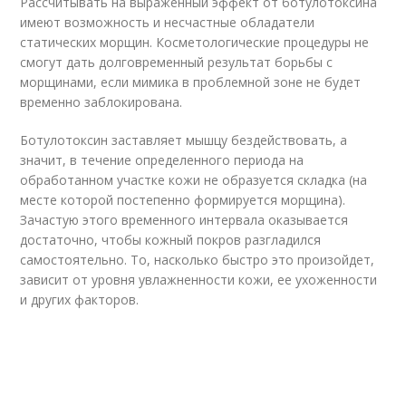
Рассчитывать на выраженный эффект от ботулотоксина
имеют возможность и несчастные обладатели
статических морщин. Косметологические процедуры не
смогут дать долговременный результат борьбы с
морщинами, если мимика в проблемной зоне не будет
временно заблокирована.
Ботулотоксин заставляет мышцу бездействовать, а
значит, в течение определенного периода на
обработанном участке кожи не образуется складка (на
месте которой постепенно формируется морщина).
Зачастую этого временного интервала оказывается
достаточно, чтобы кожный покров разгладился
самостоятельно. То, насколько быстро это произойдет,
зависит от уровня увлажненности кожи, ее ухоженности
и других факторов.