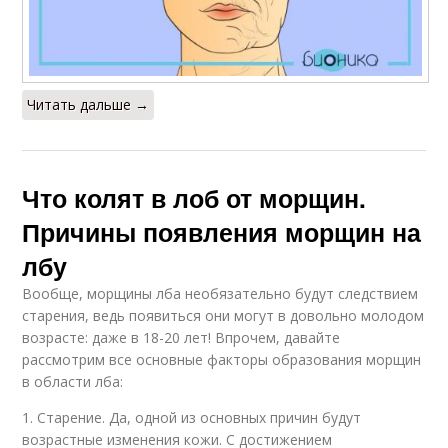
Читать дальше →
Что колят в лоб от морщин.
Причины появления морщин на
лбу
Вообще, морщины лба необязательно будут следствием
старения, ведь появиться они могут в довольно молодом
возрасте: даже в 18-20 лет! Впрочем, давайте
рассмотрим все основные факторы образования морщин
в области лба:
1. Старение. Да, одной из основных причин будут
возрастные изменения кожи. С достижением