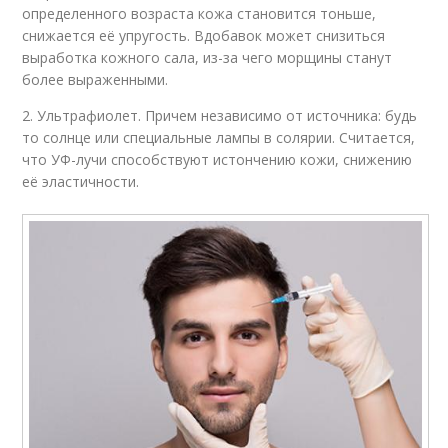
определенного возраста кожа становится тоньше,
снижается её упругость. Вдобавок может снизиться
выработка кожного сала, из-за чего морщины станут
более выраженными.
2. Ультрафиолет. Причем независимо от источника: будь
то солнце или специальные лампы в солярии. Считается,
что УФ-лучи способствуют истончению кожи, снижению
её эластичности.