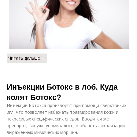
Читать дальше →
Инъекции Ботокс в лоб. Куда
колят Ботокс?
Инъекции Ботокса производят при помощи сверхтонких
игл, что позволяет избежать травмирования кожи и
некрасивых специфических следов. Вводится же
препарат, как уже упоминалось, в область локализации
выраженных мимических морщин.