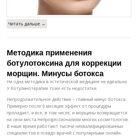
Читать дальше →
Методика применения
ботулотоксина для коррекции
морщин. Минусы ботокса
Ни одна методика в эстетической медицине не идеальна.
У ботулинотерапии тоже есть недостатки.
Непродолжительное действие – главный минус ботокса.
Примерно после 6 месяцев эффект от процедуры
пропадает, и все, в том числе, и морщины возвращается
на свои места.Непрофессионализм многих косметологов.
В наше время работают тысячи неквалифицированных
специалистов и псевдо-врачей с популярными онлайн-