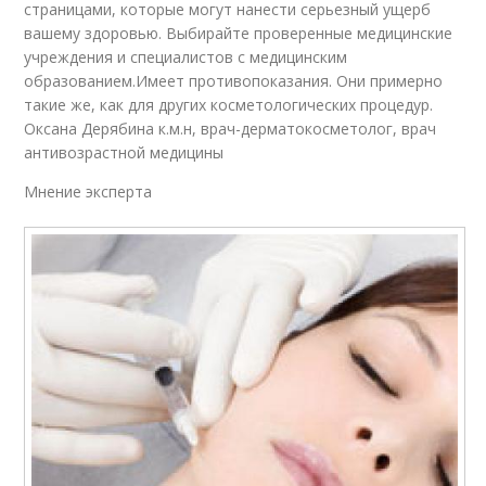
страницами, которые могут нанести серьезный ущерб
вашему здоровью. Выбирайте проверенные медицинские
учреждения и специалистов с медицинским
образованием.Имеет противопоказания. Они примерно
такие же, как для других косметологических процедур.
Оксана Дерябина к.м.н, врач-дерматокосметолог, врач
антивозрастной медицины
Мнение эксперта