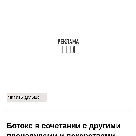
Читать дальше →
Ботокс в сочетании с другими
процедурами и лекарствами.