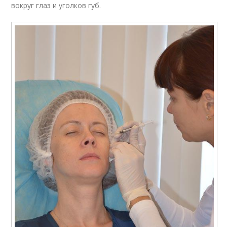
вокруг глаз и уголков губ.