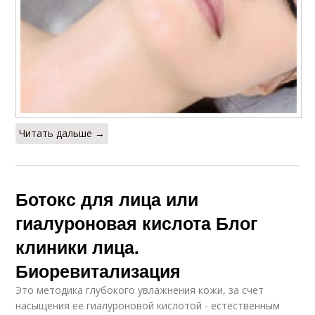
Читать дальше →
Ботокс для лица или
гиалуроновая кислота Блог
клиники лица.
Биоревитализация
Это методика глубокого увлажнения кожи, за счет
насыщения ее гиалуроновой кислотой - естественным