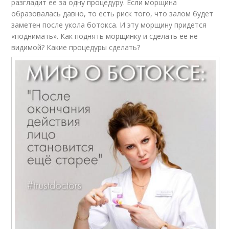
разгладит ее за одну процедуру. Если морщина
образовалась давно, то есть риск того, что залом будет
заметен после укола ботокса. И эту морщину придется
«поднимать». Как поднять морщинку и сделать ее не
видимой? Какие процедуры сделать?