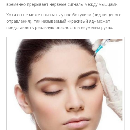
временно прерывает нервные сигналы между мышцами.
Хотя он не может вызвать у вас ботулизм (вид пищевого
отравления), так называемый «красивый яд» может
представлять реальную опасность в неумелых руках.