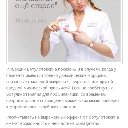
Инъекции Ботулотоксина показаны и в случаях, когда у
пациента имеются только динамические морщины,
связанные с манерой хмуриться, щуриться или другой
вредной мимической привычкой. Если не прибегнуть к
ботулинотерапии для профилактики, со временем
непроизвольное сокращение мимических мышц приведет
к формированию глубоких заломов.
Рассчитывать на выраженный эффект от ботулотоксина
имеют возможность и несчастные обладатели