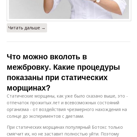
Читать дальше →
Что можно вколоть в
межбровку. Какие процедуры
показаны при статических
морщинах?
Статические морщины, как уже было сказано выше, это -
отпечаток прожитых лет и всевозможных состояний
организма - от воздействия чрезмерного нахождения на
солнце до экспериментов с диетами.
При статических морщинах популярный Ботокс только
смягчит их, но не заставит полностью уйти. Поэтому