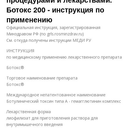
Ботокс 200 - инструкция по
применению
Официальная инструкция, зарегистрированная
Минздравом РФ (по grls.rosminzdrav.ru)
См. откуда получены инструкции МЕДИ РУ
ИНСТРУКЦИЯ
по медицинскому применению лекарственного препарата
Ботокс®
Торговое наименование препарата
Ботокс®
Международное непатентованное наименование
Ботулинический токсин типа A - гемагглютинин комплекс
Лекарственная форма
лиофилизат для приготовления раствора для
внутримышечного введения