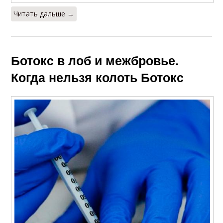
Читать дальше →
Ботокс в лоб и межбровье.
Когда нельзя колоть Ботокс