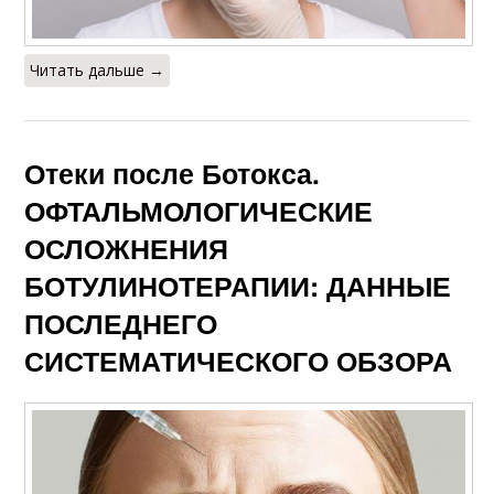
Читать дальше →
Отеки после Ботокса.
ОФТАЛЬМОЛОГИЧЕСКИЕ
ОСЛОЖНЕНИЯ
БОТУЛИНОТЕРАПИИ: ДАННЫЕ
ПОСЛЕДНЕГО
СИСТЕМАТИЧЕСКОГО ОБЗОРА