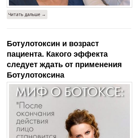
Читать дальше →
Ботулотоксин и возраст
пациента. Какого эффекта
следует ждать от применения
Ботулотоксина