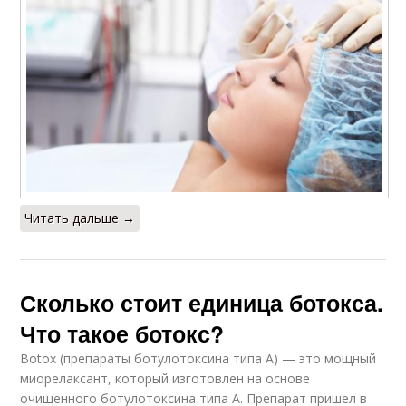
Читать дальше →
Сколько стоит единица ботокса.
Что такое ботокс?
Botox (препараты ботулотоксина типа А) — это мощный
миорелаксант, который изготовлен на основе
очищенного ботулотоксина типа А. Препарат пришел в