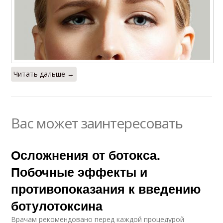
Читать дальше →
Вас может заинтересовать
Осложнения от ботокса.
Побочные эффекты и
противопоказания к введению
ботулотоксина
Врачам рекомендовано перед каждой процедурой