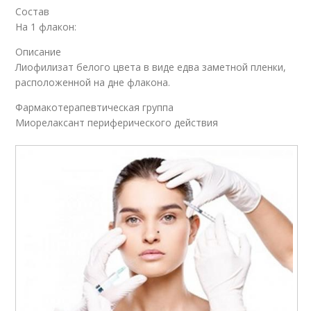
Состав
На 1 флакон:
Описание
Лиофилизат белого цвета в виде едва заметной пленки,
расположенной на дне флакона.
Фармакотерапевтическая группа
Миорелаксант периферического действия