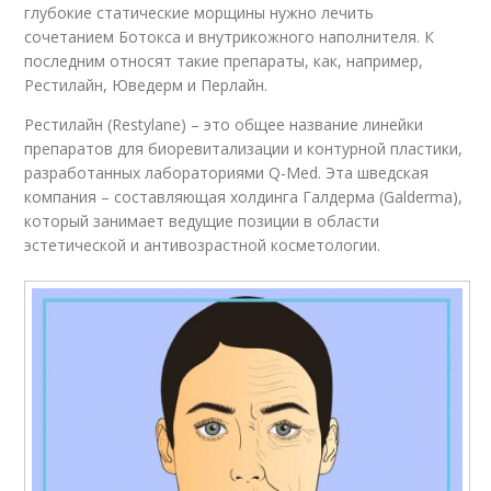
глубокие статические морщины нужно лечить
сочетанием Ботокса и внутрикожного наполнителя. К
последним относят такие препараты, как, например,
Рестилайн, Юведерм и Перлайн.
Рестилайн (Restylane) – это общее название линейки
препаратов для биоревитализации и контурной пластики,
разработанных лабораториями Q-Med. Эта шведская
компания – составляющая холдинга Галдерма (Galderma),
который занимает ведущие позиции в области
эстетической и антивозрастной косметологии.