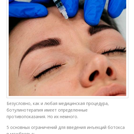
Безусловно, как и любая медицинская процедура,
ботулинотерапия имеет определенные
противопоказания. Но их немного.
5 основных ограничений для введения инъекций ботокса
в межбровье: