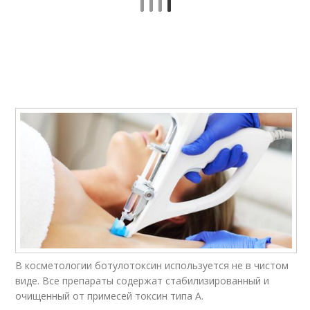
Ботокс над глазами
Ботокс для зоны
В косметологии ботулотоксин используется не в чистом
виде. Все препараты содержат стабилизированный и
очищенный от примесей токсин типа А.