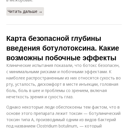
Читать дальше →
Карта безопасной глубины
введения ботулотоксина. Какие
возможны побочные эффекты
Клинические испытания показали, что ботокс безопасен,
с минимальными рисками и побочными эффектами. К
наиболее распространенным из них относятся сухость во
рту, усталость, дискомфорт в месте инъекции, головная
боль, боль в шее и проблемы со зрением, включая
нечеткость зрения и сухость глаз.
Однако некоторые люди обеспокоены тем фактом, что в
основе этого препарата лежит токсин — ботулинический
токсин типа А, производимый одним из видов бактерий
под названием Clostridium botulinum, — который