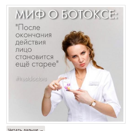
Читать дальше →