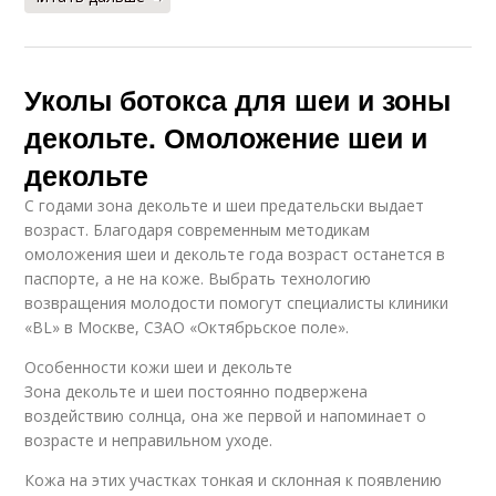
Уколы ботокса для шеи и зоны
декольте. Омоложение шеи и
декольте
С годами зона декольте и шеи предательски выдает
возраст. Благодаря современным методикам
омоложения шеи и декольте года возраст останется в
паспорте, а не на коже. Выбрать технологию
возвращения молодости помогут специалисты клиники
«BL» в Москве, СЗАО «Октябрьское поле».
Особенности кожи шеи и декольте
Зона декольте и шеи постоянно подвержена
воздействию солнца, она же первой и напоминает о
возрасте и неправильном уходе.
Кожа на этих участках тонкая и склонная к появлению