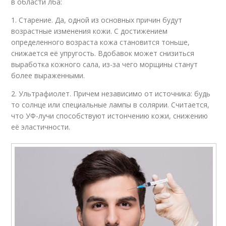
в области лба:
1. Старение. Да, одной из основных причин будут
возрастные изменения кожи. С достижением
определенного возраста кожа становится тоньше,
снижается её упругость. Вдобавок может снизиться
выработка кожного сала, из-за чего морщины станут
более выраженными.
2. Ультрафиолет. Причем независимо от источника: будь
то солнце или специальные лампы в солярии. Считается,
что УФ-лучи способствуют истончению кожи, снижению
её эластичности.