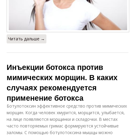
Читать дальше →
Инъекции ботокса против
мимических морщин. В каких
случаях рекомендуется
применение ботокса
Ботулотоксин эффективное средство против мимических
морщин. Когда человек хмурится, морщится, улыбается,
на лице появляются морщинки и складочки. В местах
часто повторяемых гримас формируются устойчивые
заломы. С помощью ботулотоксина мышцы можно