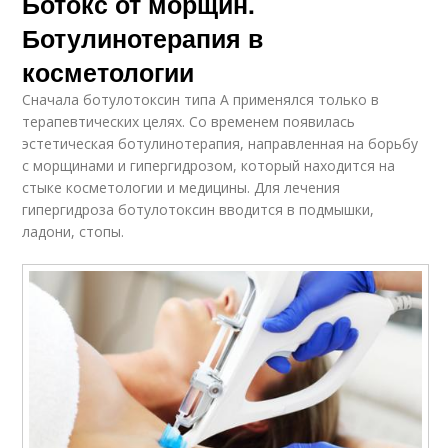
Ботокс от морщин.
Ботулинотерапия в
косметологии
Сначала ботулотоксин типа А применялся только в
терапевтических целях. Со временем появилась
эстетическая ботулинотерапия, направленная на борьбу
с морщинами и гипергидрозом, который находится на
стыке косметологии и медицины. Для лечения
гипергидроза ботулотоксин вводится в подмышки,
ладони, стопы.