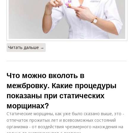
Читать дальше →
Что можно вколоть в
межбровку. Какие процедуры
показаны при статических
морщинах?
Статические морщины, как уже было сказано выше, это -
отпечаток прожитых лет и всевозможных состояний
организма - от воздействия чрезмерного нахождения на