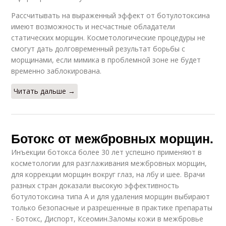
Рассчитывать на выраженный эффект от ботулотоксина
имеют возможность и несчастные обладатели
статических морщин. Косметологические процедуры не
смогут дать долговременный результат борьбы с
морщинами, если мимика в проблемной зоне не будет
временно заблокирована.
Читать дальше →
Ботокс от межбровных морщин.
Инъекции ботокса более 30 лет успешно применяют в
косметологии для разглаживания межбровных морщин,
для коррекции морщин вокруг глаз, на лбу и шее. Врачи
разных стран доказали высокую эффективность
ботулотоксина типа А и для удаления морщин выбирают
только безопасные и разрешенные в практике препараты
- Ботокс, Диспорт, Ксеомин.Заломы кожи в межбровье