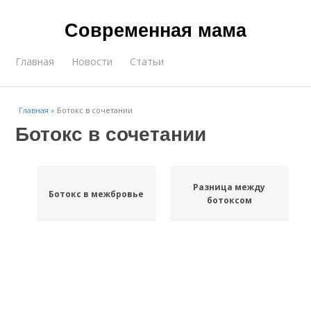
Современная мама
Главная
Новости
Статьи
Главная
»
Ботокс в сочетании
Ботокс в сочетании
Разница между
Ботокс в межбровье
ботоксом