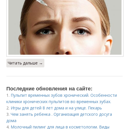
Читать дальше →
Последние обновления на сайте:
1.
Пульпит временных зубов хронический. Особенности
клиники хронических пульпитов во временных зубах.
2.
Игры для детей 8 лет дома и на улице. Пекарь
3.
Чем занять ребенка . Организация детского досуга
дома
4.
Молочный пилинг для лица в косметологии. Виды