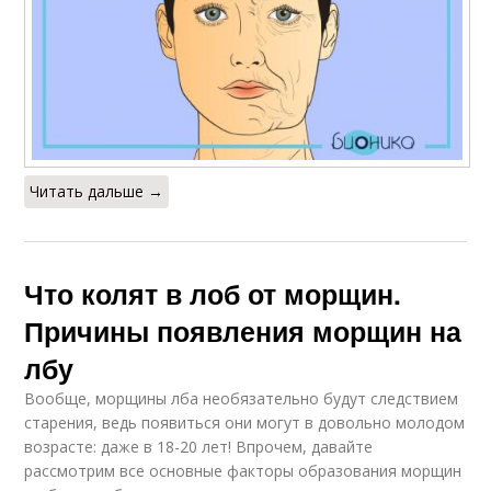
Читать дальше →
Что колят в лоб от морщин.
Причины появления морщин на
лбу
Вообще, морщины лба необязательно будут следствием
старения, ведь появиться они могут в довольно молодом
возрасте: даже в 18-20 лет! Впрочем, давайте
рассмотрим все основные факторы образования морщин