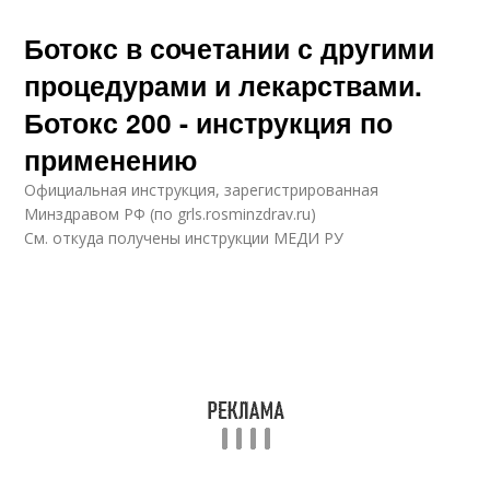
Ботокс в сочетании с другими
процедурами и лекарствами.
Ботокс 200 - инструкция по
применению
Официальная инструкция, зарегистрированная
Минздравом РФ (по grls.rosminzdrav.ru)
См. откуда получены инструкции МЕДИ РУ