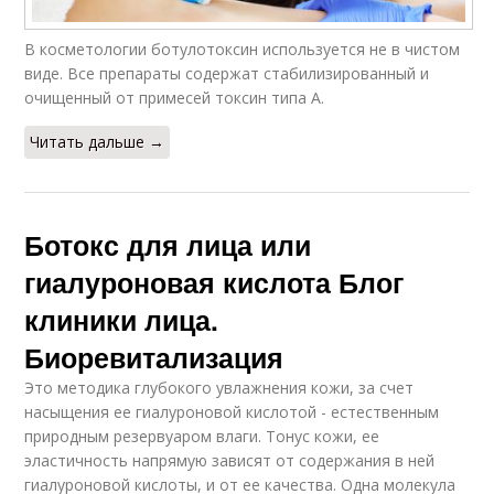
В косметологии ботулотоксин используется не в чистом
виде. Все препараты содержат стабилизированный и
очищенный от примесей токсин типа А.
Читать дальше →
Ботокс для лица или
гиалуроновая кислота Блог
клиники лица.
Биоревитализация
Это методика глубокого увлажнения кожи, за счет
насыщения ее гиалуроновой кислотой - естественным
природным резервуаром влаги. Тонус кожи, ее
эластичность напрямую зависят от содержания в ней
гиалуроновой кислоты, и от ее качества. Одна молекула