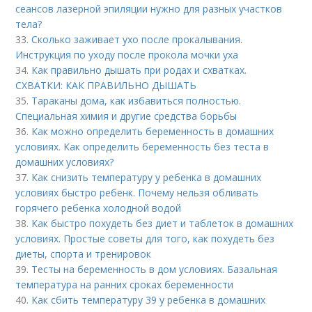
сеансов лазерной эпиляции нужно для разных участков
тела?
33.
Сколько заживает ухо после прокалывания.
Инструкция по уходу после прокола мочки уха
34.
Как правильно дышать при родах и схватках.
СХВАТКИ: КАК ПРАВИЛЬНО ДЫШАТЬ
35.
Тараканы дома, как избавиться полностью.
Специальная химия и другие средства борьбы
36.
Как можно определить беременность в домашних
условиях. Как определить беременность без теста в
домашних условиях?
37.
Как снизить температуру у ребенка в домашних
условиях быстро ребенк. Почему нельзя обливать
горячего ребенка холодной водой
38.
Как быстро похудеть без диет и таблеток в домашних
условиях. Простые советы для того, как похудеть без
диеты, спорта и тренировок
39.
Тесты на беременность в дом условиях. Базальная
температура на ранних сроках беременности
40.
Как сбить температуру 39 у ребенка в домашних