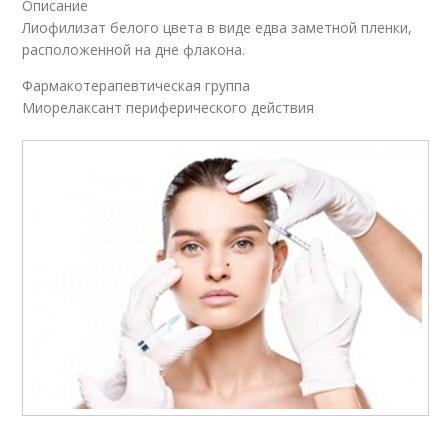
Описание
Лиофилизат белого цвета в виде едва заметной пленки,
расположенной на дне флакона.
Фармакотерапевтическая группа
Миорелаксант периферического действия