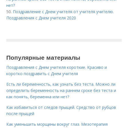
нет?
50.
Поздравление с Днем учителя от учителя учителю.
Поздравления с Днем учителя 2020
Популярные материалы
Поздравления с Днем учителя короткие. Красиво и
коротко поздравить с Днем учителя
Есть ли беременность, как узнать без теста. Можно ли
определить беременность на раннем сроке без теста и
как понять, беременна или нет?
Как избавиться от следов прыщей. Средство от рубцов
после прыщей
Как уменьшить морщины вокруг глаз. Мезотерапия