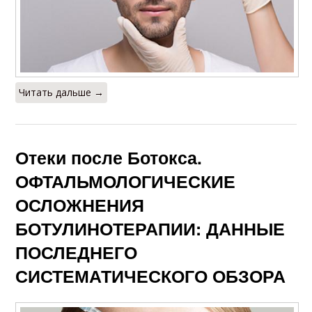
Читать дальше →
Отеки после Ботокса.
ОФТАЛЬМОЛОГИЧЕСКИЕ
ОСЛОЖНЕНИЯ
БОТУЛИНОТЕРАПИИ: ДАННЫЕ
ПОСЛЕДНЕГО
СИСТЕМАТИЧЕСКОГО ОБЗОРА