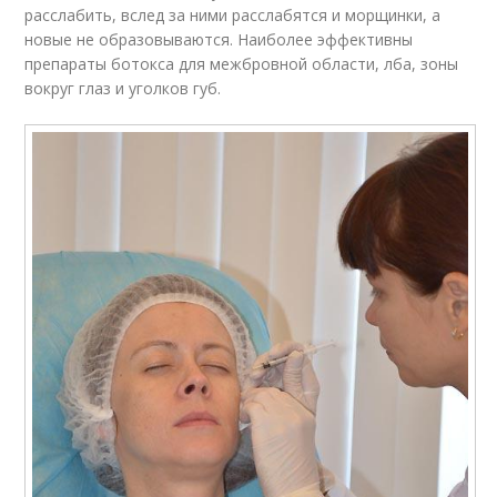
расслабить, вслед за ними расслабятся и морщинки, а
новые не образовываются. Наиболее эффективны
препараты ботокса для межбровной области, лба, зоны
вокруг глаз и уголков губ.