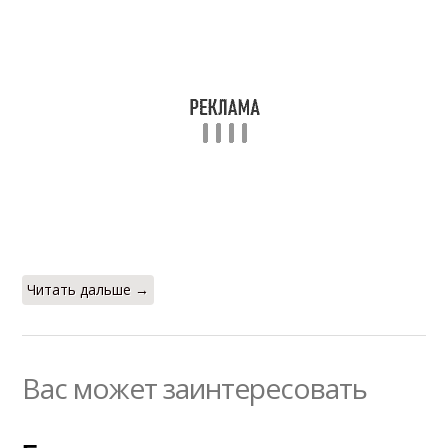
Читать дальше →
Вас может заинтересовать