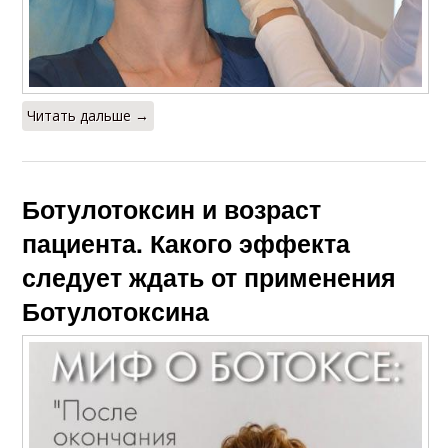
Читать дальше →
Ботулотоксин и возраст
пациента. Какого эффекта
следует ждать от применения
Ботулотоксина