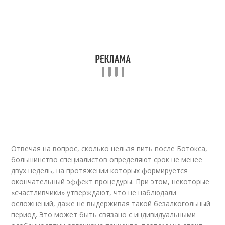
Отвечая на вопрос, сколько нельзя пить после Ботокса,
большинство специалистов определяют срок не менее
двух недель, на протяжении которых формируется
окончательный эффект процедуры. При этом, некоторые
«счастливчики» утверждают, что не наблюдали
осложнений, даже не выдерживая такой безалкогольный
период. Это может быть связано с индивидуальными