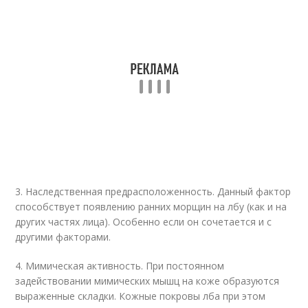
3. Наследственная предрасположенность. Данный фактор
способствует появлению ранних морщин на лбу (как и на
других частях лица). Особенно если он сочетается и с
другими факторами.
4. Мимическая активность. При постоянном
задействовании мимических мышц на коже образуются
выраженные складки. Кожные покровы лба при этом