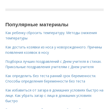
Популярные материалы
Как ребенку сбросить температуру. Методы снижения
температуры
Как достать козявки из носа у новорожденного. Причины
появления козявок в носу
Подборка лучших поздравлений с Днем учителя в стихах.
Прикольные поздравления учителям с Днем учителя
Как определить без теста ранний срок беременности.
Способы определения беременности без теста
Как избавиться от загара в домашних условиях быстро на
лице. Как убрать загар с лица в домашних условиях
быстро