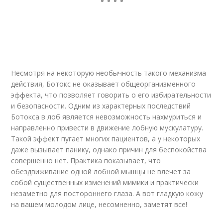
Несмотря на некоторую необычность такого механизма
действия, Ботокс не оказывает общеорганизменного
эффекта, что позволяет говорить о его избирательности
и безопасности. Одним из характерных последствий
Ботокса в лоб является невозможность нахмуриться и
направленно привести в движение лобную мускулатуру.
Такой эффект пугает многих пациентов, а у некоторых
даже вызывает панику, однако причин для беспокойства
совершенно нет. Практика показывает, что
обездвиживание одной лобной мышцы не влечет за
собой существенных изменений мимики и практически
незаметно для постороннего глаза. А вот гладкую кожу
на вашем молодом лице, несомненно, заметят все!