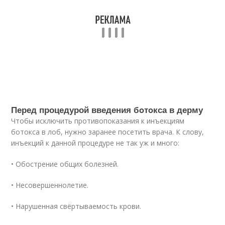
Перед процедурой введения бoтoкса в дерму
Чтобы исключить противопоказания к инъекциям
бoтoкса в лоб, нужно заранее посетить врача. К слову,
инъекций к данной процедуре не так уж и много:
• Обострение общих болезней.
• Несовершеннолетие.
• Нарушенная свёртываемость крови.