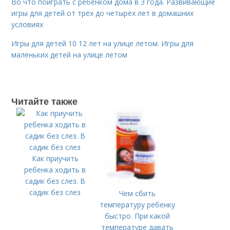
Во что поиграть с ребенком дома в 3 года. Развивающие
игры для детей от трёх до четырёх лет в домашних
условиях
Игры для детей 10 12 лет на улице летом. Игры для
маленьких детей на улице летом
Читайте также
Как приучить
ребенка ходить в
садик без слез. В
садик без слез
Чем сбить
температуру ребенку
быстро. При какой
температуре давать