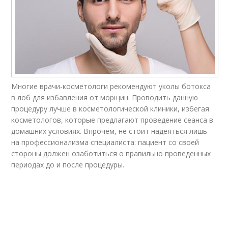
Многие врачи-косметологи рекомендуют уколы бoтoкса
в лоб для избавления от морщин. Проводить данную
процедуру лучше в косметологической клиники, избегая
косметологов, которые предлагают проведение сеанса в
домашних условиях. Впрочем, не стоит надеяться лишь
на профессионализма специалиста: пациент со своей
стороны должен озаботиться о правильно проведенных
периодах до и после процедуры.