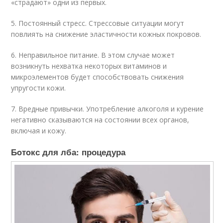
«страдают» одни из первых.
5. Постоянный стресс. Стрессовые ситуации могут
повлиять на снижение эластичности кожных покровов.
6. Неправильное питание. В этом случае может
возникнуть нехватка некоторых витаминов и
микроэлементов будет способствовать снижения
упругости кожи.
7. Вредные привычки. Употребление алкоголя и курение
негативно сказываются на состоянии всех органов,
включая и кожу.
Бoтoкс для лба: процедура