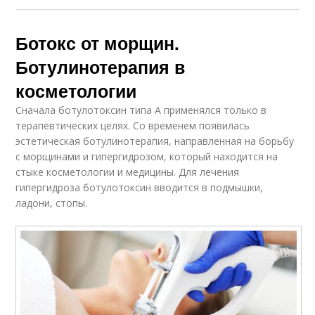
Ботокс от морщин.
Ботулинотерапия в
косметологии
Сначала ботулотоксин типа А применялся только в
терапевтических целях. Со временем появилась
эстетическая ботулинотерапия, направленная на борьбу
с морщинами и гипергидрозом, который находится на
стыке косметологии и медицины. Для лечения
гипергидроза ботулотоксин вводится в подмышки,
ладони, стопы.