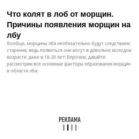
Что колят в лоб от морщин.
Причины появления морщин на
лбу
Вообще, морщины лба необязательно будут следствием
старения, ведь появиться они могут в довольно молодом
возрасте: даже в 18-20 лет! Впрочем, давайте
рассмотрим все основные факторы образования морщин
в области лба: