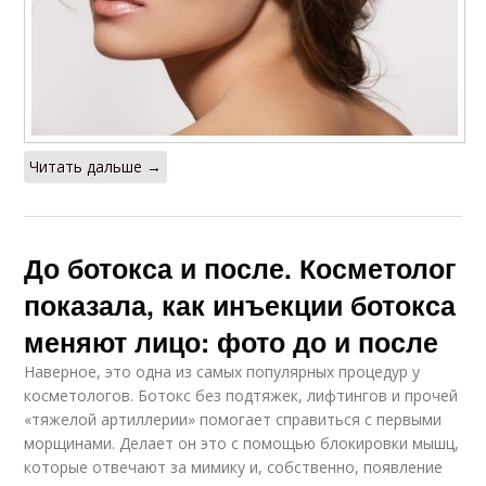
Читать дальше →
До ботокса и после. Косметолог
показала, как инъекции ботокса
меняют лицо: фото до и после
Наверное, это одна из самых популярных процедур у
косметологов. Ботокс без подтяжек, лифтингов и прочей
«тяжелой артиллерии» помогает справиться с первыми
морщинами. Делает он это с помощью блокировки мышц,
которые отвечают за мимику и, собственно, появление