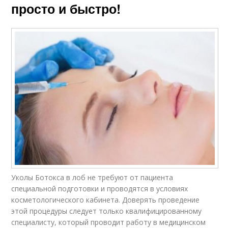
просто и быстро!
Уколы Ботокса в лоб не требуют от пациента
специальной подготовки и проводятся в условиях
косметологического кабинета. Доверять проведение
этой процедуры следует только квалифицированному
специалисту, который проводит работу в медицинском