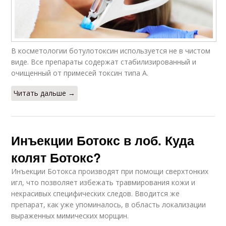
В косметологии ботулотоксин используется не в чистом
виде. Все препараты содержат стабилизированный и
очищенный от примесей токсин типа А.
Читать дальше →
Инъекции Ботокс в лоб. Куда
колят Ботокс?
Инъекции Ботокса производят при помощи сверхтонких
игл, что позволяет избежать травмирования кожи и
некрасивых специфических следов. Вводится же
препарат, как уже упоминалось, в область локализации
выраженных мимических морщин.