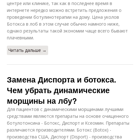
центре или клинике, так как в последнее время в
интернете нередко можно встретить предложения о
проведении ботулинотерапии на дому. Цена уколов
Ботокса в лоб в этом случае обычно намного ниже,
однако результаты такой экономии чаще всего бывают
плачевными.
Читать дальше →
Замена Диспорта и ботокса.
Чем убрать динамические
морщины на лбу?
Для пациентов с динамическими морщинами лучшими
средствами являются препараты на основе очищенного
ботулотонсина - Ботокс, Диспорт и Ксеомин. Препараты
различаются производителями. Ботокс (Botox) -
производства США, Диспорт (Disport) - производства