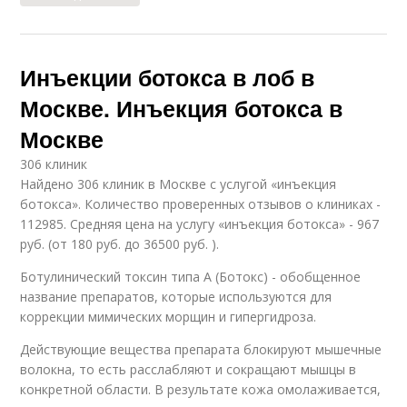
Инъекции ботокса в лоб в
Москве. Инъекция ботокса в
Москве
306 клиник
Найдено 306 клиник в Москве с услугой «инъекция
ботокса». Количество проверенных отзывов о клиниках -
112985. Средняя цена на услугу «инъекция ботокса» - 967
руб. (от 180 руб. до 36500 руб. ).
Ботулинический токсин типа А (Ботокс) - обобщенное
название препаратов, которые используются для
коррекции мимических морщин и гипергидроза.
Действующие вещества препарата блокируют мышечные
волокна, то есть расслабляют и сокращают мышцы в
конкретной области. В результате кожа омолаживается,