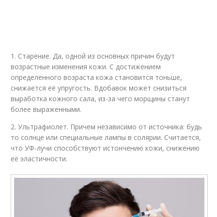
1. Старение. Да, одной из основных причин будут
возрастные изменения кожи. С достижением
определенного возраста кожа становится тоньше,
снижается её упругость. Вдобавок может снизиться
выработка кожного сала, из-за чего морщины станут
более выраженными.
2. Ультрафиолет. Причем независимо от источника: будь
то солнце или специальные лампы в солярии. Считается,
что УФ-лучи способствуют истончению кожи, снижению
её эластичности.