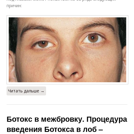
причин:
Читать дальше →
Ботокс в межбровку. Процедура
введения Ботокса в лоб –