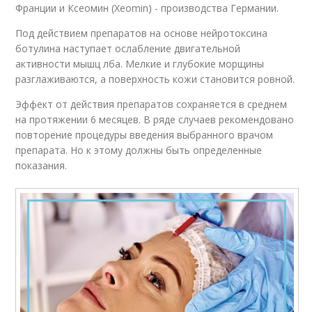
Франции и Ксеомин (Xeomin) - производства Германии.
Под действием препаратов на основе нейротоксина
ботулина наступает ослабление двигательной
активности мышц лба. Мелкие и глубокие морщины
разглаживаются, а поверхность кожи становится ровной.
Эффект от действия препаратов сохраняется в среднем
на протяжении 6 месяцев. В ряде случаев рекомендовано
повторение процедуры введения выбранного врачом
препарата. Но к этому должны быть определенные
показания.