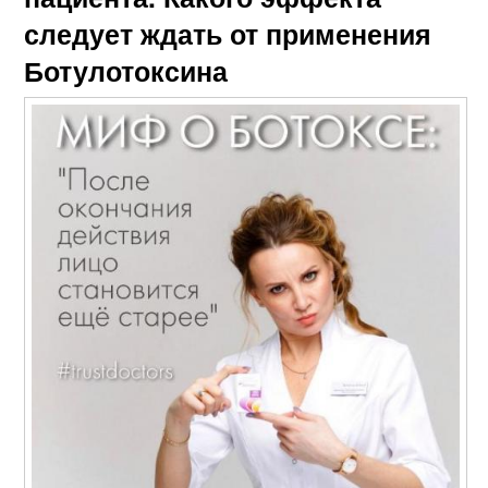
следует ждать от применения
Ботулотоксина