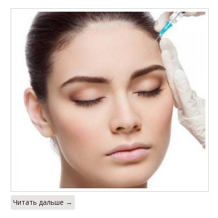
Читать дальше →