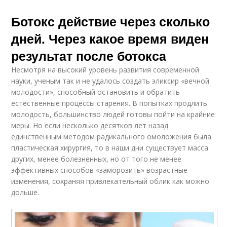
Ботокс действие через сколько
дней. Через какое время виден
результат после ботокса
Несмотря на высокий уровень развития современной
науки, ученым так и не удалось создать эликсир «вечной
молодости», способный остановить и обратить
естественные процессы старения. В попытках продлить
молодость, большинство людей готовы пойти на крайние
меры. Но если несколько десятков лет назад
единственным методом радикального омоложения была
пластическая хирургия, то в наши дни существует масса
других, менее болезненных, но от того не менее
эффективных способов «заморозить» возрастные
изменения, сохраняя привлекательный облик как можно
дольше.