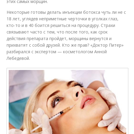
этих самых морщин.
Некоторые готовы делать инъекции ботокса чуть ли не с
18 лет, углядев неприметные черточки в уголках глаз,
кто-то и в 40 боится решиться на процедуру. Страхи
связывают часто с тем, что после того, как срок
действия препарата пройдет, морщины вернутся и
прихватят с собой друзей. Кто же прав? «Доктор Питер»
разбирался с экспертом — косметологом Анной
Лебедевой.