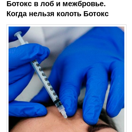
Ботокс в лоб и межбровье.
Когда нельзя колоть Ботокс