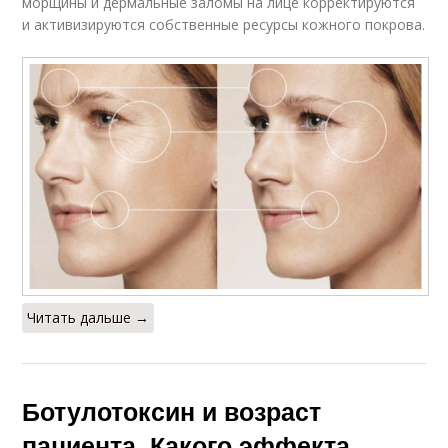
морщины и дермальные заломы на лице корректируются
и активизируются собственные ресурсы кожного покрова.
Читать дальше →
Ботулотоксин и возраст
пациента. Какого эффекта