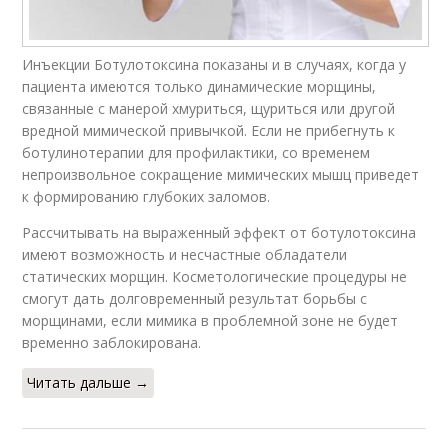
Инъекции Ботулотоксина показаны и в случаях, когда у
пациента имеются только динамические морщины,
связанные с манерой хмуриться, щуриться или другой
вредной мимической привычкой. Если не прибегнуть к
ботулинотерапии для профилактики, со временем
непроизвольное сокращение мимических мышц приведет
к формированию глубоких заломов.
Рассчитывать на выраженный эффект от ботулотоксина
имеют возможность и несчастные обладатели
статических морщин. Косметологические процедуры не
смогут дать долговременный результат борьбы с
морщинами, если мимика в проблемной зоне не будет
временно заблокирована.
Читать дальше →