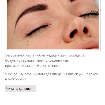
Безусловно, как и любая медицинская процедура,
ботулинотерапия имеет определенные
противопоказания. Но их немного.
5 основных ограничений для введения инъекций ботокса
в межбровье:
Читать дальше →