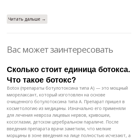
Читать дальше →
Вас может заинтересовать
Сколько стоит единица ботокса.
Что такое ботокс?
Botox (препараты ботулотоксина типа А) — это мощный
миорелаксант, который изготовлен на основе
очищенного ботулотоксина типа А. Препарат пришел в
косметологию из медицины. Изначально его применяли
для лечения невроза лицевых нервов, кривошеи,
косоглазии, детском церебральном параличе. После
введения препарата врачи заметили, что мелкие
морщины в зоне введения на лице полностью исчезают, а