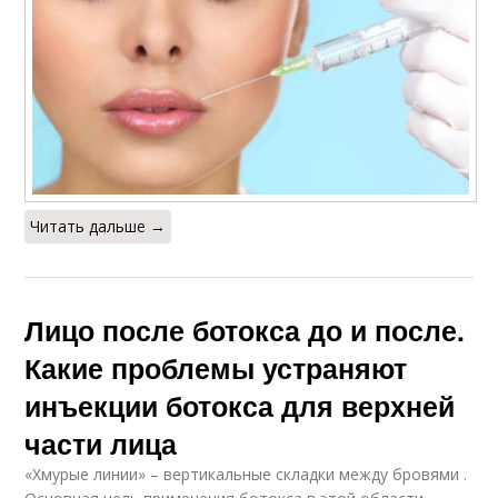
Читать дальше →
Лицо после ботокса до и после.
Какие проблемы устраняют
инъекции ботокса для верхней
части лица
«Хмурые линии» – вертикальные складки между бровями .