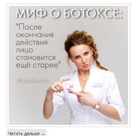
Читать дальше →