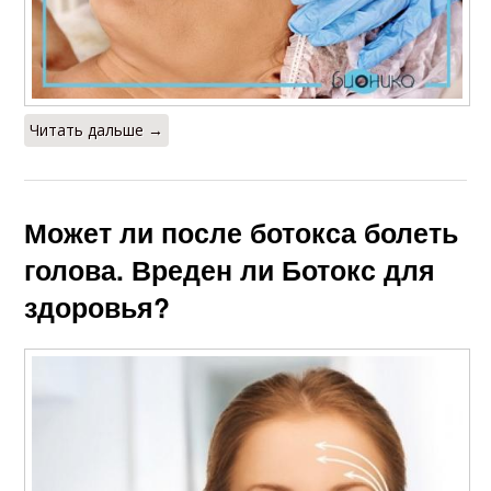
Читать дальше →
Может ли после ботокса болеть
голова. Вреден ли Ботокс для
здоровья?