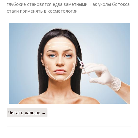
глубокие становятся едва заметными. Так уколы ботокса
стали применять в косметологии.
Читать дальше →