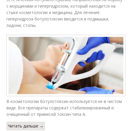
с морщинами и гипергидрозом, который находится на
стыке косметологии и медицины. Для лечения
гипергидроза ботулотоксин вводится в подмышки,
ладони, стопы.
В косметологии ботулотоксин используется не в чистом
виде. Все препараты содержат стабилизированный и
очищенный от примесей токсин типа А.
Читать дальше →