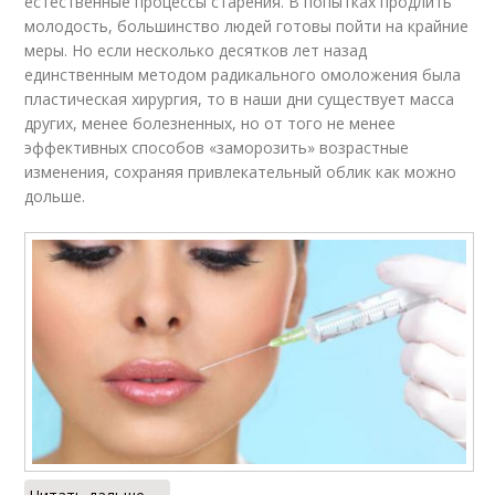
естественные процессы старения. В попытках продлить
молодость, большинство людей готовы пойти на крайние
меры. Но если несколько десятков лет назад
единственным методом радикального омоложения была
пластическая хирургия, то в наши дни существует масса
других, менее болезненных, но от того не менее
эффективных способов «заморозить» возрастные
изменения, сохраняя привлекательный облик как можно
дольше.