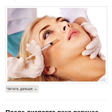
Читать дальше →