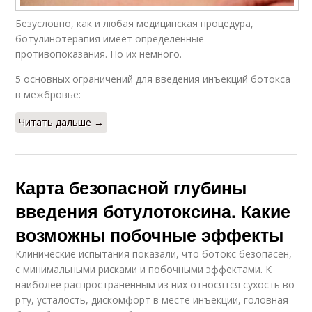
Безусловно, как и любая медицинская процедура,
ботулинотерапия имеет определенные
противопоказания. Но их немного.
5 основных ограничений для введения инъекций ботокса
в межбровье:
Читать дальше →
Карта безопасной глубины
введения ботулотоксина. Какие
возможны побочные эффекты
Клинические испытания показали, что ботокс безопасен,
с минимальными рисками и побочными эффектами. К
наиболее распространенным из них относятся сухость во
рту, усталость, дискомфорт в месте инъекции, головная