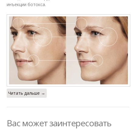
инъекции ботокса.
Читать дальше →
Вас может заинтересовать