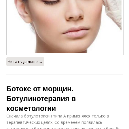
Читать дальше →
Ботокс от морщин.
Ботулинотерапия в
косметологии
Сначала ботулотоксин типа А применялся только в
терапевтических целях. Со временем появилась
эстетическая ботулинотерапия, направленная на борьбу