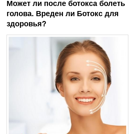
Может ли после ботокса болеть
голова. Вреден ли Ботокс для
здоровья?