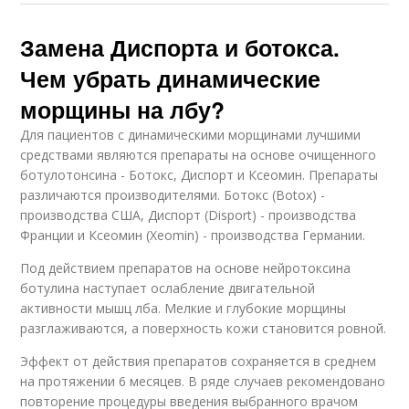
Замена Диспорта и ботокса.
Чем убрать динамические
морщины на лбу?
Для пациентов с динамическими морщинами лучшими
средствами являются препараты на основе очищенного
ботулотонсина - Ботокс, Диспорт и Ксеомин. Препараты
различаются производителями. Ботокс (Botox) -
производства США, Диспорт (Disport) - производства
Франции и Ксеомин (Xeomin) - производства Германии.
Под действием препаратов на основе нейротоксина
ботулина наступает ослабление двигательной
активности мышц лба. Мелкие и глубокие морщины
разглаживаются, а поверхность кожи становится ровной.
Эффект от действия препаратов сохраняется в среднем
на протяжении 6 месяцев. В ряде случаев рекомендовано
повторение процедуры введения выбранного врачом