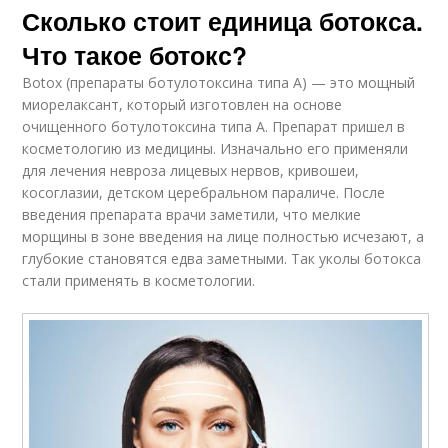
Сколько стоит единица ботокса.
Что такое ботокс?
Botox (препараты ботулотоксина типа А) — это мощный
миорелаксант, который изготовлен на основе
очищенного ботулотоксина типа А. Препарат пришел в
косметологию из медицины. Изначально его применяли
для лечения невроза лицевых нервов, кривошеи,
косоглазии, детском церебральном параличе. После
введения препарата врачи заметили, что мелкие
морщины в зоне введения на лице полностью исчезают, а
глубокие становятся едва заметными. Так уколы ботокса
стали применять в косметологии.