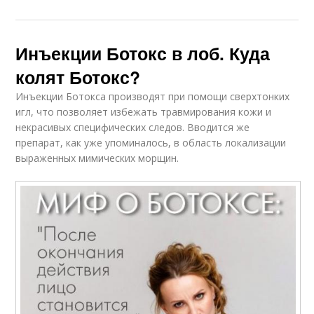
Инъекции Ботокс в лоб. Куда
колят Ботокс?
Инъекции Ботокса производят при помощи сверхтонких
игл, что позволяет избежать травмирования кожи и
некрасивых специфических следов. Вводится же
препарат, как уже упоминалось, в область локализации
выраженных мимических морщин.