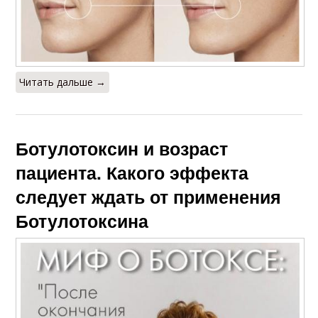
Читать дальше →
Ботулотоксин и возраст
пациента. Какого эффекта
следует ждать от применения
Ботулотоксина