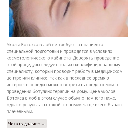
Уколы Ботокса в лоб не требуют от пациента
специальной подготовки и проводятся в условиях
косметологического кабинета. Доверять проведение
этой процедуры следует только квалифицированному
специалисту, который проводит работу в медицинском
центре или клинике, так как в последнее время в
интернете нередко можно встретить предложения о
проведении ботулинотерапии на дому. Цена уколов
Ботокса в лоб в этом случае обычно намного ниже,
однако результаты такой экономии чаще всего бывают
плачевными.
Читать дальше →