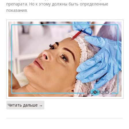
препарата. Но к этому должны быть определенные
показания.
Читать дальше →