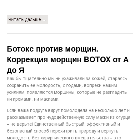
Читать дальше →
Ботокс против морщин.
Коррекция морщин BOTOX от А
до Я
Как бы тщательно мы ни ухаживали за кожей, стараясь
сохранить ее молодость, с годами, вопреки нашим
усилиям, появляются морщины, которые не разгладить
ни кремами, ни масками.
Если ваша подруга вдруг помолодела на несколько лет и
рассказывает про чудодейственную силу маски из огурца
– не верьте! Единственный быстрый, эффективный и
безопасный способ перехитрить природу и вернуть
молодость без хирургического вмешательства – это