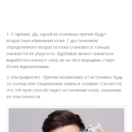
1. Старение. Да, одной из основных причин будут
возрастные изменения кожи. С достижением
определенного возраста кожа становится тоньше,
снижается её упругость. Вдобавок может снизиться
выработка кожного сала, из-за чего морщины станут
более выраженными.
2. Ультрафиолет. Причем независимо от источника: будь
то солнце или специальные лампы в солярии. Считается,
что УФ-лучи способствуют истончению кожи, снижению
её эластичности.