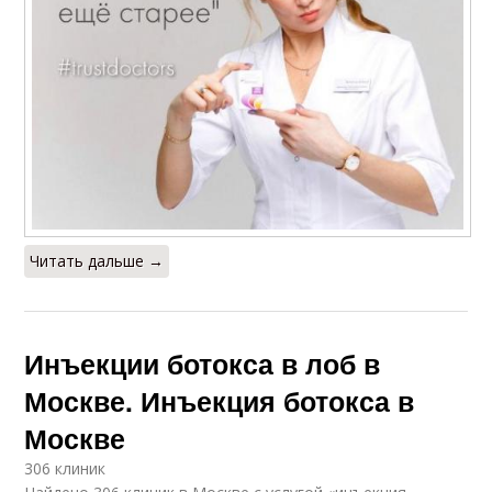
Читать дальше →
Инъекции ботокса в лоб в
Москве. Инъекция ботокса в
Москве
306 клиник