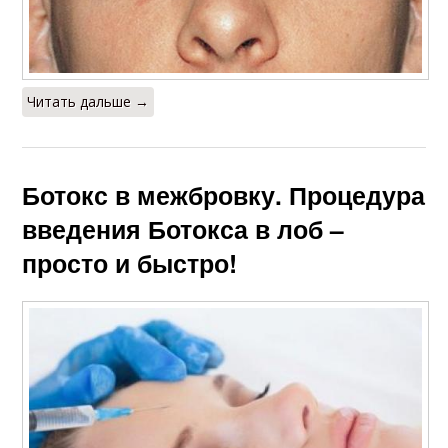
Читать дальше →
Ботокс в межбровку. Процедура
введения Ботокса в лоб –
просто и быстро!