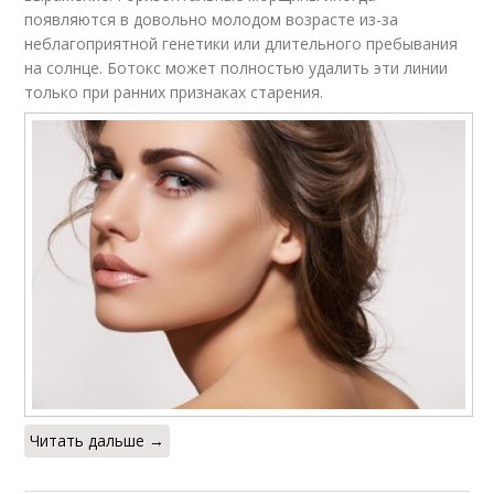
появляются в довольно молодом возрасте из-за
неблагоприятной генетики или длительного пребывания
на солнце. Ботокс может полностью удалить эти линии
только при ранних признаках старения.
Читать дальше →