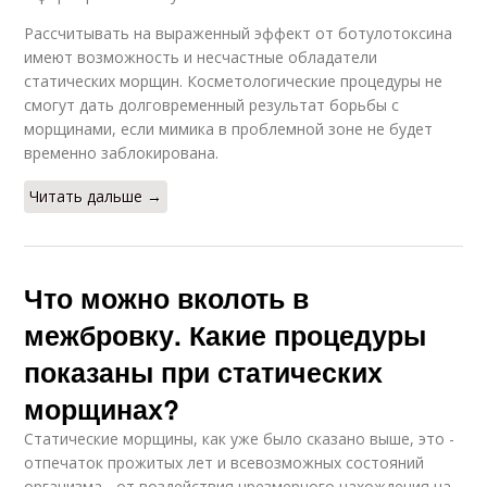
Рассчитывать на выраженный эффект от ботулотоксина
имеют возможность и несчастные обладатели
статических морщин. Косметологические процедуры не
смогут дать долговременный результат борьбы с
морщинами, если мимика в проблемной зоне не будет
временно заблокирована.
Читать дальше →
Что можно вколоть в
межбровку. Какие процедуры
показаны при статических
морщинах?
Статические морщины, как уже было сказано выше, это -
отпечаток прожитых лет и всевозможных состояний
организма - от воздействия чрезмерного нахождения на