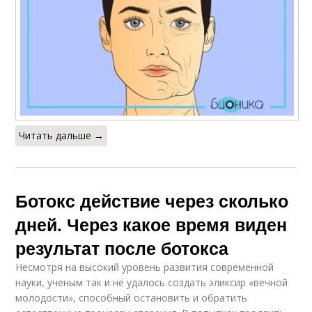
Читать дальше →
Ботокс действие через сколько
дней. Через какое время виден
результат после ботокса
Несмотря на высокий уровень развития современной
науки, ученым так и не удалось создать эликсир «вечной
молодости», способный остановить и обратить