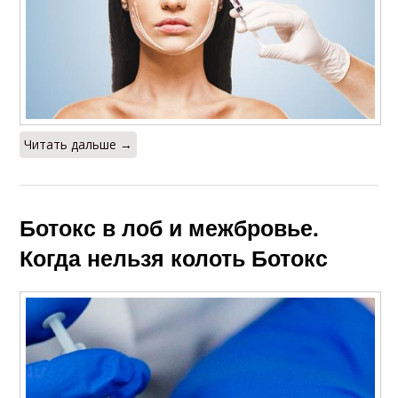
Читать дальше →
Ботокс в лоб и межбровье.
Когда нельзя колоть Ботокс