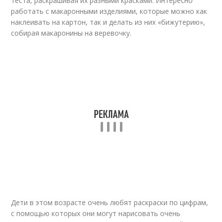
теста, раскрашивая их разными красками. Интересно
работать с макаронными изделиями, которые можно как
наклеивать на картон, так и делать из них «бижутерию»,
собирая макаронины на веревочку.
Дети в этом возрасте очень любят раскраски по цифрам,
с помощью которых они могут нарисовать очень