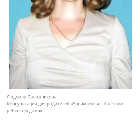
Людмила Сапожникова
Консультация для родителей «Занимаемся с 4-летним
ребенком дома»