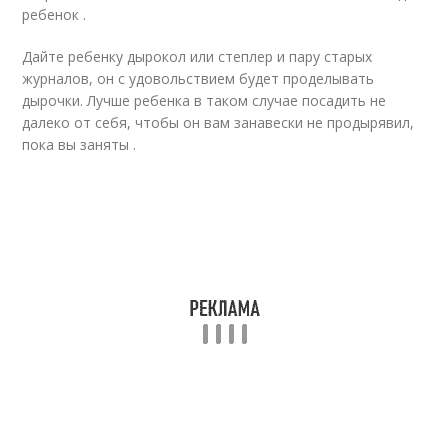
ребенок .
Дайте ребенку дырокол или степлер и пару старых
журналов, он с удовольствием будет проделывать
дырочки. Лучше ребенка в таком случае посадить не
далеко от себя, чтобы он вам занавески не продырявил,
пока вы заняты .