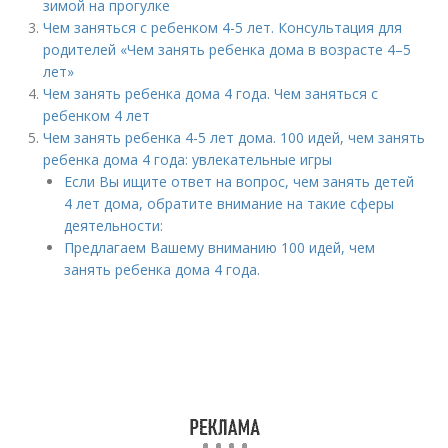
зимой на прогулке
Чем заняться с ребенком 4-5 лет. Консультация для
родителей «Чем занять ребенка дома в возрасте 4–5
лет»
Чем занять ребенка дома 4 года. Чем заняться с
ребенком 4 лет
Чем занять ребенка 4-5 лет дома. 100 идей, чем занять
ребенка дома 4 года: увлекательные игры
Если Вы ищите ответ на вопрос, чем занять детей
4 лет дома, обратите внимание на такие сферы
деятельности:
Предлагаем Вашему вниманию 100 идей, чем
занять ребенка дома 4 года.