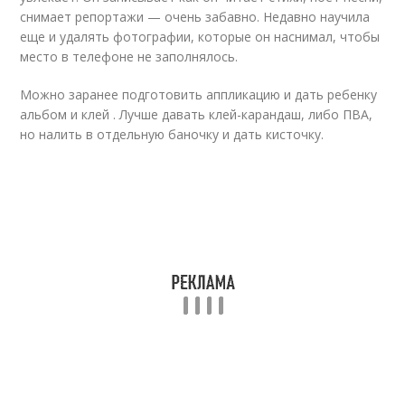
снимает репортажи — очень забавно. Недавно научила
еще и удалять фотографии, которые он наснимал, чтобы
место в телефоне не заполнялось.
Можно заранее подготовить аппликацию и дать ребенку
альбом и клей . Лучше давать клей-карандаш, либо ПВА,
но налить в отдельную баночку и дать кисточку.