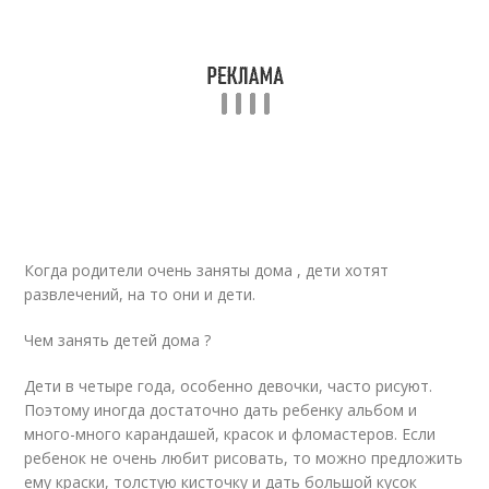
Когда родители очень заняты дома , дети хотят
развлечений, на то они и дети.
Чем занять детей дома ?
Дети в четыре года, особенно девочки, часто рисуют.
Поэтому иногда достаточно дать ребенку альбом и
много-много карандашей, красок и фломастеров. Если
ребенок не очень любит рисовать, то можно предложить
ему краски, толстую кисточку и дать большой кусок