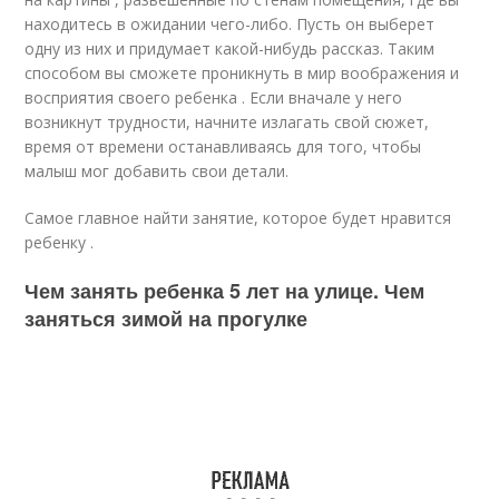
находитесь в ожидании чего-либо. Пусть он выберет
одну из них и придумает какой-нибудь рассказ. Таким
способом вы сможете проникнуть в мир воображения и
восприятия своего ребенка . Если вначале у него
возникнут трудности, начните излагать свой сюжет,
время от времени останавливаясь для того, чтобы
малыш мог добавить свои детали.
Самое главное найти занятие, которое будет нравится
ребенку .
Чем занять ребенка 5 лет на улице. Чем
заняться зимой на прогулке