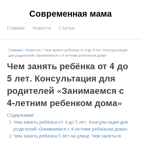
Современная мама
Главная
Новости
Статьи
Главная
»
Новости
»
Чем занять ребёнка от 4 до 5 лет. Консультация
для родителей «Занимаемся с 4-летним ребенком дома»
Чем занять ребёнка от 4 до
5 лет. Консультация для
родителей «Занимаемся с
4-летним ребенком дома»
Содержание
Чем занять ребёнка от 4 до 5 лет. Консультация для
родителей «Занимаемся с 4-летним ребенком дома»
Чем занять ребенка 5 лет на улице. Чем заняться