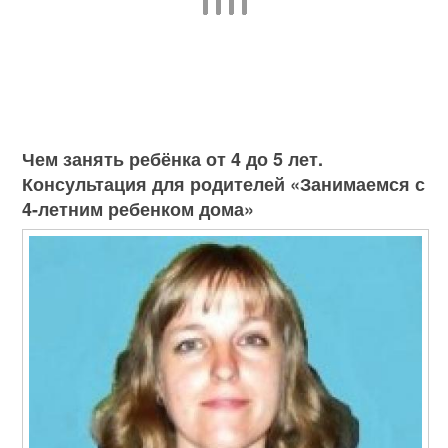
Чем занять ребёнка от 4 до 5 лет.
Консультация для родителей «Занимаемся с
4-летним ребенком дома»