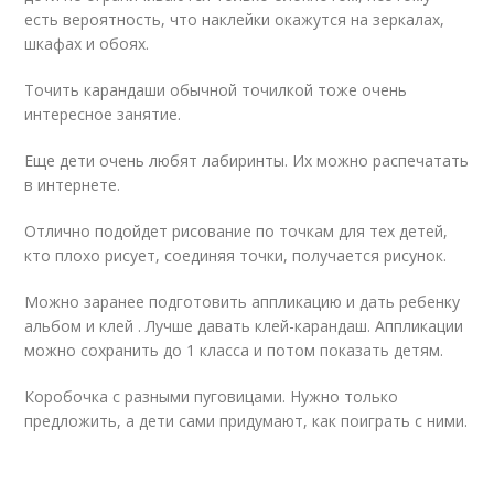
есть вероятность, что наклейки окажутся на зеркалах,
шкафах и обоях.
Точить карандаши обычной точилкой тоже очень
интересное занятие.
Еще дети очень любят лабиринты. Их можно распечатать
в интернете.
Отлично подойдет рисование по точкам для тех детей,
кто плохо рисует, соединяя точки, получается рисунок.
Можно заранее подготовить аппликацию и дать ребенку
альбом и клей . Лучше давать клей-карандаш. Аппликации
можно сохранить до 1 класса и потом показать детям.
Коробочка с разными пуговицами. Нужно только
предложить, а дети сами придумают, как поиграть с ними.