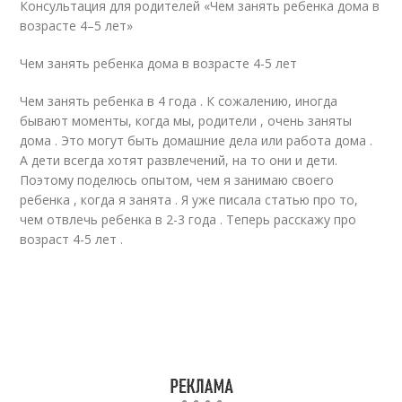
Консультация для родителей «Чем занять ребенка дома в
возрасте 4–5 лет»
Чем занять ребенка дома в возрасте 4-5 лет
Чем занять ребенка в 4 года . К сожалению, иногда
бывают моменты, когда мы, родители , очень заняты
дома . Это могут быть домашние дела или работа дома .
А дети всегда хотят развлечений, на то они и дети.
Поэтому поделюсь опытом, чем я занимаю своего
ребенка , когда я занята . Я уже писала статью про то,
чем отвлечь ребенка в 2-3 года . Теперь расскажу про
возраст 4-5 лет .