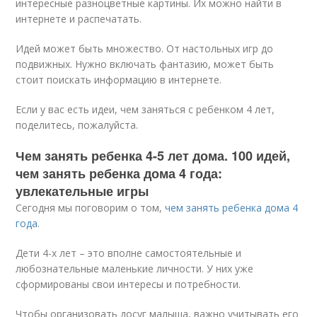
интересные разноцветные картины. Их можно найти в
интернете и распечатать.
Идей может быть множество. От настольных игр до
подвижных. Нужно включать фантазию, может быть
стоит поискать информацию в интернете.
Если у вас есть идеи, чем заняться с ребенком 4 лет,
поделитесь, пожалуйста.
Чем занять ребенка 4-5 лет дома. 100 идей,
чем занять ребенка дома 4 года:
увлекательные игры
Сегодня мы поговорим о том,
чем занять ребенка дома 4
года
.
Дети 4-х лет – это вполне самостоятельные и
любознательные маленькие личности. У них уже
сформированы свои интересы и потребности.
Чтобы организовать досуг малыша, важно учитывать его