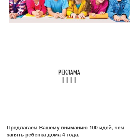
Предлагаем Вашему вниманию 100 идей, чем
занять ребенка дома 4 года.