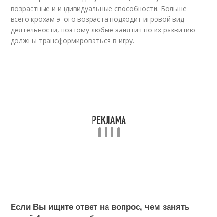
возрастные и индивидуальные способности. Больше
всего крохам этого возраста подходит игровой вид
деятельности, поэтому любые занятия по их развитию
должны трансформироваться в игру.
Если Вы ищите ответ на вопрос, чем занять