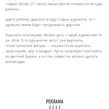
старых обоев. От такого масштаба не откажется ни один
ребенок .
Дайте ребенку дырокол и пару старых журналов, он с
удовольствием будет проделывать дырочки.
Вырезать ножницами. Можно дать старый журнал или те
же обои. В 4 года многие могут уже вырезать
геометрические фигуры — покажите как вырезать
треугольник, круг и квадрат. Пусть попробуют повторить
из цветной бумаги, а потом совместно можно сделать
аппликации.