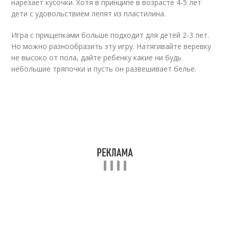
нарезает кусочки. Хотя в принципе в возрасте 4-5 лет
дети с удовольствием лепят из пластилина.
Игра с прищепками больше подходит для детей 2-3 лет.
Но можно разнообразить эту игру. Натягивайте веревку
не высоко от пола, дайте ребенку какие ни будь
небольшие тряпочки и пусть он развешивает белье.