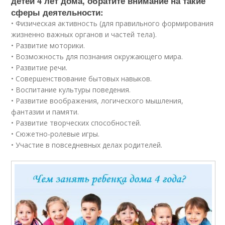
детей 4 лет дома, обратите внимание на такие
сферы деятельности:
• Физическая активность (для правильного формирования
жизненно важных органов и частей тела).
• Развитие моторики.
• Возможность для познания окружающего мира.
• Развитие речи.
• Совершенствование бытовых навыков.
• Воспитание культуры поведения.
• Развитие воображения, логического мышления,
фантазии и памяти.
• Развитие творческих способностей.
• Сюжетно-ролевые игры.
• Участие в повседневных делах родителей.