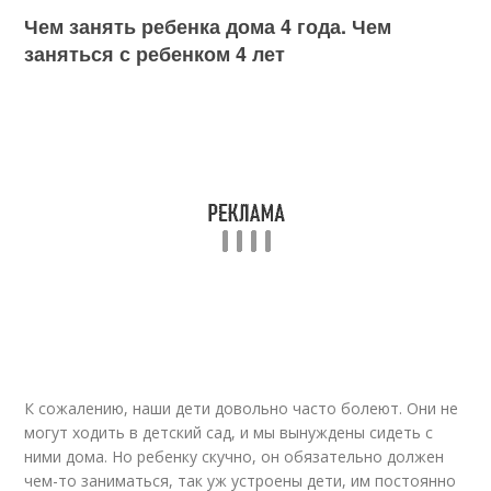
Чем занять ребенка дома 4 года. Чем
заняться с ребенком 4 лет
К сожалению, наши дети довольно часто болеют. Они не
могут ходить в детский сад, и мы вынуждены сидеть с
ними дома. Но ребенку скучно, он обязательно должен
чем-то заниматься, так уж устроены дети, им постоянно