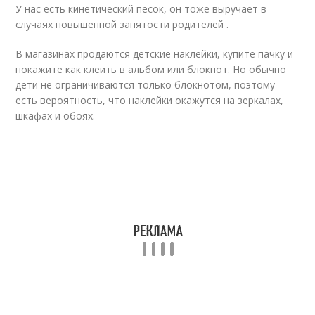
У нас есть кинетический песок, он тоже выручает в
случаях повышенной занятости родителей .
В магазинах продаются детские наклейки, купите пачку и
покажите как клеить в альбом или блокнот. Но обычно
дети не ограничиваются только блокнотом, поэтому
есть вероятность, что наклейки окажутся на зеркалах,
шкафах и обоях.