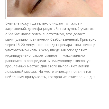
Вначале кожу тщательно очищают от жира и
загрязнений, дезинфицируют. Затем нужный участок
обрабатывают гелем-анестетиком, что делает
манипуляцию практически безболезненной. Примерно
через 15-20 минут врач вводит препарат при помощи
ультратонкой иглы. Схему введения определяют
индивидуально, самое главное — максимально
равномерно распределить гиалуроновую кислоту в
проблемных местах. Для этого выполняют легкий
локальный массаж. На месте инъекции появляется
небольшая припухлость, которая исчезает за 2-3 дня.