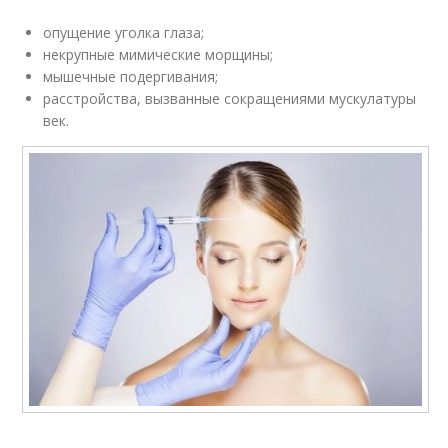
опущение уголка глаза;
некрупные мимические морщины;
мышечные подергивания;
расстройства, вызванные сокращениями мускулатуры
век.