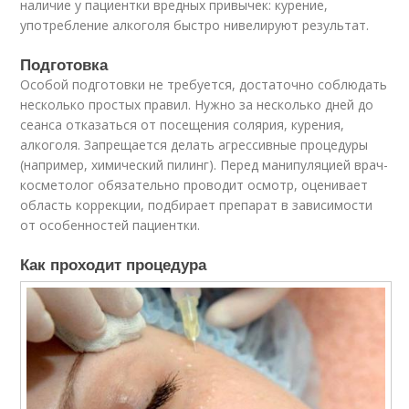
наличие у пациентки вредных привычек: курение,
употребление алкоголя быстро нивелируют результат.
Подготовка
Особой подготовки не требуется, достаточно соблюдать
несколько простых правил. Нужно за несколько дней до
сеанса отказаться от посещения солярия, курения,
алкоголя. Запрещается делать агрессивные процедуры
(например, химический пилинг). Перед манипуляцией врач-
косметолог обязательно проводит осмотр, оценивает
область коррекции, подбирает препарат в зависимости
от особенностей пациентки.
Как проходит процедура