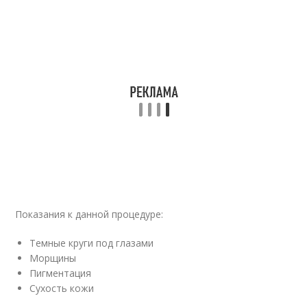
Показания к данной процедуре:
Темные круги под глазами
Морщины
Пигментация
Сухость кожи