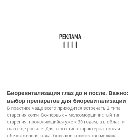
Биоревитализация глаз до и после. Важно:
выбор препаратов для биоревитализации
В практике чаще всего приходится встречать 2 типа
старения кожи. Во-первых – мелкоморщинистый тип
старения, проявляющийся уже к 30 годам, а в области
глаз еще раньше. Для этого типа характерна тонкая
обезвоженная кожа, большое количество мелких