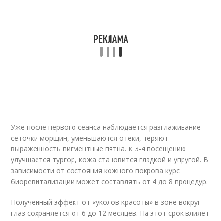
Уже после первого сеанса наблюдается разглаживание
сеточки морщин, уменьшаются отеки, теряют
выраженность пигментные пятна. К 3-4 посещению
улучшается тургор, кожа становится гладкой и упругой. В
зависимости от состояния кожного покрова курс
биоревитализации может составлять от 4 до 8 процедур.
Полученный эффект от «уколов красоты» в зоне вокруг
глаз сохраняется от 6 до 12 месяцев. На этот срок влияет