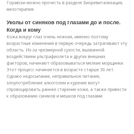
Горавски можно прочесть в разделе Биоревитализация,
мезотерапия.
Уколы от синяков под глазами до и после.
Когда и кому
Кожа вокруг глаз очень нежная, именно поэтому
возрастные изменения в первую очередь затрагивают эту
область. Из-за чрезмерной сухости, вызванной
воздействием ультрафиолета и других внешних
факторов, начинают образовываться мелкие морщинки.
Этот процесс начинается в возрасте старше 30 лет.
Однако недосыпание, неправильное питание,
злоупотребление алкоголем и курение могут
спровоцировать раннее старение кожи, а также привести
к образованию синяков и мешков под глазами.