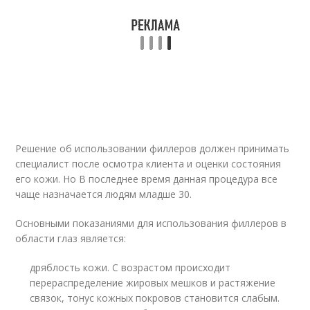
Решение об использовании филлеров должен принимать
специалист после осмотра клиента и оценки состояния
его кожи. Но В последнее время данная процедура все
чаще назначается людям младше 30.
Основными показаниями для использования филлеров в
области глаз является:
дряблость кожи. С возрастом происходит
перераспределение жировых мешков и растяжение
связок, тонус кожных покровов становится слабым.