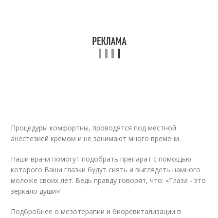
Процедуры комфортны, проводятся под местной
анестезией кремом и не занимают много времени.
Наши врачи помогут подобрать препарат с помощью
которого Ваши глазки будут сиять и выглядеть намного
моложе своих лет. Ведь правду говорят, что: «Глаза - это
зеркало души»!
Подбробнее о мезотерапии и биоревитализации в