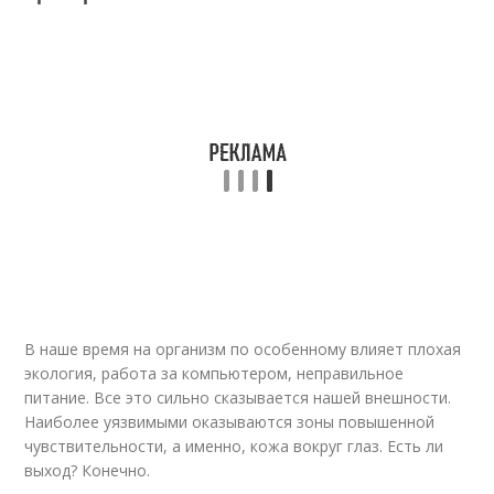
В наше время на организм по особенному влияет плохая
экология, работа за компьютером, неправильное
питание. Все это сильно сказывается нашей внешности.
Наиболее уязвимыми оказываются зоны повышенной
чувствительности, а именно, кожа вокруг глаз. Есть ли
выход? Конечно.