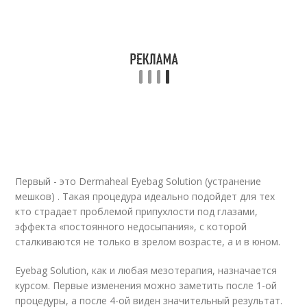
Первый - это Dermaheal Eyebag Solution (устранение
мешков) . Такая процедура идеально подойдет для тех
кто страдает проблемой припухлости под глазами,
эффекта «постоянного недосыпания», с которой
сталкиваются не только в зрелом возрасте, а и в юном.
Eyebag Solution, как и любая мезотерапия, назначается
курсом. Первые изменения можно заметить после 1-ой
процедуры, а после 4-ой виден значительный результат.