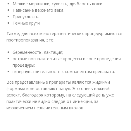
Мелкие морщинки, сухость, дряблость кожи.
Нависание верхнего века.
Припухлость.
Темные круги.
Также, для всех мезотерапевтических процедур имеются
противопоказания, это:
беременность, лактация;
острые воспалительные процессы в зоне проведения
процедуры;
гиперчувствительность к компанентам препарата.
Все представленные препараты являются жидкими
формами и не оставляют папул. Это очень важный
аспект, благодаря которому, на следующий день уже
практически не видно следов от инъекций, за
исключением незначительным вколов.