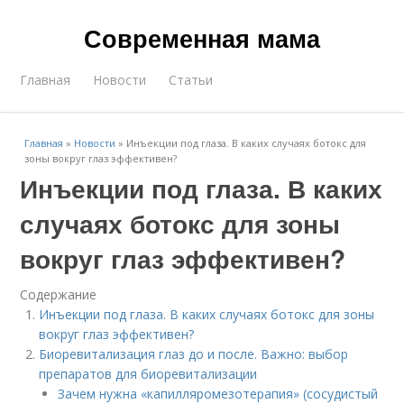
Современная мама
Главная
Новости
Статьи
Главная
»
Новости
»
Инъекции под глаза. В каких случаях ботокс для
зоны вокруг глаз эффективен?
Инъекции под глаза. В каких
случаях ботокс для зоны
вокруг глаз эффективен?
Содержание
Инъекции под глаза. В каких случаях ботокс для зоны
вокруг глаз эффективен?
Биоревитализация глаз до и после. Важно: выбор
препаратов для биоревитализации
Зачем нужна «капилляромезотерапия» (сосудистый