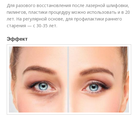
Для разового восстановления после лазерной шлифовки,
пилингов, пластики процедуру можно использовать и в 20
лет. На регулярной основе, для профилактики раннего
старения — с 30-35 лет.
Эффект