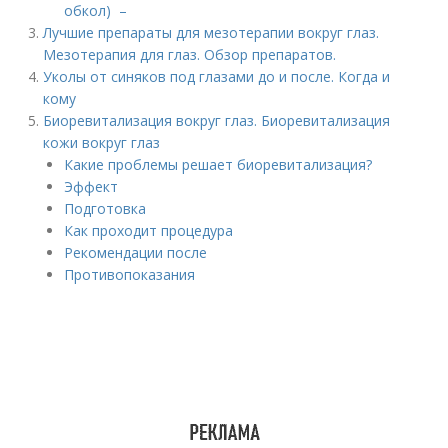
обкол) –
Лучшие препараты для мезотерапии вокруг глаз.
Мезотерапия для глаз. Обзор препаратов.
Уколы от синяков под глазами до и после. Когда и
кому
Биоревитализация вокруг глаз. Биоревитализация
кожи вокруг глаз
Какие проблемы решает биоревитализация?
Эффект
Подготовка
Как проходит процедура
Рекомендации после
Противопоказания