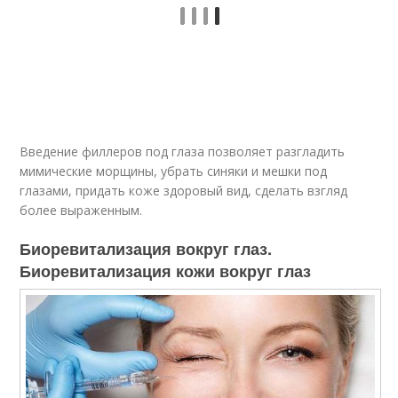
Введение филлеров под глаза позволяет разгладить
мимические морщины, убрать синяки и мешки под
глазами, придать коже здоровый вид, сделать взгляд
более выраженным.
Биоревитализация вокруг глаз.
Биоревитализация кожи вокруг глаз