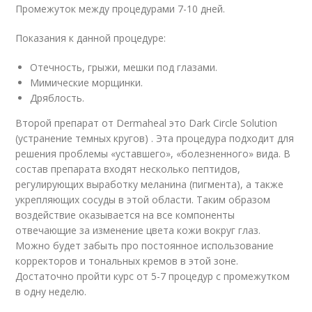
Промежуток между процедурами 7-10 дней.
Показания к данной процедуре:
Отечность, грыжи, мешки под глазами.
Мимические морщинки.
Дряблость.
Второй препарат от Dermaheal это Dark Circle Solution
(устранение темных кругов) . Эта процедура подходит для
решения проблемы «уставшего», «болезненного» вида. В
состав препарата входят несколько пептидов,
регулирующих выработку меланина (пигмента), а также
укрепляющих сосуды в этой области. Таким образом
воздействие оказывается на все компоненты
отвечающие за изменение цвета кожи вокруг глаз.
Можно будет забыть про постоянное использование
корректоров и тональных кремов в этой зоне.
Достаточно пройти курс от 5-7 процедур с промежутком
в одну неделю.