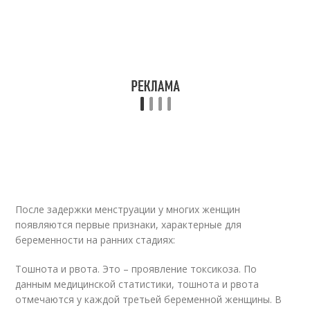
После задержки менструации у многих женщин
появляются первые признаки, характерные для
беременности на ранних стадиях:
Тошнота и рвота. Это – проявление токсикоза. По
данным медицинской статистики, тошнота и рвота
отмечаются у каждой третьей беременной женщины. В