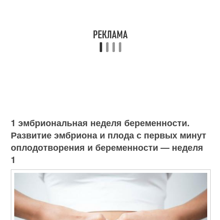
1 эмбриональная неделя беременности.
Развитие эмбриона и плода с первых минут
оплодотворения и беременности — неделя
1