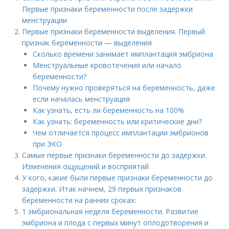
Первые признаки беременности после задержки
менструации
Первые признаки беременности выделения. Первый
признак беременности — выделения
Сколько времени занимает имплантация эмбриона
Менструальные кровотечения или начало
беременности?
Почему нужно проверяться на беременность, даже
если началась менструация
Как узнать, есть ли беременность на 100%
Как узнать: беременность или критические дни?
Чем отличается процесс имплантации эмбрионов
при ЭКО
Самые первые признаки беременности до задержки.
Изменения ощущений и восприятий
У кого, какие были первые признаки беременности до
задержки. Итак начнем, 29 первых признаков
беременности на ранних сроках:
1 эмбриональная неделя беременности. Развитие
эмбриона и плода с первых минут оплодотворения и