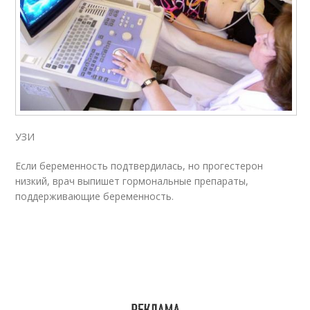
УЗИ
Если беременность подтвердилась, но прогестерон
низкий, врач выпишет гормональные препараты,
поддерживающие беременность.