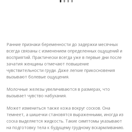
Ранние признаки беременности до задержки месячных
всегда связаны с изменением определенных ощущений и
восприятий. Практически всегда уже в первые дни после
зачатия женщины отмечают повышение
чувствительности груди. Даже легкие прикосновения
вызывают болевые ощущения.
Молочные железы увеличиваются в размерах, что
вызывает чувство набухания.
Может измениться также кожа вокруг сосков. Она
темнеет, а шишечки становятся выраженными, иногда из
соска выделяется жидкость. Такие симптомы указывают
на подготовку тела к будущему грудному вскармливанию.