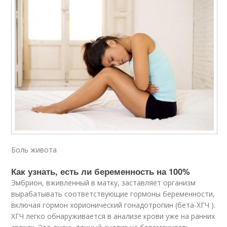
Боль живота
Как узнать, есть ли беременность на 100%
Эмбрион, вживленный в матку, заставляет организм
вырабатывать соответствующие гормоны беременности,
включая гормон хорионический гонадотропин (бета-ХГЧ ).
ХГЧ легко обнаруживается в анализе крови уже на ранних