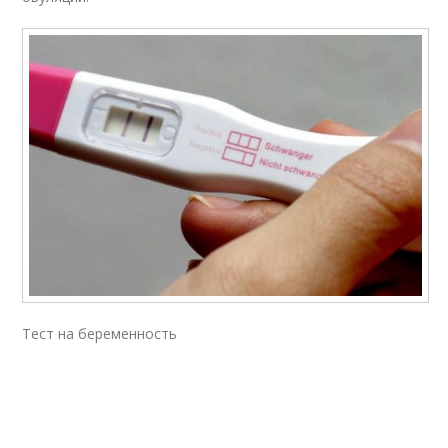
Тест на беременность