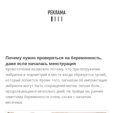
Почему нужно проверяться на беременность,
даже если началась менструация
Кровотечение возможно потому, что при погружении
эмбриона в эндометрий в месте входа образуется тромб,
который лопается. Кроме того, сигналом об ​​имплантации
эмбриона могут быть сокращения матки, легкая боль ,
продолжающаяся несколько дней. Не правда ли, ранние
симптомы беременности очень схожи с началом
месячных.