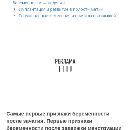
беременности — неделя 1
Имплантация и развитие в полости матки
Гормональные изменения и причины выкидышей
Самые первые признаки беременности
после зачатия. Первые признаки
беременности после задержки менструации