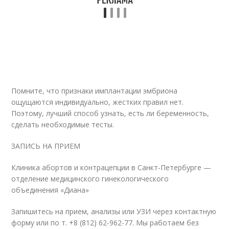
Помните, что признаки имплантации эмбриона
ощущаются индивидуально, жестких правил нет.
Поэтому, лучший способ узнать, есть ли беременность,
сделать необходимые тесты.
ЗАПИСЬ НА ПРИЕМ
Клиника абортов и контрацепции в Санкт-Петербурге —
отделение медицинского гинекологического
объединения «Диана»
Запишитесь на прием, анализы или УЗИ через контактную
форму или по т. +8 (812) 62-962-77. Мы работаем без