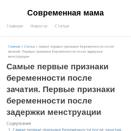
Современная мама
Главная
Новости
Статьи
Главная
»
Статьи
»
Самые первые признаки беременности после
зачатия. Первые признаки беременности после задержки
менструации
Самые первые признаки
беременности после
зачатия. Первые признаки
беременности после
задержки менструации
Содержание
Самые первые признаки беременности после зачатия.