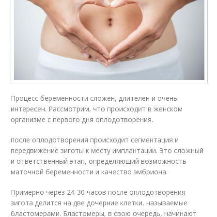
Процесс беременности сложен, длителен и очень
интересен. Рассмотрим, что происходит в женском
организме с первого дня оплодотворения.
после оплодотворения происходит сегментация и
передвижение зиготы к месту имплантации. Это сложный
и ответственный этап, определяющий возможность
маточной беременности и качество эмбриона.
Примерно через 24-30 часов после оплодотворения
зигота делится на две дочерние клетки, называемые
бластомерами. Бластомеры, в свою очередь, начинают