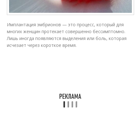
Имплантация эмбрионов — это процесс, который для
многих женщин протекает совершенно бессимптомно.
Лишь иногда появляются выделения или боль, которая
исчезает через короткое время.