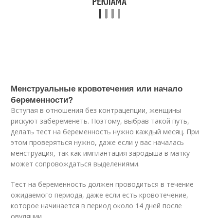
Менструальные кровотечения или начало
беременности?
Вступая в отношения без контрацепции, женщины
рискуют забеременеть. Поэтому, выбрав такой путь,
делать тест на беременность нужно каждый месяц. При
этом проверяться нужно, даже если у вас началась
менструация, так как имплантация зародыша в матку
может сопровождаться выделениями.
Тест на беременность должен проводиться в течение
ожидаемого периода, даже если есть кровотечение,
которое начинается в период около 14 дней после
овуляции.