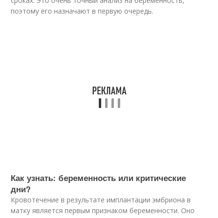
сроках. Это очень точный анализ на беременность,
поэтому его назначают в первую очередь.
Как узнать: беременность или критические
дни?
Кровотечение в результате имплантации эмбриона в
матку является первым признаком беременности. Оно