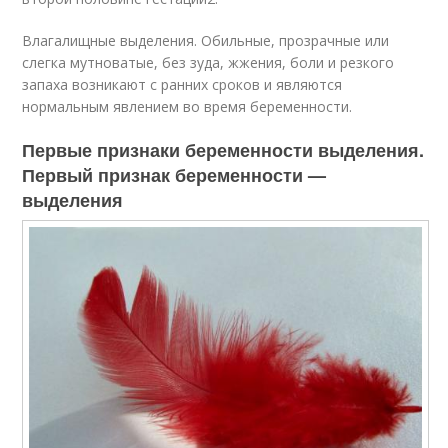
Влагалищные выделения. Обильные, прозрачные или
слегка мутноватые, без зуда, жжения, боли и резкого
запаха возникают с ранних сроков и являются
нормальным явлением во время беременности.
Первые признаки беременности выделения.
Первый признак беременности —
выделения