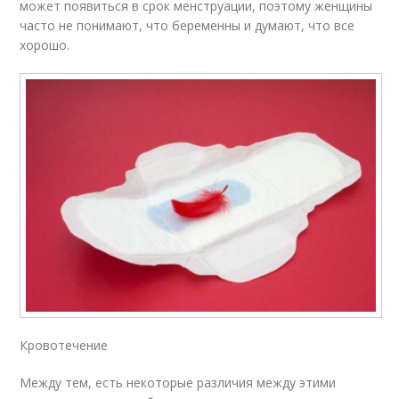
может появиться в срок менструации, поэтому женщины
часто не понимают, что беременны и думают, что все
хорошо.
Кровотечение
Между тем, есть некоторые различия между этими