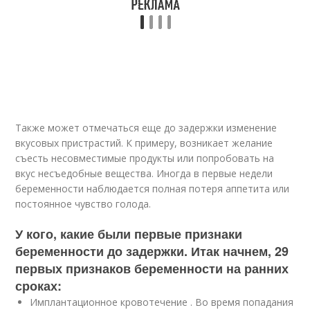
Также может отмечаться еще до задержки изменение
вкусовых пристрастий. К примеру, возникает желание
съесть несовместимые продукты или попробовать на
вкус несъедобные вещества. Иногда в первые недели
беременности наблюдается полная потеря аппетита или
постоянное чувство голода.
У кого, какие были первые признаки
беременности до задержки. Итак начнем, 29
первых признаков беременности на ранних
сроках:
Имплантационное кровотечение . Во время попадания