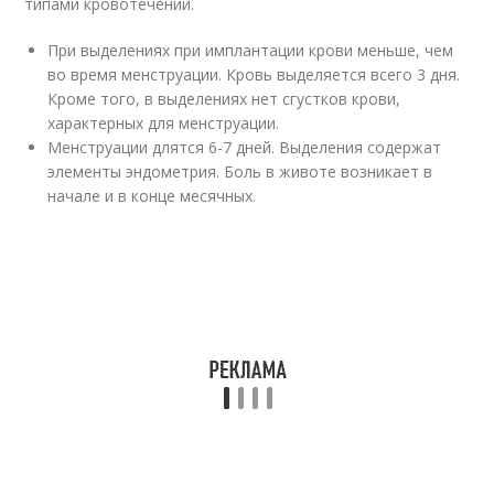
типами кровотечений.
При выделениях при имплантации крови меньше, чем
во время менструации. Кровь выделяется всего 3 дня.
Кроме того, в выделениях нет сгустков крови,
характерных для менструации.
Менструации длятся 6-7 дней. Выделения содержат
элементы эндометрия. Боль в животе возникает в
начале и в конце месячных.