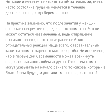
Но такие изменения не являются обязательными, очень
часто состояние груди не меняется в течение
длительного периода беременности.
На практике замечено, что после зачатия у женщин
возникает неприятие определенных ароматов. Это не
может остаться незамеченным, ведь отвращение
вызывают запахи, на которые ранее не было
отрицательных реакций. Чаще всего, отвратительным
кажется аромат жареного мяса или рыбы. Не исключено,
что в первые дни беременности может возникнуть
неприятие запахов любимых духов. Такие симптомы
могут указывать на начало раннего токсикоза, который в
ближайшем будущем доставит много неприятностей.