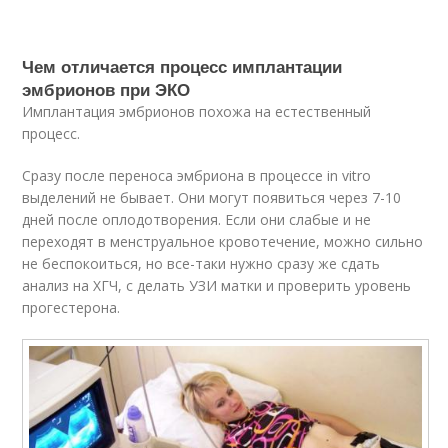
Чем отличается процесс имплантации
эмбрионов при ЭКО
Имплантация эмбрионов похожа на естественный
процесс.
Сразу после переноса эмбриона в процессе in vitro
выделений не бывает. Они могут появиться через 7-10
дней после оплодотворения. Если они слабые и не
переходят в менструальное кровотечение, можно сильно
не беспокоиться, но все-таки нужно сразу же сдать
анализ на ХГЧ, с делать УЗИ матки и проверить уровень
прогестерона.