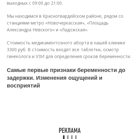
выходных с 09:00 до 21:00.
Мы находимся в Красногвардейском районе, рядом со
станциями метро «Новочеркасская», «Площадь
Александра Невского» и «Ладожская».
Стоимость медикаментозного аборта в нашей клинике
3300 руб. В стоимость входят все таблетки, осмотр
гинеколога и УЗИ для определения сроков беременности.
Самые первые признаки беременности до
задержки. Изменения ощущений и
восприятий