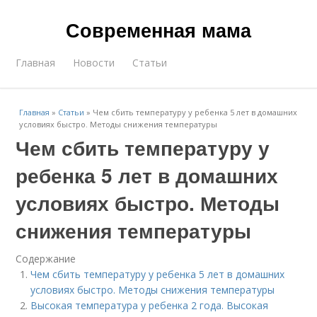
Современная мама
Главная
Новости
Статьи
Главная
»
Статьи
»
Чем сбить температуру у ребенка 5 лет в домашних
условиях быстро. Методы снижения температуры
Чем сбить температуру у
ребенка 5 лет в домашних
условиях быстро. Методы
снижения температуры
Содержание
Чем сбить температуру у ребенка 5 лет в домашних
условиях быстро. Методы снижения температуры
Высокая температура у ребенка 2 года. Высокая