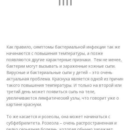
Как правило, симптомы бактериальной инфекции так же
начинаются с повышения температуры, а позже
появляются другие характерные признаки. Тем не менее,
бактерии могут вызывать и зараженные кожные сыпи.
Вирусные и бактериальные сыпи у детей – это очень
актуальная проблема. Краснуха является одной из причин
такого повышения температуры. И только на второй или
третий день может появиться сыпь на теле,
увеличиваются лимфатический узлы, что говорит уже о
картине краснухи.
То же касается и розеолы, она может начинаться с
субфебрилитета. Розеола – очень распространенная и
редко серьезная болезнь, которая обычно заражает