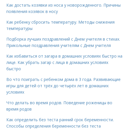
Как достать козявки из носа у новорожденного. Причины
появления козявок в носу
Как ребенку сбросить температуру. Методы снижения
температуры
Подборка лучших поздравлений с Днем учителя в стихах.
Прикольные поздравления учителям с Днем учителя
Как избавиться от загара в домашних условиях быстро на
лице. Как убрать загар с лица в домашних условиях
быстро
Во что поиграть с ребенком дома в 3 года. Развивающие
игры для детей от трёх до четырёх лет в домашних
условиях
Что делать во время родов. Поведение роженицы во
время родов
Как определить без теста ранний срок беременности.
Способы определения беременности без теста