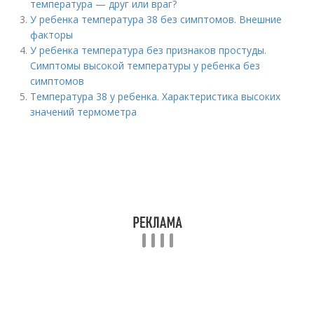
температура — друг или враг?
У ребенка температура 38 без симптомов. Внешние
факторы
У ребенка температура без признаков простуды.
Симптомы высокой температуры у ребенка без
симптомов
Температура 38 у ребенка. Характеристика высоких
значений термометра