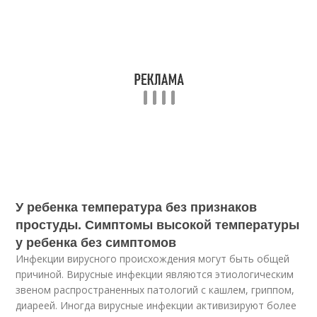
У ребенка температура без признаков
простуды. Симптомы высокой температуры
у ребенка без симптомов
Инфекции вирусного происхождения могут быть общей
причиной. Вирусные инфекции являются этиологическим
звеном распространенных патологий с кашлем, гриппом,
диареей. Иногда вирусные инфекции активизируют более