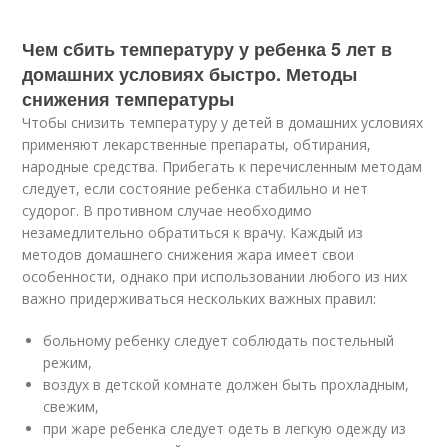
Чем сбить температуру у ребенка 5 лет в
домашних условиях быстро. Методы
снижения температуры
Чтобы снизить температуру у детей в домашних условиях
применяют лекарственные препараты, обтирания,
народные средства. Прибегать к перечисленным методам
следует, если состояние ребенка стабильно и нет
судорог. В противном случае необходимо
незамедлительно обратиться к врачу. Каждый из
методов домашнего снижения жара имеет свои
особенности, однако при использовании любого из них
важно придерживаться нескольких важных правил:
больному ребенку следует соблюдать постельный
режим,
воздух в детской комнате должен быть прохладным,
свежим,
при жаре ребенка следует одеть в легкую одежду из