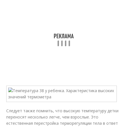
Следует также помнить, что высокую температуру детки
переносят несколько легче, чем взрослые. Это
естественная перестройка терморегуляции тела в ответ