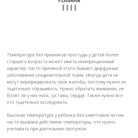
Температура без признаков простуды у детей более
старшего возраста может иметь неинфекционный
характер. Часто причиной этого бывают диффузные
заболевания соединительной ткани. Иногда дети не
могут верифицировать свои жалобы, поэтому нужно их
тщательно опрашивать. Нужно обратить внимание, не
болят ли у них ноги, суставы, сердце. Также нужно все
это тщательно исследовать.
Высокая температура у ребенка без симптомов летом
часто вызвана действием температуры, что нужно
учитывать при длительных прогулках.