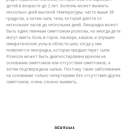
детей в возрасте до 2 лет. Болезнь может вызвать
несколько дней высокой температуры, часто выше 38
градусов, а затем сыпь тела, которая длится от
нескольких часов до нескольких дней. Лихорадка может
быть единственным симптомом розеолы, но иногда дети
могут иметь боль в горле, насморк, кашель и опухшие
лимфатические узлы в области шеи, когда у них
появляется лихорадка, которая предшествует сыпи.
Розеола может быть диагностирована врачом на
основании симптомов или отсутствия симптомов, а
затем подтверждена сыпью. Поэтому такие заболевания
на основании только гипертермии без отсутствия других
симптомов, очень сложно выявить.