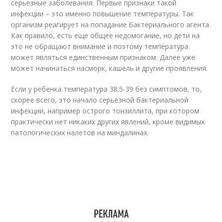
серьезные заболевания. Первые признаки такой
инфекции – это именно повышение температуры. Так
организм реагирует на попадание бактериального агента.
Как правило, есть еще общее недомогание, но дети на
это не обращают внимание и поэтому температура
может являться единственным признаком. Далее уже
может начинаться насморк, кашель и другие проявления.
Если у ребенка температура 38.5-39 без симптомов, то,
скорее всего, это начало серьезной бактериальной
инфекции, например острого тонзиллита, при котором
практически нет никаких других явлений, кроме видимых
патологических налетов на миндалинах.