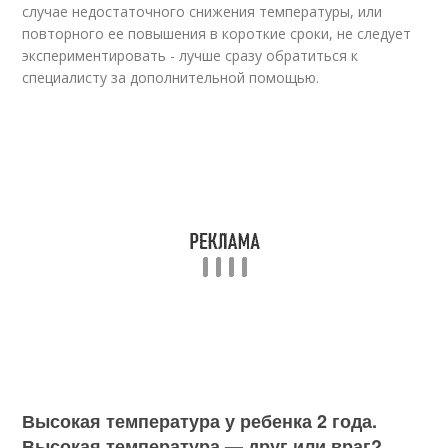
случае недостаточного снижения температуры, или
повторного ее повышения в короткие сроки, не следует
экспериментировать - лучше сразу обратиться к
специалисту за дополнительной помощью.
Высокая температура у ребенка 2 года.
Высокая температура — друг или враг?