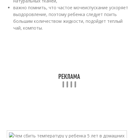
натуральных тканей,
важно помнить, что частое мочеиспускание ускоряет
выздоровление, поэтому ребенка следует поить
большим количеством жидкости, подойдет теплый
чай, компоты.