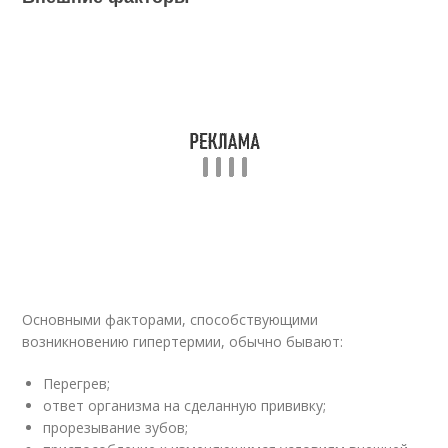
Основными факторами, способствующими
возникновению гипертермии, обычно бывают:
Перегрев;
ответ организма на сделанную прививку;
прорезывание зубов;