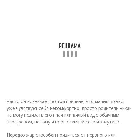
Часто он возникает по той причине, что малыш давно
уже чувствует себя некомфортно, просто родители никак
не могут связать его плач или вялый вид с обычным
перегревом, потому что они сами же его и закутали.
Нередко жар способен появиться от нервного или