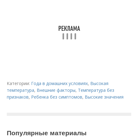
Категории:
Года в домашних условиях
,
Высокая
температура
,
Внешние факторы
,
Температура без
признаков
,
Ребенка без симптомов
,
Высокие значения
Популярные материалы