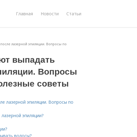
Главная
Новости
Статьи
 после лазерной эпиляции. Вопросы по
ают выпадать
пиляции. Вопросы
полезные советы
ле лазерной эпиляции. Вопросы по
 лазерной эпиляции?
ии?
пывать волосы?