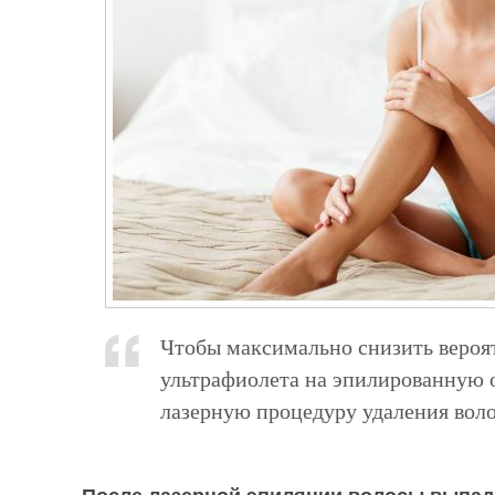
Чтобы максимально снизить вероя
ультрафиолета на эпилированную 
лазерную процедуру удаления воло