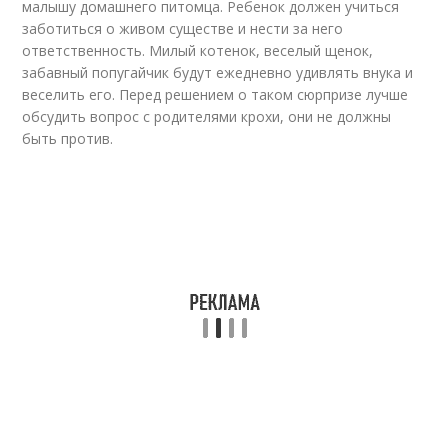
малышу домашнего питомца. Ребенок должен учиться
заботиться о живом существе и нести за него
ответственность. Милый котенок, веселый щенок,
забавный попугайчик будут ежедневно удивлять внука и
веселить его. Перед решением о таком сюрпризе лучше
обсудить вопрос с родителями крохи, они не должны
быть против.