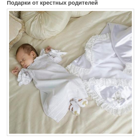
Подарки от крестных родителей