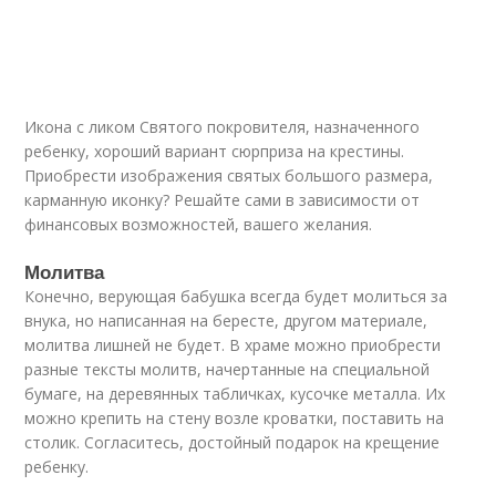
Икона с ликом Святого покровителя, назначенного
ребенку, хороший вариант сюрприза на крестины.
Приобрести изображения святых большого размера,
карманную иконку? Решайте сами в зависимости от
финансовых возможностей, вашего желания.
Молитва
Конечно, верующая бабушка всегда будет молиться за
внука, но написанная на бересте, другом материале,
молитва лишней не будет. В храме можно приобрести
разные тексты молитв, начертанные на специальной
бумаге, на деревянных табличках, кусочке металла. Их
можно крепить на стену возле кроватки, поставить на
столик. Согласитесь, достойный подарок на крещение
ребенку.