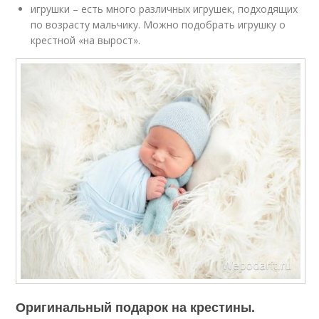
игрушки – есть много различных игрушек, подходящих
по возрасту мальчику. Можно подобрать игрушку о
крестной «на вырост».
Оригинальный подарок на крестины.