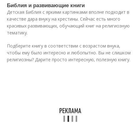
Библия и развивающие книги
Детская Библия с яркими картинками вполне подходит в
качестве дара внуку на крестины. Сейчас есть много
красивых развивающих, обучающий книг на религиозную
тематику.
Подберите книгу в соответствии с возрастом внука,
чтобы ему было интересно и любопытно. Вы не слишком
религиозны? Дарите просто интересную, полезную книгу.