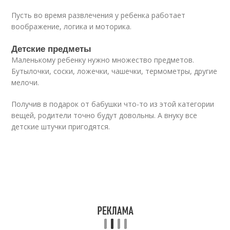
Пусть во время развлечения у ребенка работает
воображение, логика и моторика.
Детские предметы
Маленькому ребенку нужно множество предметов.
Бутылочки, соски, ложечки, чашечки, термометры, другие
мелочи.
Получив в подарок от бабушки что-то из этой категории
вещей, родители точно будут довольны. А внуку все
детские штучки пригодятся.