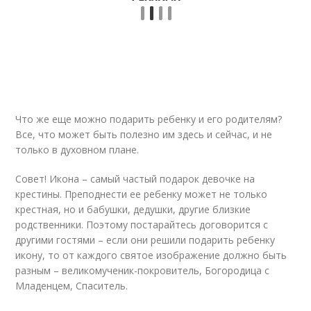
Что же еще можно подарить ребенку и его родителям?
Все, что может быть полезно им здесь и сейчас, и не
только в духовном плане.
Совет! Икона – самый частый подарок девочке на
крестины. Преподнести ее ребенку может не только
крестная, но и бабушки, дедушки, другие близкие
родственники. Поэтому постарайтесь договорится с
другими гостями – если они решили подарить ребенку
икону, то от каждого святое изображение должно быть
разным – великомученик-покровитель, Богородица с
Младенцем, Спаситель.