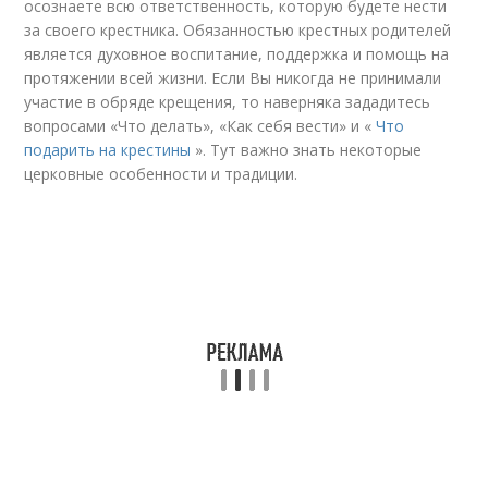
осознаете всю ответственность, которую будете нести
за своего крестника. Обязанностью крестных родителей
является духовное воспитание, поддержка и помощь на
протяжении всей жизни. Если Вы никогда не принимали
участие в обряде крещения, то наверняка зададитесь
вопросами «Что делать», «Как себя вести» и «
Что
подарить на крестины
». Тут важно знать некоторые
церковные особенности и традиции.