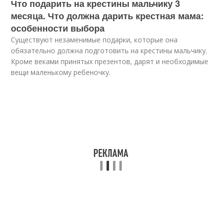
Что подарить на крестины мальчику 3
месяца. Что должна дарить крестная мама:
особенности выбора
Существуют незаменимые подарки, которые она
обязательно должна подготовить на крестины мальчику.
Кроме веками принятых презентов, дарят и необходимые
вещи маленькому ребеночку.