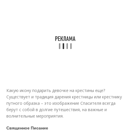
Какую икону подарить девочке на крестины еще?
Существует и традиция дарения крестницы или крестнику
путного образка – это изображение Спасителя всегда
берут с собой в долгие путешествия, на важные и
волнительные мероприятия.
Священное Писание