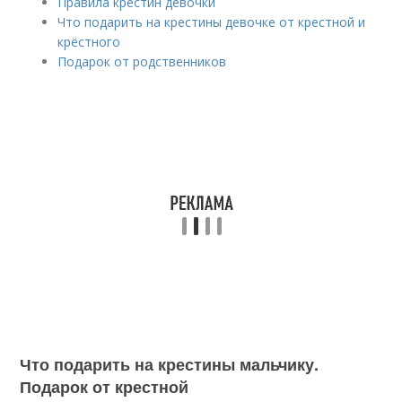
Правила крестин девочки
Что подарить на крестины девочке от крестной и
крёстного
Подарок от родственников
Что подарить на крестины мальчику.
Подарок от крестной