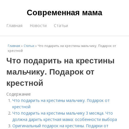
Современная мама
Главная
Новости
Статьи
Главная
»
Статьи
»
Что подарить на крестины мальчику. Подарок от
крестной
Что подарить на крестины
мальчику. Подарок от
крестной
Содержание
Что подарить на крестины мальчику. Подарок от
крестной
Что подарить на крестины мальчику 3 месяца. Что
должна дарить крестная мама: особенности выбора
Оригинальный подарок на крестины. Подарки от