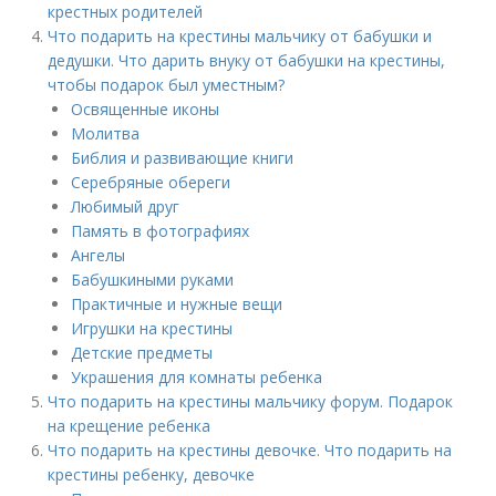
крестных родителей
Что подарить на крестины мальчику от бабушки и
дедушки. Что дарить внуку от бабушки на крестины,
чтобы подарок был уместным?
Освященные иконы
Молитва
Библия и развивающие книги
Серебряные обереги
Любимый друг
Память в фотографиях
Ангелы
Бабушкиными руками
Практичные и нужные вещи
Игрушки на крестины
Детские предметы
Украшения для комнаты ребенка
Что подарить на крестины мальчику форум. Подарок
на крещение ребенка
Что подарить на крестины девочке. Что подарить на
крестины ребенку, девочке