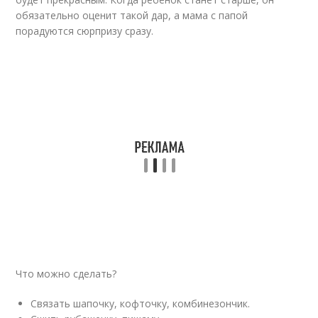
обязательно оценит такой дар, а мама с папой
порадуются сюрпризу сразу.
Что можно сделать?
Связать шапочку, кофточку, комбинезончик.