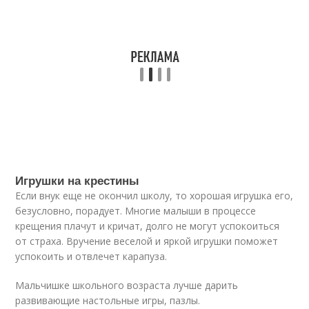
Игрушки на крестины
Если внук еще не окончил школу, то хорошая игрушка его,
безусловно, порадует. Многие малыши в процессе
крещения плачут и кричат, долго не могут успокоиться
от страха. Вручение веселой и яркой игрушки поможет
успокоить и отвлечет карапуза.
Мальчишке школьного возраста лучше дарить
развивающие настольные игры, пазлы.