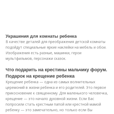
Украшения для комнаты ребенка
В качестве деталей для преображения детской комнаты
подойдут специальные яркие наклейки на мебель и обои.
Изображения есть разные, машинки, герои
мультфильмов, персонажи сказок.
Что подарить на крестины мальчику форум.
Подарок на крещение ребенка
Крещение ребенка — одна из самых волнительных
церемоний в жизни ребенка и его родителей. Это первое
прикосновение к священному. Для маленького человечка,
крещение — это начало духовной жизни. Если Вас
попросили стать крестным папой или крестной мамой
ребенку — это замечательно, но только если Вы