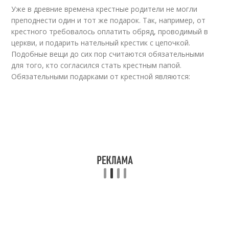
Уже в древние времена крестные родители не могли
преподнести один и тот же подарок. Так, например, от
крестного требовалось оплатить обряд, проводимый в
церкви, и подарить нательный крестик с цепочкой.
Подобные вещи до сих пор считаются обязательными
для того, кто согласился стать крестным папой.
Обязательными подарками от крестной являются: