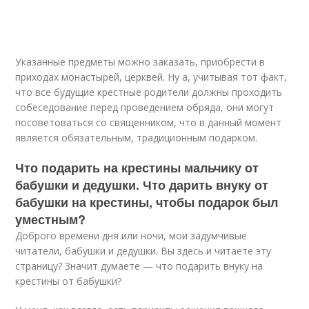
Указанные предметы можно заказать, приобрести в
приходах монастырей, церквей. Ну а, учитывая тот факт,
что все будущие крестные родители должны проходить
собеседование перед проведением обряда, они могут
посоветоваться со священником, что в данный момент
является обязательным, традиционным подарком.
Что подарить на крестины мальчику от
бабушки и дедушки. Что дарить внуку от
бабушки на крестины, чтобы подарок был
уместным?
Доброго времени дня или ночи, мои задумчивые
читатели, бабушки и дедушки. Вы здесь и читаете эту
страницу? Значит думаете — что подарить внуку на
крестины от бабушки?