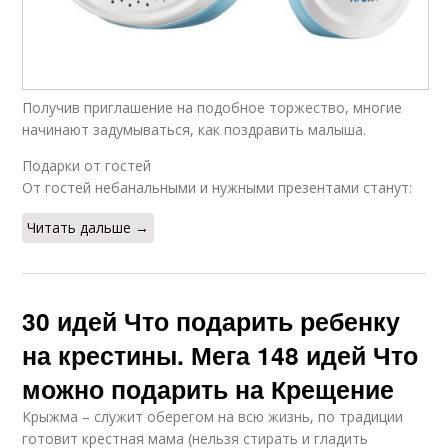
Получив приглашение на подобное торжество, многие
начинают задумываться, как поздравить малыша.
Подарки от гостей
От гостей небанальными и нужными презентами станут:
Читать дальше →
30 идей Что подарить ребенку
на крестины. Мега 148 идей Что
можно подарить на Крещение
Крыжма – служит оберегом на всю жизнь, по традиции
готовит крестная мама (нельзя стирать и гладить