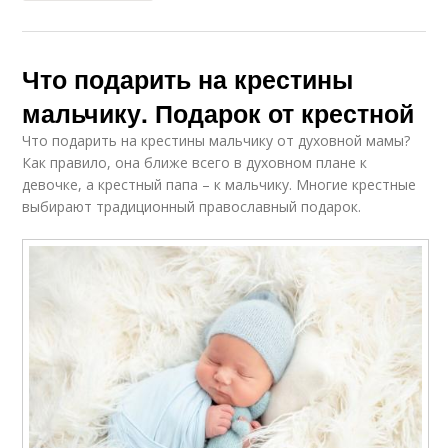
Что подарить на крестины
мальчику. Подарок от крестной
Что подарить на крестины мальчику от духовной мамы?
Как правило, она ближе всего в духовном плане к
девочке, а крестный папа – к мальчику. Многие крестные
выбирают традиционный православный подарок.