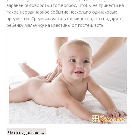
заранее обговорить этот вопрос, чтобы не принести на
такое неординарное событие несколько одинаковых
предметов. Среди актуальных вариантов, что подарить
ребенку-мальчику на крестины от гостей, есть:
Читать дальше →