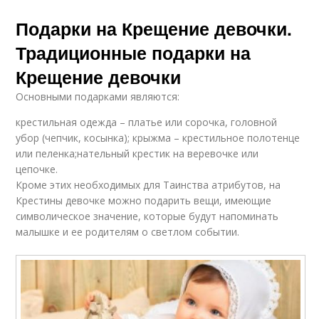
Подарки на Крещение девочки.
Традиционные подарки на
Крещение девочки
Основными подарками являются:
крестильная одежда – платье или сорочка, головной
убор (чепчик, косынка); крыжма – крестильное полотенце
или пеленка;нательный крестик на веревочке или
цепочке.
Кроме этих необходимых для Таинства атрибутов, на
Крестины девочке можно подарить вещи, имеющие
символическое значение, которые будут напоминать
малышке и ее родителям о светлом событии.