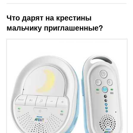
Что дарят на крестины
мальчику приглашенные?