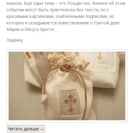
языком. Ещё одна тема – это Рождество. Книжки об этом
событии могут быть практически без текста, но с
красивыми картинками, снабжёнными подписями, из
которых и складывается повествование о Святой деве
Марии и Иисусе Христе.
Ладанку
Читать дальше →