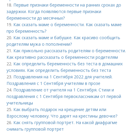
18.
Первые признаки беременности на ранних сроках до
задержки. Когда появляются первые признаки
беременности до месячных?
19.
Как сказать маме о беременности. Как сказать маме
про беременность?
20.
Как сказать маме и бабушке. Как красиво сообщить
родителям мужа о пополнении?
21.
Как прикольно рассказать родителям о беременности.
Как креативно рассказать о беременности родителям
22.
Как определить беременность без теста в домашних
условиях. Как определить беременность без теста
23.
Поздравления на 1 Сентября 2022 для учителей.
Поздравления с 1 Сентября учителям в прозе
24.
Поздравление от учителя на 1 Сентября. Стихи и
поздравления с 1 Сентября первоклассникам от первой
учительницы
25.
Как выбрать подарок на крещение детям или
Взрослому человеку. Что дарят на крестины девочке?
26.
Как снять групповой портрет. На какой диафрагме
снимать групповой портрет