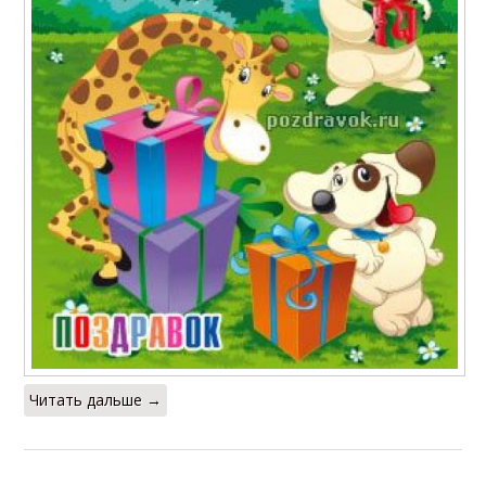
Читать дальше →