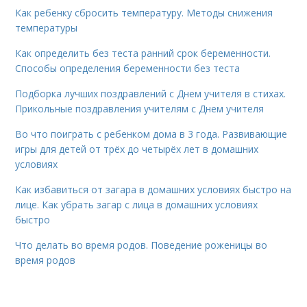
Как ребенку сбросить температуру. Методы снижения
температуры
Как определить без теста ранний срок беременности.
Способы определения беременности без теста
Подборка лучших поздравлений с Днем учителя в стихах.
Прикольные поздравления учителям с Днем учителя
Во что поиграть с ребенком дома в 3 года. Развивающие
игры для детей от трёх до четырёх лет в домашних
условиях
Как избавиться от загара в домашних условиях быстро на
лице. Как убрать загар с лица в домашних условиях
быстро
Что делать во время родов. Поведение роженицы во
время родов