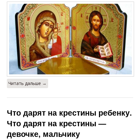
Читать дальше →
Что дарят на крестины ребенку.
Что дарят на крестины —
девочке, мальчику