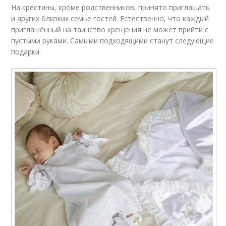
На крестины, кроме родственников, принято приглашать
и других близких семье гостей. Естественно, что каждый
приглашённый на таинство крещения не может прийти с
пустыми руками. Самыми подходящими станут следующие
подарки: