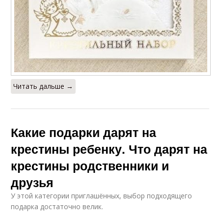
Читать дальше →
Какие подарки дарят на
крестины ребенку. Что дарят на
крестины родственники и
друзья
У этой категории приглашённых, выбор подходящего
подарка достаточно велик.