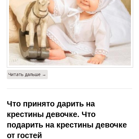
Читать дальше →
Что принято дарить на
крестины девочке. Что
подарить на крестины девочке
от гостей