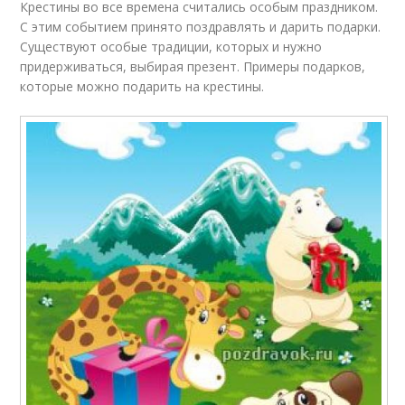
Крестины во все времена считались особым праздником.
С этим событием принято поздравлять и дарить подарки.
Существуют особые традиции, которых и нужно
придерживаться, выбирая презент. Примеры подарков,
которые можно подарить на крестины.