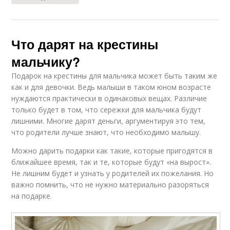
Что дарят на крестины
мальчику?
Подарок на крестины для мальчика может быть таким же
как и для девочки. Ведь малыши в таком юном возрасте
нуждаются практически в одинаковых вещах. Различие
только будет в том, что сережки для мальчика будут
лишними. Многие дарят деньги, аргументируя это тем,
что родители лучше знают, что необходимо малышу.
Можно дарить подарки как такие, которые пригодятся в
ближайшее время, так и те, которые будут «на вырост».
Не лишним будет и узнать у родителей их пожелания. Но
важно помнить, что не нужно материально разоряться
на подарке.