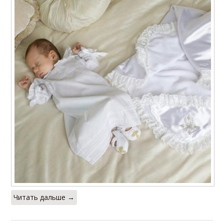
Читать дальше →