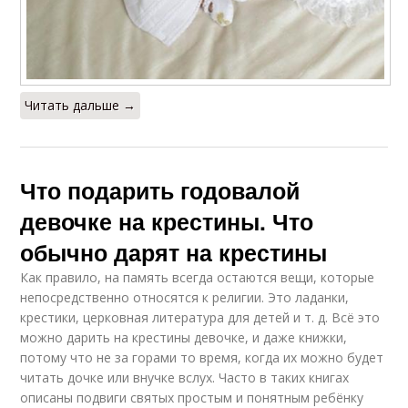
Читать дальше →
Что подарить годовалой
девочке на крестины. Что
обычно дарят на крестины
Как правило, на память всегда остаются вещи, которые
непосредственно относятся к религии. Это ладанки,
крестики, церковная литература для детей и т. д. Всё это
можно дарить на крестины девочке, и даже книжки,
потому что не за горами то время, когда их можно будет
читать дочке или внучке вслух. Часто в таких книгах
описаны подвиги святых простым и понятным ребёнку