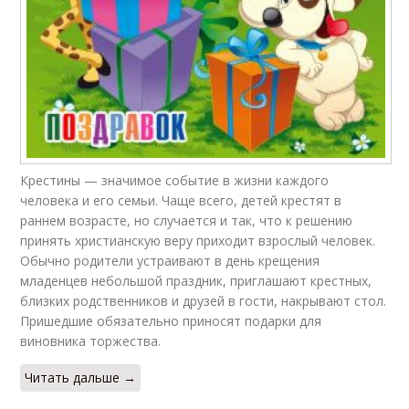
Крестины — значимое событие в жизни каждого
человека и его семьи. Чаще всего, детей крестят в
раннем возрасте, но случается и так, что к решению
принять христианскую веру приходит взрослый человек.
Обычно родители устраивают в день крещения
младенцев небольшой праздник, приглашают крестных,
близких родственников и друзей в гости, накрывают стол.
Пришедшие обязательно приносят подарки для
виновника торжества.
Читать дальше →